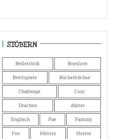
STÖBERN
Belletristik
Boyslove
Brettspiele
Bücherbüchse
Challenge
Cozy
Drachen
düster
Englisch
Fae
Fantasy
Fee
History
Horror