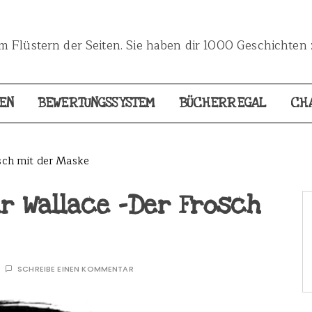
 Flüstern der Seiten. Sie haben dir 1000 Geschichten 
EN
BEWERTUNGSSYSTEM
BÜCHERREGAL
CH
osch mit der Maske
ar Wallace -Der Frosch
SCHREIBE EINEN KOMMENTAR