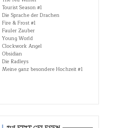
Tourist Season #1
Die Sprache der Drachen
Fire & Frost #1
Fauler Zauber
Young World
Clockwork Angel
Obsidian
Die Radleys
Meine ganz besondere Hochzeit #1