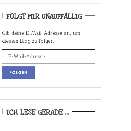
FOLGT MIR UNAUFFÄLLIG
Gib deine E-Mail-Adresse an, um
diesem Blog zu folgen.
ICH LESE GERADE …