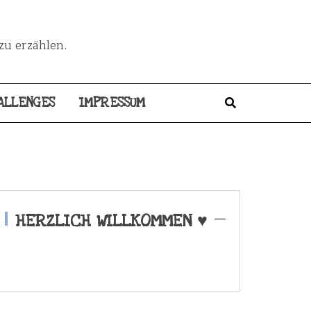
zu erzählen.
ALLENGES
IMPRESSUM
HERZLICH WILLKOMMEN ♥