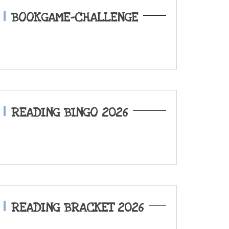
BOOKGAME-CHALLENGE
READING BINGO 2026
READING BRACKET 2026