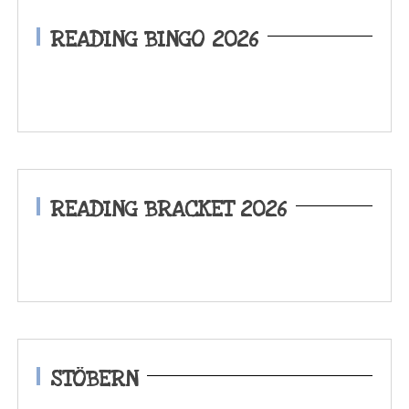
READING BINGO 2026
READING BRACKET 2026
STÖBERN