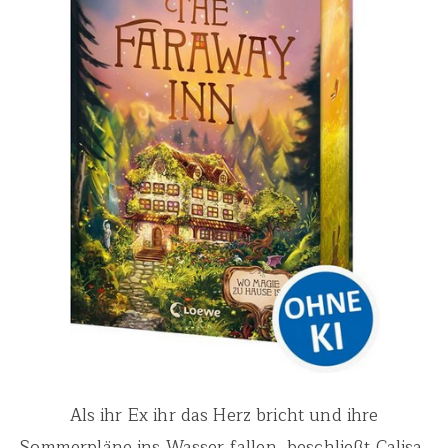
Als ihr Ex ihr das Herz bricht und ihre
Sommerpläne ins Wasser fallen, beschließt Calisa,