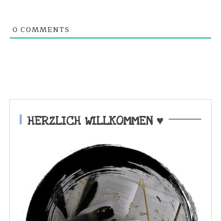
0
COMMENTS
HERZLICH WILLKOMMEN ♥