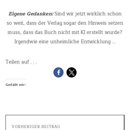
Eigene Gedanken:
Sind wir jetzt wirklich schon
so weit, dass der Verlag sogar den Hinweis setzen
muss, dass das Buch nicht mit KI erstellt wurde?
Irgendwie eine unheimliche Entwicklung …
Teilen auf . . .
Gefällt mir:
VORHERIGER BEITRAG