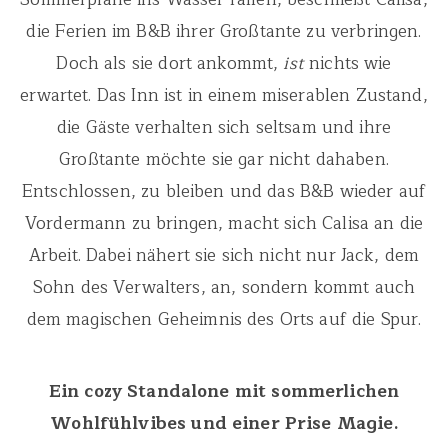
die Ferien im B&B ihrer Großtante zu verbringen.
Doch als sie dort ankommt,
ist
nichts wie
erwartet. Das Inn ist in einem miserablen Zustand,
die Gäste verhalten sich seltsam und ihre
Großtante möchte sie gar nicht dahaben.
Entschlossen, zu bleiben und das B&B wieder auf
Vordermann zu bringen, macht sich Calisa an die
Arbeit. Dabei nähert sie sich nicht nur Jack, dem
Sohn des Verwalters, an, sondern kommt auch
dem magischen Geheimnis des Orts auf die Spur.
Ein cozy Standalone mit sommerlichen
Wohlfühlvibes und einer Prise Magie.