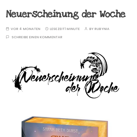
Neuerscheinung der Woche
VOR 4 MONATEN
LESEZEIT
1 MINUTE
BY
RUBYNIA
SCHREIBE EINEN KOMMENTAR