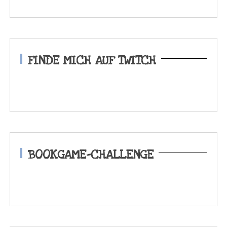
FINDE MICH AUF TWITCH
BOOKGAME-CHALLENGE