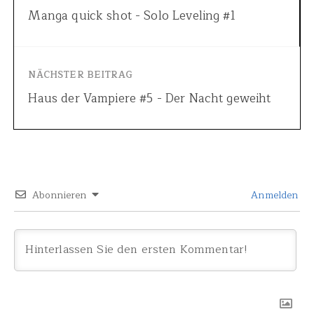
Manga quick shot - Solo Leveling #1
NÄCHSTER BEITRAG
Haus der Vampiere #5 - Der Nacht geweiht
Abonnieren
Anmelden