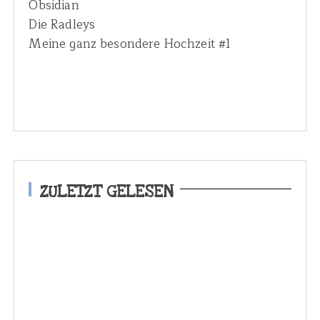
Obsidian
Die Radleys
Meine ganz besondere Hochzeit #1
ZULETZT GELESEN