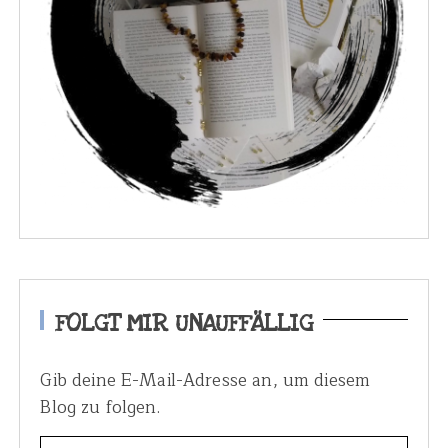
FOLGT MIR UNAUFFÄLLIG
Gib deine E-Mail-Adresse an, um diesem
Blog zu folgen.