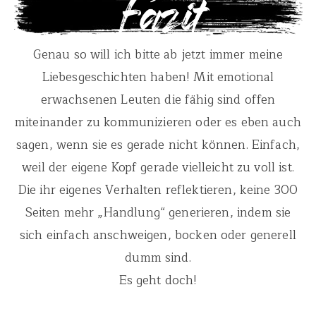
Genau so will ich bitte ab jetzt immer meine
Liebesgeschichten haben! Mit emotional
erwachsenen Leuten die fähig sind offen
miteinander zu kommunizieren oder es eben auch
sagen, wenn sie es gerade nicht können. Einfach,
weil der eigene Kopf gerade vielleicht zu voll ist.
Die ihr eigenes Verhalten reflektieren, keine 300
Seiten mehr „Handlung“ generieren, indem sie
sich einfach anschweigen, bocken oder generell
dumm sind.
Es geht doch!