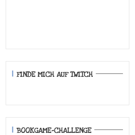
FINDE MICH AUF TWITCH
BOOKGAME-CHALLENGE