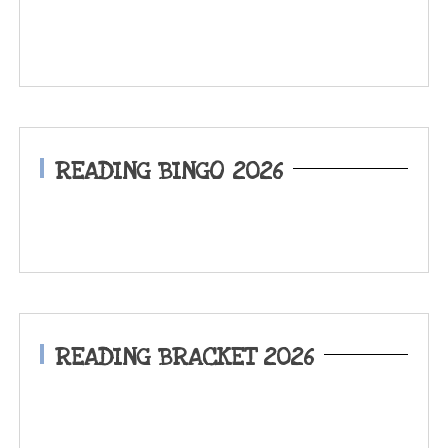
READING BINGO 2026
READING BRACKET 2026