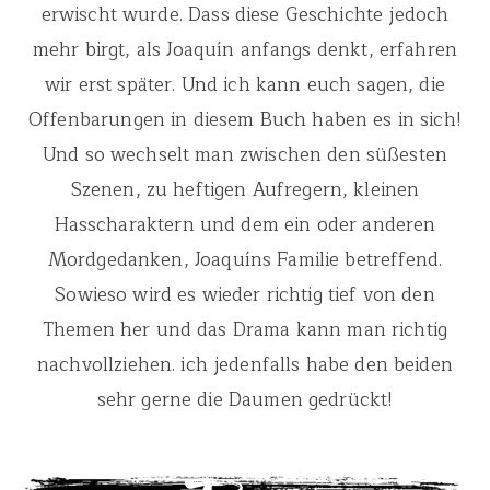
erwischt wurde. Dass diese Geschichte jedoch
mehr birgt, als Joaquín anfangs denkt, erfahren
wir erst später. Und ich kann euch sagen, die
Offenbarungen in diesem Buch haben es in sich!
Und so wechselt man zwischen den süßesten
Szenen, zu heftigen Aufregern, kleinen
Hasscharaktern und dem ein oder anderen
Mordgedanken, Joaquíns Familie betreffend.
Sowieso wird es wieder richtig tief von den
Themen her und das Drama kann man richtig
nachvollziehen. ich jedenfalls habe den beiden
sehr gerne die Daumen gedrückt!