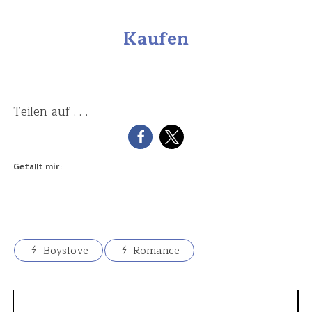
Kaufen
Teilen auf . . .
Gefällt mir:
Boyslove
Romance