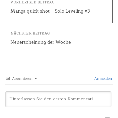
VORHERIGER BEITRAG
Manga quick shot – Solo Leveling #3
NÄCHSTER BEITRAG
Neuerscheinung der Woche
Abonnieren
Anmelden