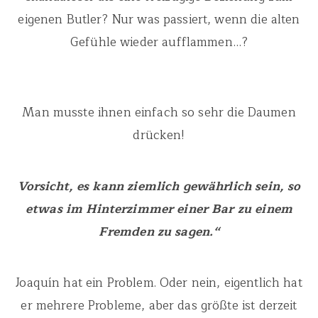
eigenen Butler? Nur was passiert, wenn die alten
Gefühle wieder aufflammen…?
Man musste ihnen einfach so sehr die Daumen
drücken!
Vorsicht, es kann ziemlich gewährlich sein, so
etwas im Hinterzimmer einer Bar zu einem
Fremden zu sagen.“
Joaquín hat ein Problem. Oder nein, eigentlich hat
er mehrere Probleme, aber das größte ist derzeit