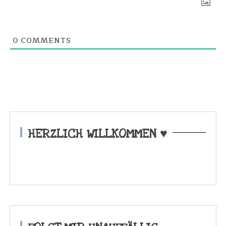
0
COMMENTS
HERZLICH WILLKOMMEN ♥