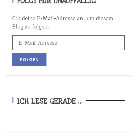
FOLGT MIR UNAUFFÄLLIG
Gib deine E-Mail-Adresse an, um diesem
Blog zu folgen.
ICH LESE GERADE …