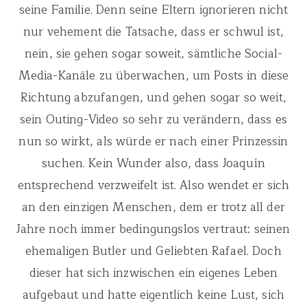
seine Familie. Denn seine Eltern ignorieren nicht
nur vehement die Tatsache, dass er schwul ist,
nein, sie gehen sogar soweit, sämtliche Social-
Media-Kanäle zu überwachen, um Posts in diese
Richtung abzufangen, und gehen sogar so weit,
sein Outing-Video so sehr zu verändern, dass es
nun so wirkt, als würde er nach einer Prinzessin
suchen. Kein Wunder also, dass Joaquín
entsprechend verzweifelt ist. Also wendet er sich
an den einzigen Menschen, dem er trotz all der
Jahre noch immer bedingungslos vertraut: seinen
ehemaligen Butler und Geliebten Rafael. Doch
dieser hat sich inzwischen ein eigenes Leben
aufgebaut und hatte eigentlich keine Lust, sich