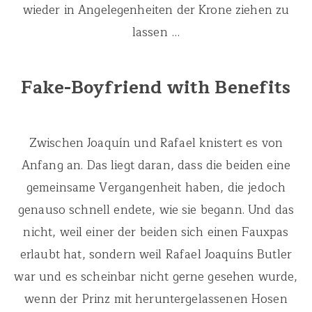
wieder in Angelegenheiten der Krone ziehen zu
lassen …
Fake-Boyfriend with Benefits
Zwischen Joaquín und Rafael knistert es von
Anfang an. Das liegt daran, dass die beiden eine
gemeinsame Vergangenheit haben, die jedoch
genauso schnell endete, wie sie begann. Und das
nicht, weil einer der beiden sich einen Fauxpas
erlaubt hat, sondern weil Rafael Joaquíns Butler
war und es scheinbar nicht gerne gesehen wurde,
wenn der Prinz mit heruntergelassenen Hosen