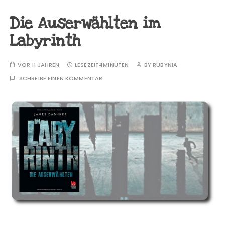
Die Auserwählten im
Labyrinth
VOR 11 JAHREN
LESEZEIT
4MINUTEN
BY
RUBYNIA
SCHREIBE EINEN KOMMENTAR