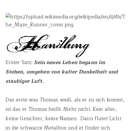
Erster Satz:
Sein neues Leben begann im
Stehen, umgeben von kalter Dunkelheit und
staubiger Luft.
Das erste was Thomas weiß, als er zu sich kommt,
ist das er Thomas heißt. Mehr nicht. Kein alter,
keine Gesichter, keine Namen. Dann flutet Licht
in die schwarze Metalbox und er findet sich