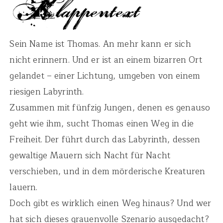
Sein Name ist Thomas. An mehr kann er sich
nicht erinnern. Und er ist an einem bizarren Ort
gelandet – einer Lichtung, umgeben von einem
riesigen Labyrinth.
Zusammen mit fünfzig Jungen, denen es genauso
geht wie ihm, sucht Thomas einen Weg in die
Freiheit. Der führt durch das Labyrinth, dessen
gewaltige Mauern sich Nacht für Nacht
verschieben, und in dem mörderische Kreaturen
lauern.
Doch gibt es wirklich einen Weg hinaus? Und wer
hat sich dieses grauenvolle Szenario ausgedacht?