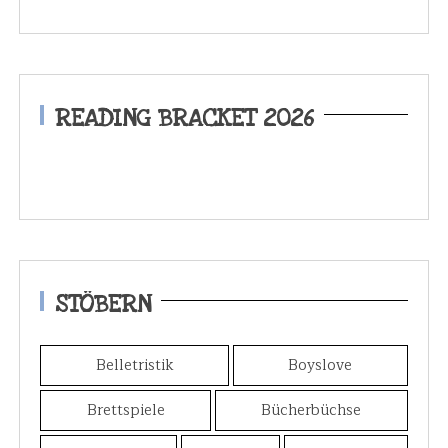
READING BRACKET 2026
STÖBERN
Belletristik
Boyslove
Brettspiele
Bücherbüchse