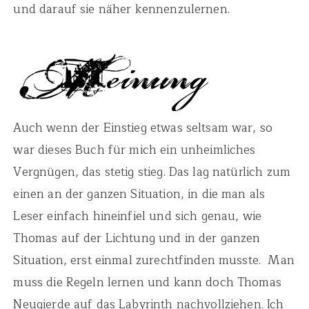
und darauf sie näher kennenzulernen.
Auch wenn der Einstieg etwas seltsam war, so
war dieses Buch für mich ein unheimliches
Vergnügen, das stetig stieg. Das lag natürlich zum
einen an der ganzen Situation, in die man als
Leser einfach hineinfiel und sich genau, wie
Thomas auf der Lichtung und in der ganzen
Situation, erst einmal zurechtfinden musste. Man
muss die Regeln lernen und kann doch Thomas
Neugierde auf das Labyrinth nachvollziehen. Ich