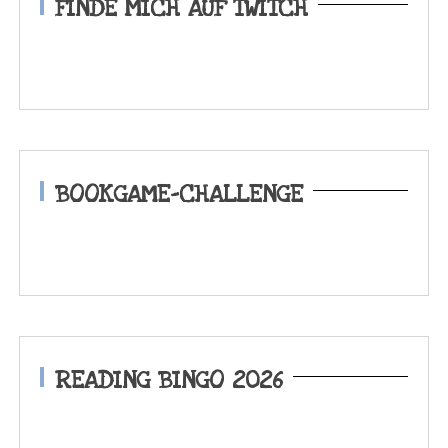
FINDE MICH AUF TWITCH
BOOKGAME-CHALLENGE
READING BINGO 2026