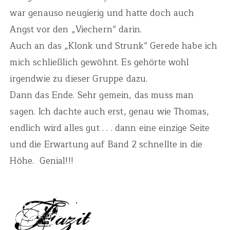
war genauso neugierig und hatte doch auch
Angst vor den „Viechern“ darin.
Auch an das „Klonk und Strunk“ Gerede habe ich
mich schließlich gewöhnt. Es gehörte wohl
irgendwie zu dieser Gruppe dazu.
Dann das Ende. Sehr gemein, das muss man
sagen. Ich dachte auch erst, genau wie Thomas,
endlich wird alles gut . . . dann eine einzige Seite
und die Erwartung auf Band 2 schnellte in die
Höhe. Genial!!!