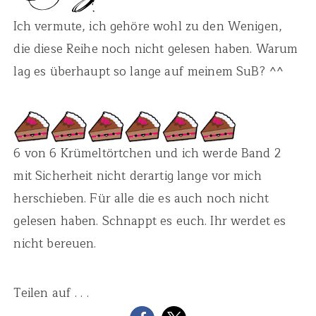
Ich vermute, ich gehöre wohl zu den Wenigen,
die diese Reihe noch nicht gelesen haben. Warum
lag es überhaupt so lange auf meinem SuB? ^^
6 von 6 Krümeltörtchen und ich werde Band 2
mit Sicherheit nicht derartig lange vor mich
herschieben. Für alle die es auch noch nicht
gelesen haben. Schnappt es euch. Ihr werdet es
nicht bereuen.
Teilen auf . . .