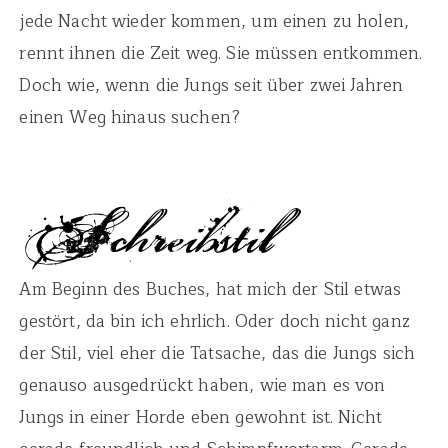
jede Nacht wieder kommen, um einen zu holen,
rennt ihnen die Zeit weg. Sie müssen entkommen.
Doch wie, wenn die Jungs seit über zwei Jahren
einen Weg hinaus suchen?
Am Beginn des Buches, hat mich der Stil etwas
gestört, da bin ich ehrlich. Oder doch nicht ganz
der Stil, viel eher die Tatsache, das die Jungs sich
genauso ausgedrückt haben, wie man es von
Jungs in einer Horde eben gewohnt ist. Nicht