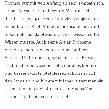
Thomas war mir von Anfang an sehr sympathisch.
Er hat Angst aber auch genug Mut um sich
darüber hinwegzusetzen. Und viel Neugierde und
einen klugen Kopf. Mit all dem zusammen, ahnt
er schnell das, da etwas ist, das er wissen sollte.
Wissen musste. Auch seine Art an Probleme
heranzugehen und eben auch mal auf sein
Bauchgefühl zu hören, gefiel mir sehr. Er war
auch nicht der typische Held, der alles konnte
und besser wusste. Stattdessen schloss er sich
den Jungs an und bildete mit ihnen zusammen ein
Team. Denn alleine hätte er das nie schaffen
können. Und das wusste er auch.