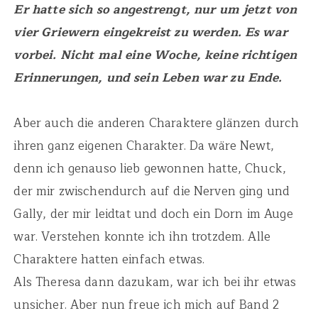
Er hatte sich so angestrengt, nur um jetzt von
vier Griewern eingekreist zu werden. Es war
vorbei. Nicht mal eine Woche, keine richtigen
Erinnerungen, und sein Leben war zu Ende.
Aber auch die anderen Charaktere glänzen durch
ihren ganz eigenen Charakter. Da wäre Newt,
denn ich genauso lieb gewonnen hatte, Chuck,
der mir zwischendurch auf die Nerven ging und
Gally, der mir leidtat und doch ein Dorn im Auge
war. Verstehen konnte ich ihn trotzdem. Alle
Charaktere hatten einfach etwas.
Als Theresa dann dazukam, war ich bei ihr etwas
unsicher. Aber nun freue ich mich auf Band 2