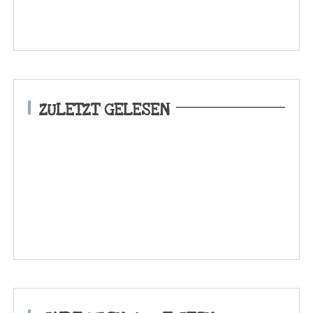
ZULETZT GELESEN