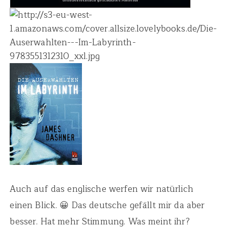
Auch auf das englische werfen wir natürlich
einen Blick. 😀 Das deutsche gefällt mir da aber
besser. Hat mehr Stimmung. Was meint ihr?