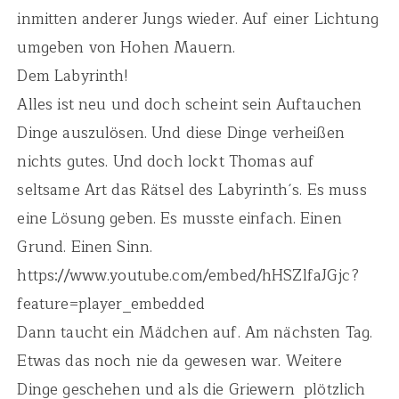
inmitten anderer Jungs wieder. Auf einer Lichtung
umgeben von Hohen Mauern.
Dem Labyrinth!
Alles ist neu und doch scheint sein Auftauchen
Dinge auszulösen. Und diese Dinge verheißen
nichts gutes. Und doch lockt Thomas auf
seltsame Art das Rätsel des Labyrinth´s. Es muss
eine Lösung geben. Es musste einfach. Einen
Grund. Einen Sinn.
https://www.youtube.com/embed/hHSZlfaJGjc?
feature=player_embedded
Dann taucht ein Mädchen auf. Am nächsten Tag.
Etwas das noch nie da gewesen war. Weitere
Dinge geschehen und als die Griewern plötzlich