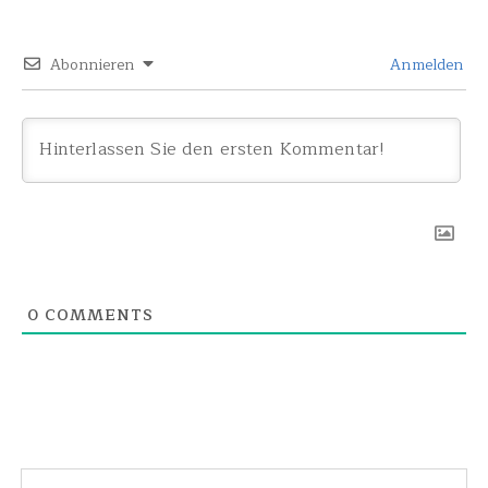
Abonnieren
Anmelden
0
COMMENTS