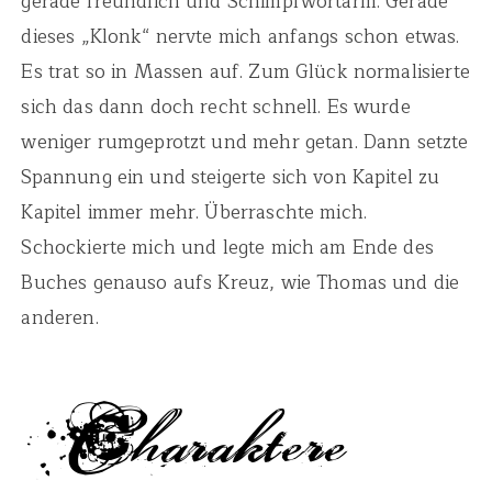
gerade freundlich und Schimpfwortarm. Gerade
dieses „Klonk“ nervte mich anfangs schon etwas.
Es trat so in Massen auf. Zum Glück normalisierte
sich das dann doch recht schnell. Es wurde
weniger rumgeprotzt und mehr getan. Dann setzte
Spannung ein und steigerte sich von Kapitel zu
Kapitel immer mehr. Überraschte mich.
Schockierte mich und legte mich am Ende des
Buches genauso aufs Kreuz, wie Thomas und die
anderen.