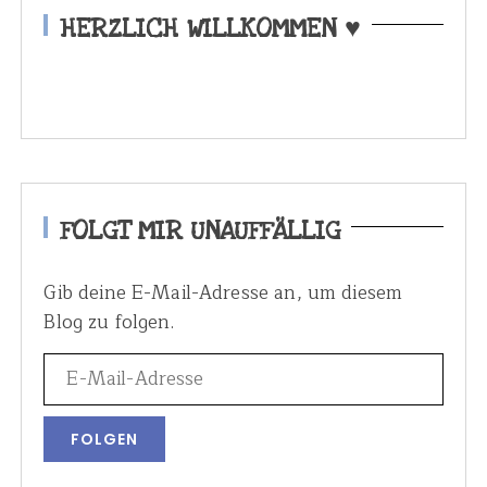
HERZLICH WILLKOMMEN ♥
FOLGT MIR UNAUFFÄLLIG
Gib deine E-Mail-Adresse an, um diesem
Blog zu folgen.