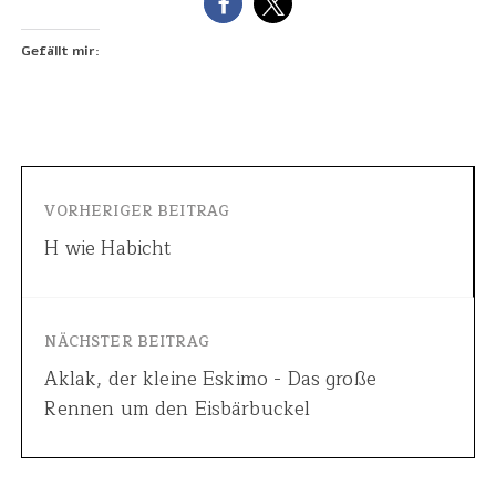
Gefällt mir:
VORHERIGER BEITRAG
H wie Habicht
NÄCHSTER BEITRAG
Aklak, der kleine Eskimo - Das große
Rennen um den Eisbärbuckel