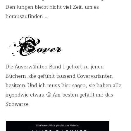
Den Jungen bleibt nicht viel Zeit, um es
herauszufinden …
Die Auserwählten Band 1 gehört zu jenen
Büchern, die gefühlt tausend Covervarianten
besitzen. Und ich muss hier sagen, sie haben alle
irgendwie etwas. 🙂 Am besten gefällt mir das
Schwarze.