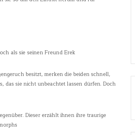
och als sie seinen Freund Erek
igengeruch besitzt, merken die beiden schnell,
s, das sie nicht unbeachtet lassen dürfen. Doch
egenüber. Dieser erzählt ihnen ihre traurige
imorphs