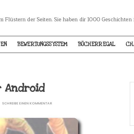
 Flüstern der Seiten. Sie haben dir 1000 Geschichten 
NEN
BEWERTUNGSSYSTEM
BÜCHERREGAL
CH
r Android
SCHREIBE EINEN KOMMENTAR