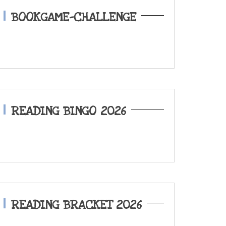
BOOKGAME-CHALLENGE
READING BINGO 2026
READING BRACKET 2026