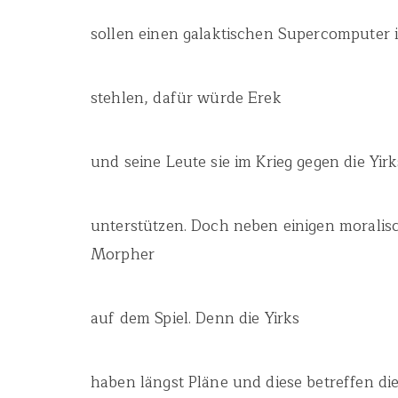
sollen einen galaktischen Supercomputer 
stehlen, dafür würde Erek
und seine Leute sie im Krieg gegen die Yirk
unterstützen. Doch neben einigen moralis
Morpher
auf dem Spiel. Denn die Yirks
haben längst Pläne und diese betreffen d