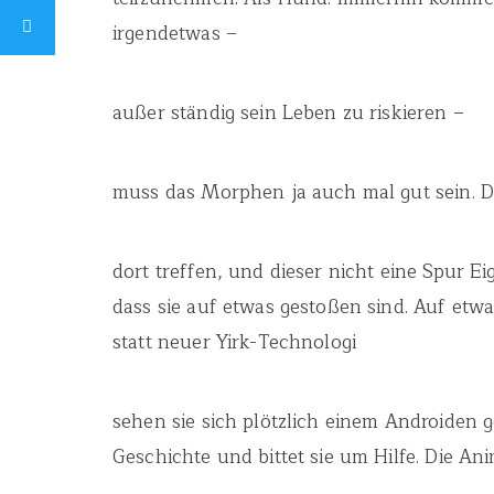
irgendetwas –
außer ständig sein Leben zu riskieren –
muss das Morphen ja auch mal gut sein. D
dort treffen, und dieser nicht eine Spur E
dass sie auf etwas gestoßen sind. Auf etwa
statt neuer Yirk-Technologi
sehen sie sich plötzlich einem Androiden g
Geschichte und bittet sie um Hilfe. Die An