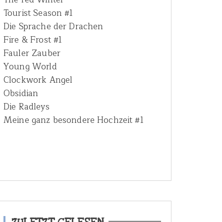
Tourist Season #1
Die Sprache der Drachen
Fire & Frost #1
Fauler Zauber
Young World
Clockwork Angel
Obsidian
Die Radleys
Meine ganz besondere Hochzeit #1