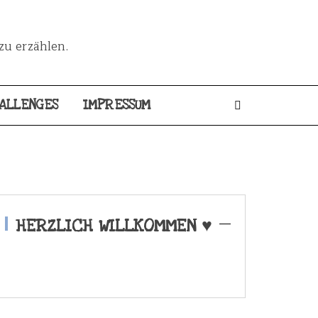
zu erzählen.
ALLENGES
IMPRESSUM
HERZLICH WILLKOMMEN ♥