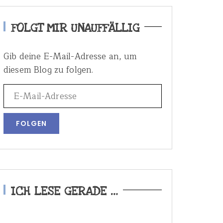
FOLGT MIR UNAUFFÄLLIG
Gib deine E-Mail-Adresse an, um
diesem Blog zu folgen.
ICH LESE GERADE …