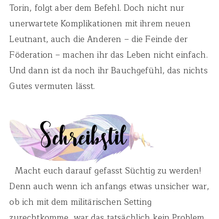
Torin, folgt aber dem Befehl. Doch nicht nur
unerwartete Komplikationen mit ihrem neuen
Leutnant, auch die Anderen – die Feinde der
Föderation – machen ihr das Leben nicht einfach.
Und dann ist da noch ihr Bauchgefühl, das nichts
Gutes vermuten lässt.
Macht euch darauf gefasst Süchtig zu werden!
Denn auch wenn ich anfangs etwas unsicher war,
ob ich mit dem militärischen Setting
zurechtkomme, war das tatsächlich kein Problem.