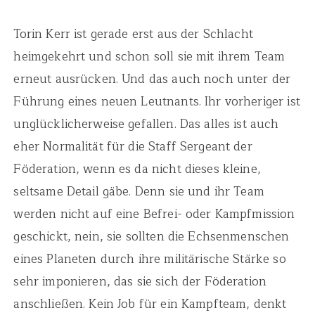
Torin Kerr ist gerade erst aus der Schlacht
heimgekehrt und schon soll sie mit ihrem Team
erneut ausrücken. Und das auch noch unter der
Führung eines neuen Leutnants. Ihr vorheriger ist
unglücklicherweise gefallen. Das alles ist auch
eher Normalität für die Staff Sergeant der
Föderation, wenn es da nicht dieses kleine,
seltsame Detail gäbe. Denn sie und ihr Team
werden nicht auf eine Befrei- oder Kampfmission
geschickt, nein, sie sollten die Echsenmenschen
eines Planeten durch ihre militärische Stärke so
sehr imponieren, das sie sich der Föderation
anschließen. Kein Job für ein Kampfteam, denkt