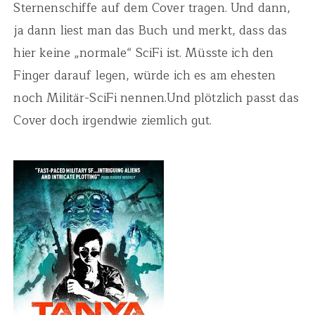
Sternenschiffe auf dem Cover tragen. Und dann,
ja dann liest man das Buch und merkt, dass das
hier keine „normale“ SciFi ist. Müsste ich den
Finger darauf legen, würde ich es am ehesten
noch Militär-SciFi nennen.Und plötzlich passt das
Cover doch irgendwie ziemlich gut.