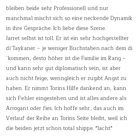
bleiben beide sehr Professionell und nur
manchmal mischt sich so eine neckende Dynamik
in ihre Gespräche. Ich liebe diese Szene.
Jarret selbst ist toll. Er ist ein sehr hochgestellter
di´Taykaner – je weniger Buchstaben nach dem di
´kommen, desto höher ist die Familie im Rang –
und kann sehr gut diplomatisch sein, ist aber
auch nicht feige, wenngleich er zugibt Angst zu
haben. Er nimmt Torins Hilfe dankend an, kann
sich Fehler eingestehen und ist alles andere als
Arrogant oder fies. Ich hoffe sehr, das auch im
Verlauf der Reihe an Torins Seite bleibt, weil ich
die beiden jetzt schon total shippe. *lacht*