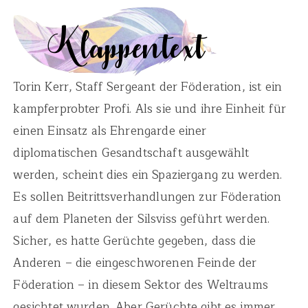
Torin Kerr, Staff Sergeant der Föderation, ist ein
kampferprobter Profi. Als sie und ihre Einheit für
einen Einsatz als Ehrengarde einer
diplomatischen Gesandtschaft ausgewählt
werden, scheint dies ein Spaziergang zu werden.
Es sollen Beitrittsverhandlungen zur Föderation
auf dem Planeten der Silsviss geführt werden.
Sicher, es hatte Gerüchte gegeben, dass die
Anderen – die eingeschworenen Feinde der
Föderation – in diesem Sektor des Weltraums
gesichtet wurden. Aber Gerüchte gibt es immer.