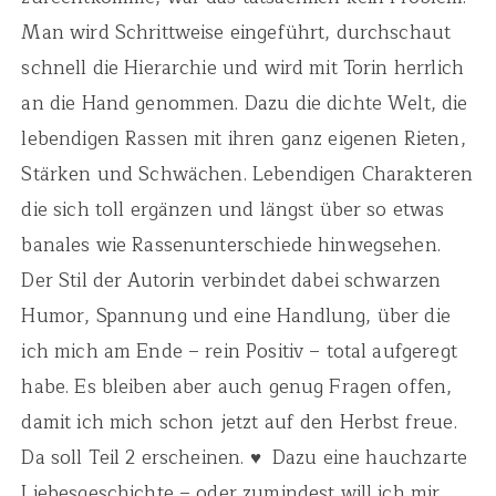
Man wird Schrittweise eingeführt, durchschaut
schnell die Hierarchie und wird mit Torin herrlich
an die Hand genommen. Dazu die dichte Welt, die
lebendigen Rassen mit ihren ganz eigenen Rieten,
Stärken und Schwächen. Lebendigen Charakteren
die sich toll ergänzen und längst über so etwas
banales wie Rassenunterschiede hinwegsehen.
Der Stil der Autorin verbindet dabei schwarzen
Humor, Spannung und eine Handlung, über die
ich mich am Ende – rein Positiv – total aufgeregt
habe. Es bleiben aber auch genug Fragen offen,
damit ich mich schon jetzt auf den Herbst freue.
Da soll Teil 2 erscheinen. ♥ Dazu eine hauchzarte
Liebesgeschichte – oder zumindest will ich mir