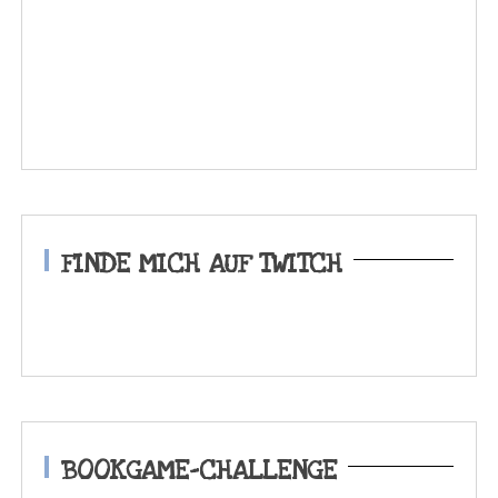
FINDE MICH AUF TWITCH
BOOKGAME-CHALLENGE