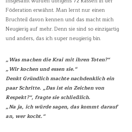
Insgesamt wurden übrigens 72 Rassen in der
Föderation erwähnt. Man lernt nur einen
Bruchteil davon kennen und das macht mich
Neugierig auf mehr. Denn sie sind so einzigartig
und anders, das ich super neugierig bin.
„Was machen die Krai mit ihren Toten?“
„Wir kochen und essen sie.“
Denkt Gründlich machte nachdenklich ein
paar Schritte. „Das ist ein Zeichen von
Respekt?“, fragte sie schließlich.
„Na ja, ich würde sagen, das kommt darauf
an, wer kocht.“