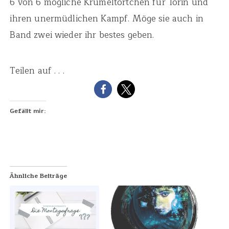
6 von 6 mögliche Krümeltörtchen für Torin und
ihren unermüdlichen Kampf. Möge sie auch in
Band zwei wieder ihr bestes geben.
Teilen auf . . .
Gefällt mir:
Ähnliche Beiträge