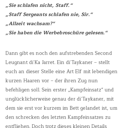
„Sie schlafen nicht, Staff.“
„Staff Sergeants schlafen nie, Sir.“
„Allzeit wachsam?“
„Sie haben die Werbebroschüre gelesen.“
Dann gibt es noch den aufstrebenden Second
Leugnant di´Ka Jarret. Ein di´Taykaner – stellt
euch an dieser Stelle eine Art Elf mit lebendigen
kurzen Haaren vor – der ihren Zug nun
befehligen soll. Sein erster „Kampfeinsatz“ und
unglücklicherweise genau der di´Taykaner, mit
dem sie erst vor kurzem im Bett gelandet ist, um
den schrecken des letzten Kampfeinsatzes zu
entfliehen. Doch trotz dieses kleinen Details