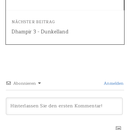
NÄCHSTER BEITRAG
Dhampir 3 - Dunkelland
Abonnieren
Anmelden