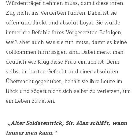
Würdenträger nehmen muss, damit diese ihren
Zug nicht ins Verderben führen. Dabei ist sie
offen und direkt und absolut Loyal. Sie würde
immer die Befehle ihres Vorgesetzten Befolgen,
weiß aber auch was sie tun muss, damit es keine
vollkommen hirnrissigen sind. Dabei merkt man
deutlich wie Klug diese Frau einfach ist. Denn
selbst im harten Gefecht und einer absoluten
Übermacht gegenüber, behält sie ihre Leute im
Blick und zögert nicht sich selbst zu verletzen, um
ein Leben zu retten.
„Alter Soldatentrick, Sir. Man schläft, wann
immer man kann.“