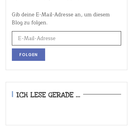
Gib deine E-Mail-Adresse an, um diesem
Blog zu folgen.
ICH LESE GERADE …