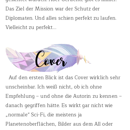
Das Ziel der Mission war der Schutz der
Diplomaten. Und alles schien perfekt zu laufen.
Vielleicht zu perfekt…
Auf den ersten Blick ist das Cover wirklich sehr
unscheinbar. Ich weiß nicht, ob ich ohne
Empfehlung – und ohne die Autorin zu kennen –
danach gegriffen hätte. Es wirkt gar nicht wie
„normale“ Sci-Fi, die meistens ja
Planetenoberflächen, Bilder aus dem All oder