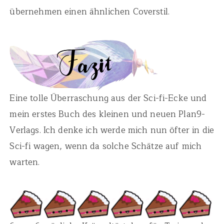
übernehmen einen ähnlichen Coverstil.
Eine tolle Überraschung aus der Sci-fi-Ecke und
mein erstes Buch des kleinen und neuen Plan9-
Verlags. Ich denke ich werde mich nun öfter in die
Sci-fi wagen, wenn da solche Schätze auf mich
warten.