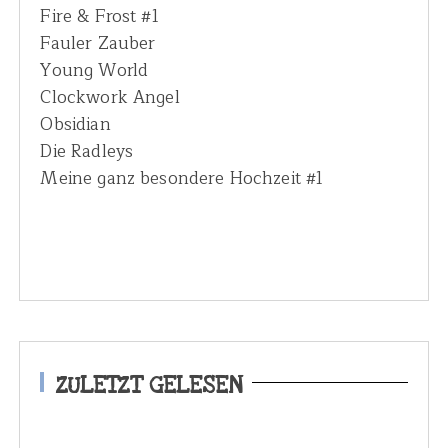
Fire & Frost #1
Fauler Zauber
Young World
Clockwork Angel
Obsidian
Die Radleys
Meine ganz besondere Hochzeit #1
ZULETZT GELESEN