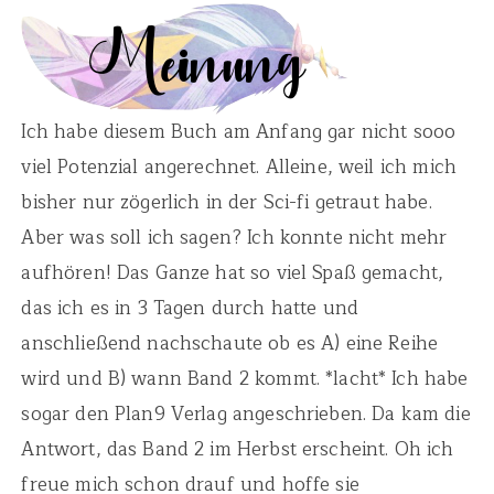
Ich habe diesem Buch am Anfang gar nicht sooo
viel Potenzial angerechnet. Alleine, weil ich mich
bisher nur zögerlich in der Sci-fi getraut habe.
Aber was soll ich sagen? Ich konnte nicht mehr
aufhören! Das Ganze hat so viel Spaß gemacht,
das ich es in 3 Tagen durch hatte und
anschließend nachschaute ob es A) eine Reihe
wird und B) wann Band 2 kommt. *lacht* Ich habe
sogar den Plan9 Verlag angeschrieben. Da kam die
Antwort, das Band 2 im Herbst erscheint. Oh ich
freue mich schon drauf und hoffe sie