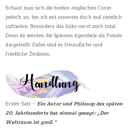
Schaut man sich die beiden englischen Cover
jedoch an, bin ich mit unserem doch mal ziemlich
zufrieden. Besonders das linke nervt mich total.
Denn da werden die Spinnen irgendwie als Feinde
dargestellt. Dabei sind es freundliche und
friedliche Zivilisten.
Erster Satz –
Ein Autor und Philosop des späten
20. Jahrhunderts hat einmal gesagt: „Der
Weltraum ist groß.“