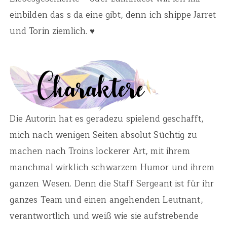
einbilden das s da eine gibt, denn ich shippe Jarret
und Torin ziemlich. ♥
Die Autorin hat es geradezu spielend geschafft,
mich nach wenigen Seiten absolut Süchtig zu
machen nach Troins lockerer Art, mit ihrem
manchmal wirklich schwarzem Humor und ihrem
ganzen Wesen. Denn die Staff Sergeant ist für ihr
ganzes Team und einen angehenden Leutnant,
verantwortlich und weiß wie sie aufstrebende