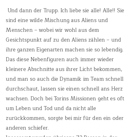
Und dann der Trupp. Ich liebe sie alle! Alle!! Sie
sind eine wilde Mischung aus Aliens und
Menschen – wobei wir wohl aus dem
Gesichtspunkt auf zu den Aliens zählen – und
ihre ganzen Eigenarten machen sie so lebendig.
Das diese Nebenfiguren auch immer wieder
kleinere Abschnitte aus ihrer Licht bekommen,
und man so auch die Dynamik im Team schnell
durchschaut, lassen sie einen schnell ans Herz
wachsen. Doch bei Torins Missionen geht es oft
um Leben und Tod und da nicht alle
zurückkommen, sorgte bei mir für den ein oder
anderen schiefer.