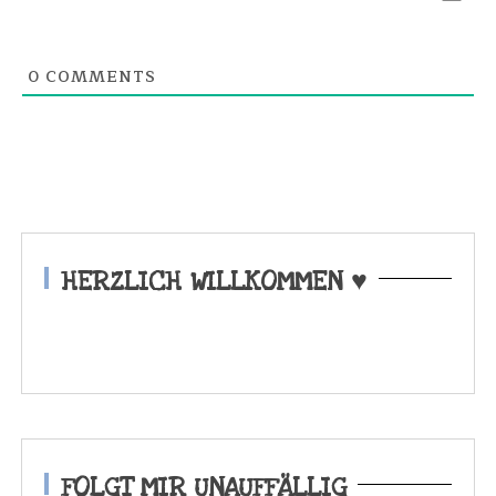
0
COMMENTS
HERZLICH WILLKOMMEN ♥
FOLGT MIR UNAUFFÄLLIG