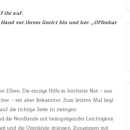
 ihr auf.
 Hand vor ihrem Gesict hin und her. „Offenbar
r Elben. Die einzige Hilfe in höchster Not – aus
her – ein alter Bekannter. Zum letzten Mal liegt
uf die richtige Seite zu zwingen.
 die Nordlande mit beängstigender Leichtigkeit
e Zeit und die Umstände drängen. Zusammen mit