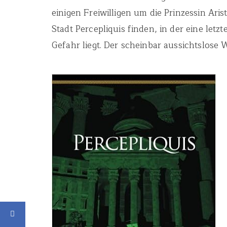
einigen Freiwilligen um die Prinzessin Ar
Stadt Percepliquis finden, in der eine le
Gefahr liegt. Der scheinbar aussichtslose 