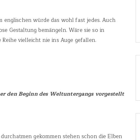
um englischen würde das wohl fast jedes. Auch
ose Gestaltung bemängeln. Wäre sie so in
eihe vielleicht nie ins Auge gefallen.
r den Beginn des Weltuntergangs vorgestellt
 durchatmen gekommen stehen schon die Elben