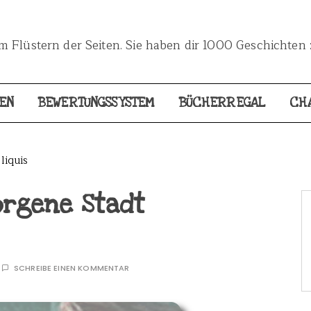
 Flüstern der Seiten. Sie haben dir 1000 Geschichten 
EN
BEWERTUNGSSYSTEM
BÜCHERREGAL
CH
liquis
borgene Stadt
SCHREIBE EINEN KOMMENTAR