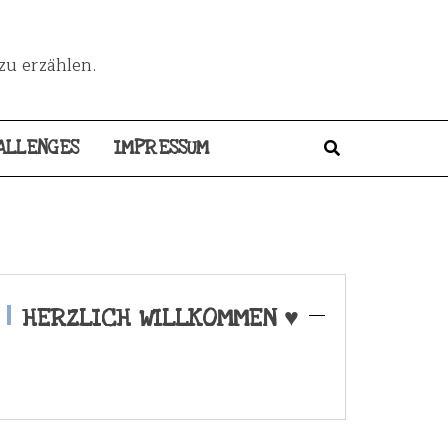
zu erzählen.
ALLENGES
IMPRESSUM
HERZLICH WILLKOMMEN ♥