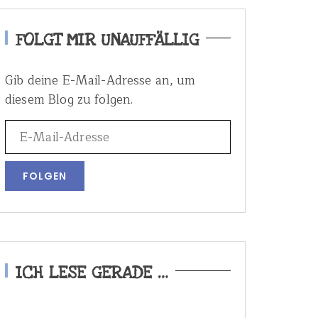
FOLGT MIR UNAUFFÄLLIG
Gib deine E-Mail-Adresse an, um
diesem Blog zu folgen.
ICH LESE GERADE …