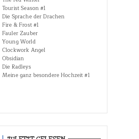
Tourist Season #1
Die Sprache der Drachen
Fire & Frost #1
Fauler Zauber
Young World
Clockwork Angel
Obsidian
Die Radleys
Meine ganz besondere Hochzeit #1