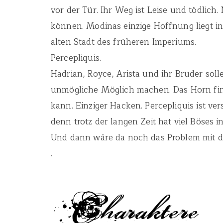
vor der Tür. Ihr Weg ist Leise und tödlich
können. Modinas einzige Hoffnung liegt i
alten Stadt des früheren Imperiums.
Percepliquis.
Hadrian, Royce, Arista und ihr Bruder sol
unmögliche Möglich machen. Das Horn fi
kann. Einziger Hacken. Percepliquis ist ve
denn trotz der langen Zeit hat viel Böses in
Und dann wäre da noch das Problem mit 
.