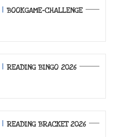
BOOKGAME-CHALLENGE
READING BINGO 2026
READING BRACKET 2026