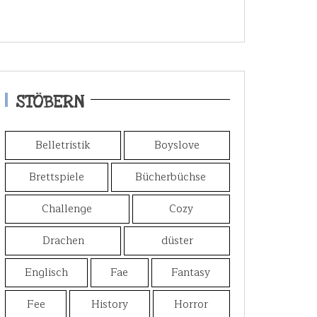
STÖBERN
Belletristik
Boyslove
Brettspiele
Bücherbüchse
Challenge
Cozy
Drachen
düster
Englisch
Fae
Fantasy
Fee
History
Horror