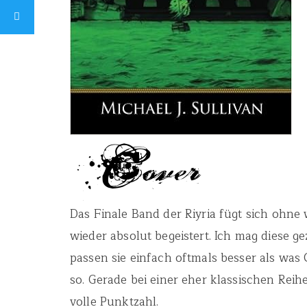
Das Finale Band der Riyria fügt sich ohne
wieder absolut begeistert. Ich mag diese g
passen sie einfach oftmals besser als was
so. Gerade bei einer eher klassischen Reih
volle Punktzahl.