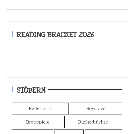
READING BRACKET 2026
STÖBERN
Belletristik
Boyslove
Brettspiele
Bücherbüchse