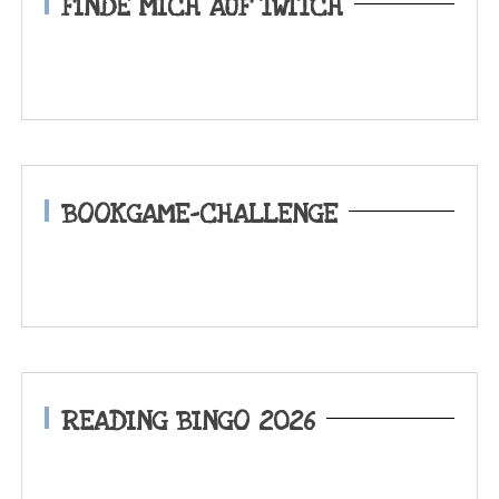
FINDE MICH AUF TWITCH
BOOKGAME-CHALLENGE
READING BINGO 2026