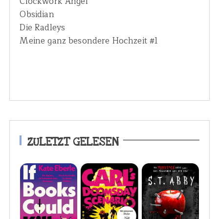
Clockwork Angel
Obsidian
Die Radleys
Meine ganz besondere Hochzeit #1
ZULETZT GELESEN