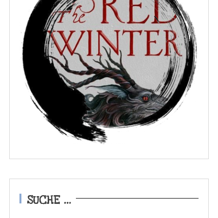
SUCHE …