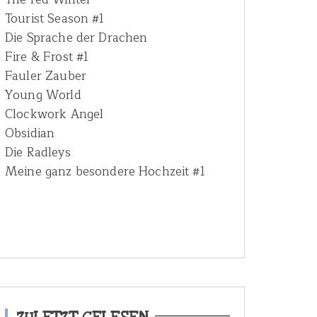
Tourist Season #1
Die Sprache der Drachen
Fire & Frost #1
Fauler Zauber
Young World
Clockwork Angel
Obsidian
Die Radleys
Meine ganz besondere Hochzeit #1