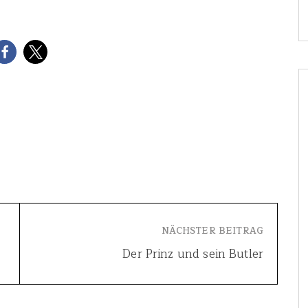
NÄCHSTER BEITRAG
Der Prinz und sein Butler