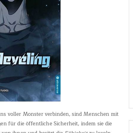
ons voller Monster verbinden, sind Menschen mit
en für die öffentliche Sicherheit, indem sie die