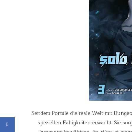
Seitdem Portale die reale Welt mit Dunge
speziellen Fähigkeiten erwacht. Sie sorg