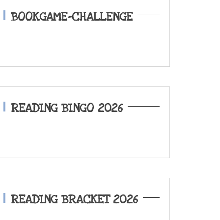
BOOKGAME-CHALLENGE
READING BINGO 2026
READING BRACKET 2026