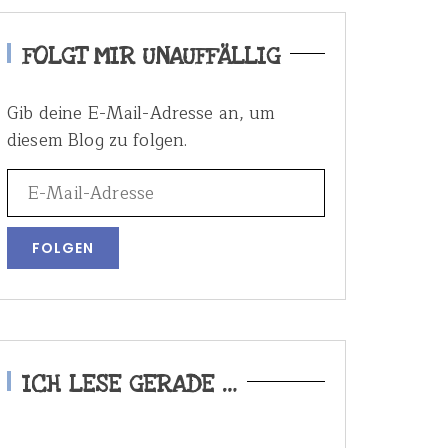
FOLGT MIR UNAUFFÄLLIG
Gib deine E-Mail-Adresse an, um
diesem Blog zu folgen.
ICH LESE GERADE …