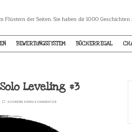
 Flüstern der Seiten. Sie haben dir 1000 Geschichten 
EN
BEWERTUNGSSYSTEM
BÜCHERREGAL
CH
Solo Leveling #3
SCHREIBE EINEN KOMMENTAR