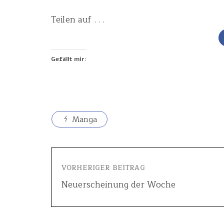
Teilen auf . . .
Gefällt mir:
Manga
VORHERIGER BEITRAG
Neuerscheinung der Woche