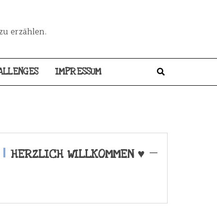
zu erzählen.
ALLENGES
IMPRESSUM
HERZLICH WILLKOMMEN ♥