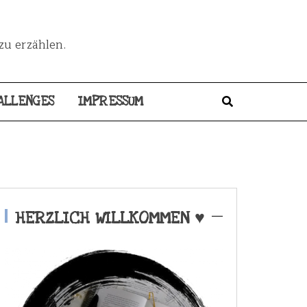
zu erzählen.
ALLENGES
IMPRESSUM
HERZLICH WILLKOMMEN ♥