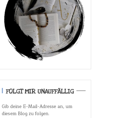
FOLGT MIR UNAUFFÄLLIG
Gib deine E-Mail-Adresse an, um
diesem Blog zu folgen.