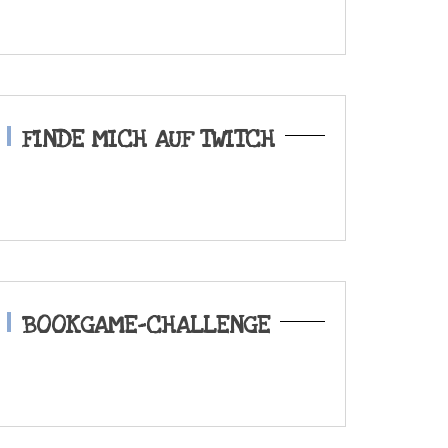
FINDE MICH AUF TWITCH
BOOKGAME-CHALLENGE