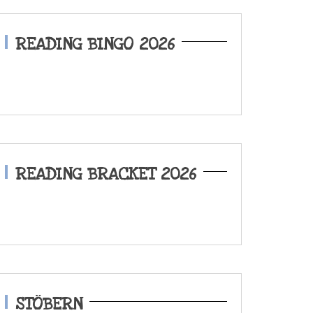
READING BINGO 2026
READING BRACKET 2026
STÖBERN