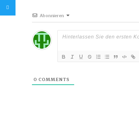
Abonnieren
0
COMMENTS