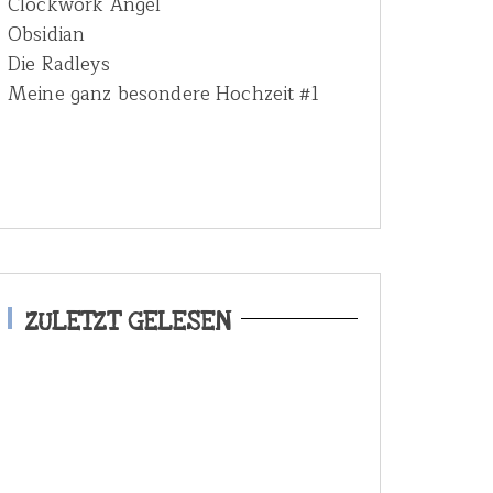
Clockwork Angel
Obsidian
Die Radleys
Meine ganz besondere Hochzeit #1
ZULETZT GELESEN