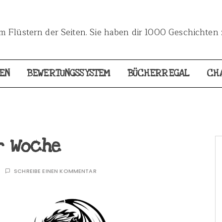
 Flüstern der Seiten. Sie haben dir 1000 Geschichten 
EN
BEWERTUNGSSYSTEM
BÜCHERREGAL
CH
r Woche
SCHREIBE EINEN KOMMENTAR