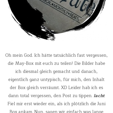
Oh mein God. Ich hätte tatsächlich fast vergessen,
die May-Box mit euch zu teilen! Die Bilder habe
ich diesmal gleich gemacht und danach,
eigentlich ganz untypisch, für mich, den Inhalt
der Box gleich verräumt. XD Leider hab ich es
dann total vergessen, den Post zu tippen.
lacht
Fiel mir erst wieder ein, als ich plötzlich die Juni
Box ankam. Nun, sagen wir einfach was lange