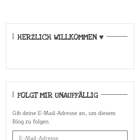
HERZLICH WILLKOMMEN ♥
FOLGT MIR UNAUFFÄLLIG
Gib deine E-Mail-Adresse an, um diesem
Blog zu folgen.