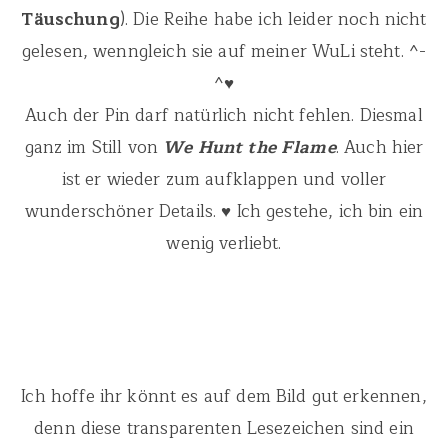
Täuschung
). Die Reihe habe ich leider noch nicht
gelesen, wenngleich sie auf meiner WuLi steht. ^-
^♥
Auch der Pin darf natürlich nicht fehlen. Diesmal
ganz im Still von
We Hunt the Flame
. Auch hier
ist er wieder zum aufklappen und voller
wunderschöner Details. ♥ Ich gestehe, ich bin ein
wenig verliebt.
Ich hoffe ihr könnt es auf dem Bild gut erkennen,
denn diese transparenten Lesezeichen sind ein