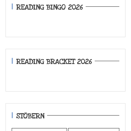
READING BINGO 2026
READING BRACKET 2026
STÖBERN