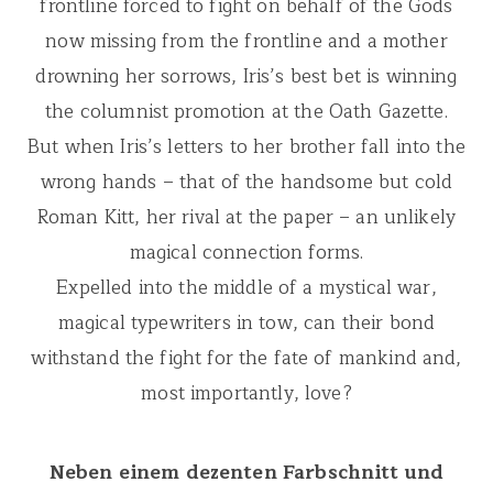
frontline forced to fight on behalf of the Gods
now missing from the frontline and a mother
drowning her sorrows, Iris’s best bet is winning
the columnist promotion at the Oath Gazette.
But when Iris’s letters to her brother fall into the
wrong hands – that of the handsome but cold
Roman Kitt, her rival at the paper – an unlikely
magical connection forms.
Expelled into the middle of a mystical war,
magical typewriters in tow, can their bond
withstand the fight for the fate of mankind and,
most importantly, love?
Neben einem dezenten Farbschnitt und