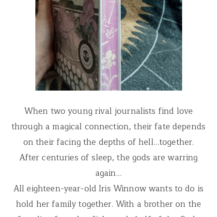
When two young rival journalists find love
through a magical connection, their fate depends
on their facing the depths of hell…together.
After centuries of sleep, the gods are warring
again…
All eighteen-year-old Iris Winnow wants to do is
hold her family together. With a brother on the