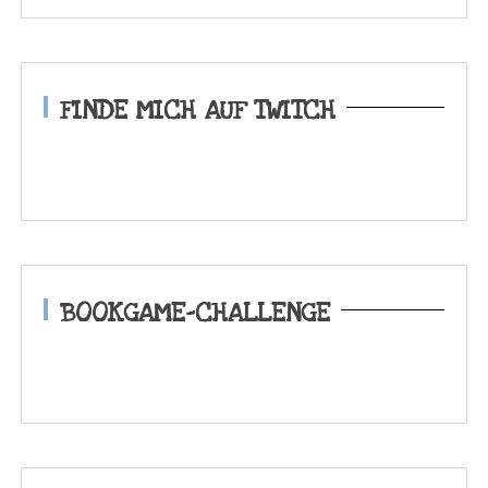
FINDE MICH AUF TWITCH
BOOKGAME-CHALLENGE