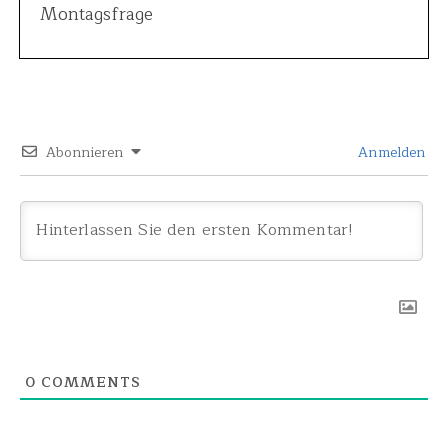
Montagsfrage
Abonnieren
Anmelden
0
COMMENTS