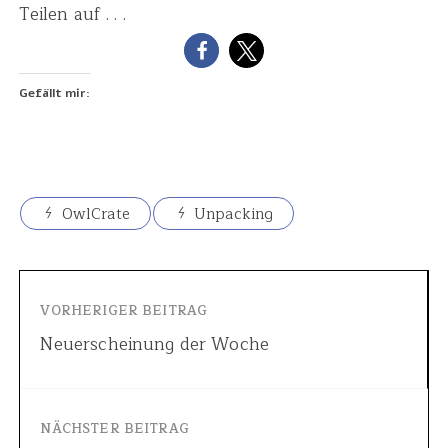
Teilen auf . . .
Gefällt mir:
OwlCrate
Unpacking
VORHERIGER BEITRAG
Neuerscheinung der Woche
NÄCHSTER BEITRAG