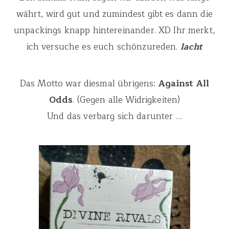
währt, wird gut und zumindest gibt es dann die
unpackings knapp hintereinander. XD Ihr merkt,
ich versuche es euch schönzureden.
lacht
Das Motto war diesmal übrigens:
Against All
Odds
. (Gegen alle Widrigkeiten)
Und das verbarg sich darunter …