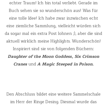
echter Traum! Ich bin total verliebt. Gerade im
Buch sehen sie so wunderschön aus! Was für
eine tolle Idee! Ich habe zwar inzwischen echt
eine ziemliche Sammlung, vielleicht würden sich
da sogar mal ein extra Post lohnen ;), aber die sind
aktuell wirklich meine Highlights. Wunderschön!
Inspiriert sind sie von folgenden Büchern:
Daughter of the Moon Goddess, Six Crimson
Cranes
und
A Magic Steeped in Poison.
Den Abschluss bildet eine weitere Sammelschale
im Herr der Ringe Desing. Diesmal wurde das