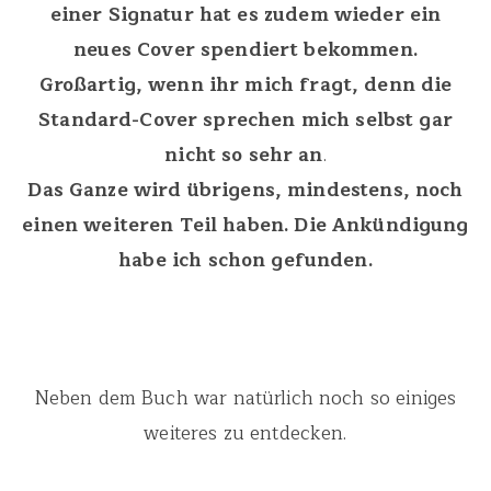
einer Signatur hat es zudem wieder ein
neues Cover spendiert bekommen.
Großartig, wenn ihr mich fragt, denn die
Standard-Cover sprechen mich selbst gar
nicht so sehr an
.
Das Ganze wird übrigens, mindestens, noch
einen weiteren Teil haben. Die Ankündigung
habe ich schon gefunden.
Neben dem Buch war natürlich noch so einiges
weiteres zu entdecken.