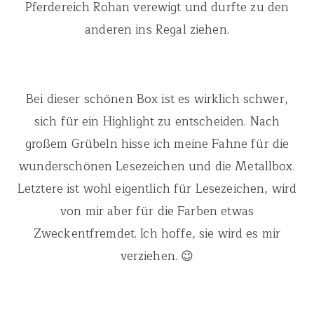
Pferdereich Rohan verewigt und durfte zu den
anderen ins Regal ziehen.
Bei dieser schönen Box ist es wirklich schwer,
sich für ein Highlight zu entscheiden. Nach
großem Grübeln hisse ich meine Fahne für die
wunderschönen Lesezeichen und die Metallbox.
Letztere ist wohl eigentlich für Lesezeichen, wird
von mir aber für die Farben etwas
Zweckentfremdet. Ich hoffe, sie wird es mir
verziehen. 😉