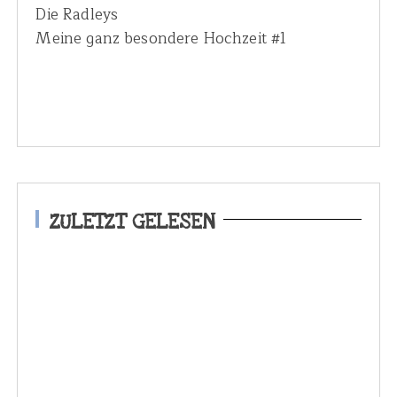
Die Radleys
Meine ganz besondere Hochzeit #1
ZULETZT GELESEN