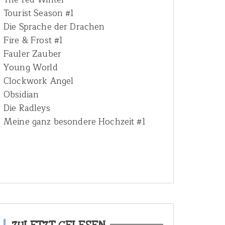
Tourist Season #1
Die Sprache der Drachen
Fire & Frost #1
Fauler Zauber
Young World
Clockwork Angel
Obsidian
Die Radleys
Meine ganz besondere Hochzeit #1