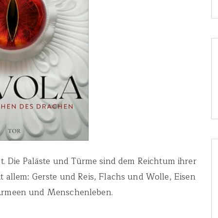
t. Die Paläste und Türme sind dem Reichtum ihrer
 allem: Gerste und Reis, Flachs und Wolle, Eisen
 Armeen und Menschenleben.