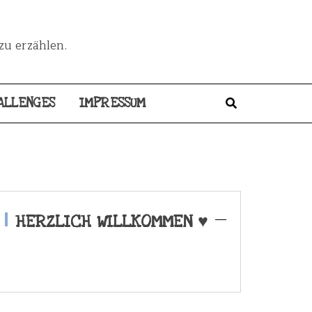
zu erzählen.
ALLENGES
IMPRESSUM
HERZLICH WILLKOMMEN ♥