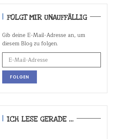
FOLGT MIR UNAUFFÄLLIG
Gib deine E-Mail-Adresse an, um
diesem Blog zu folgen.
ICH LESE GERADE …