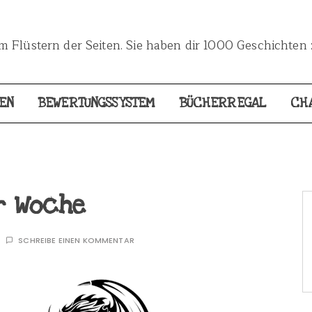
 Flüstern der Seiten. Sie haben dir 1000 Geschichten 
EN
BEWERTUNGSSYSTEM
BÜCHERREGAL
CH
r Woche
SCHREIBE EINEN KOMMENTAR