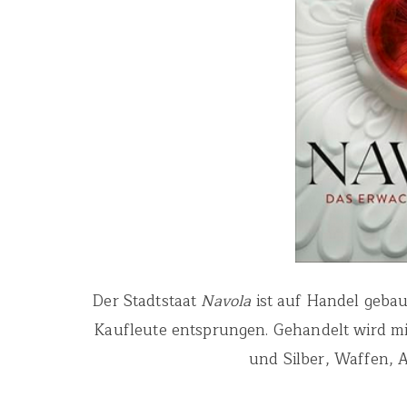
Der Stadtstaat
Navola
ist auf Handel gebau
Kaufleute entsprungen. Gehandelt wird mit
und Silber, Waffen,