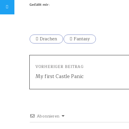
Gefällt mir:
Drachen
Fantasy
VORHERIGER BEITRAG
My first Castle Panic
Abonnieren