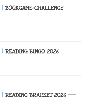
BOOKGAME-CHALLENGE
READING BINGO 2026
READING BRACKET 2026