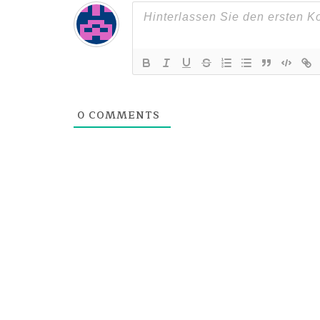
0
COMMENTS