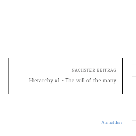
NÄCHSTER BEITRAG
Hierarchy #1 - The will of the many
Anmelden