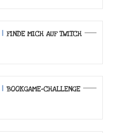
FINDE MICH AUF TWITCH
BOOKGAME-CHALLENGE