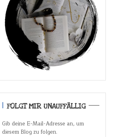
FOLGT MIR UNAUFFÄLLIG
Gib deine E-Mail-Adresse an, um
diesem Blog zu folgen.