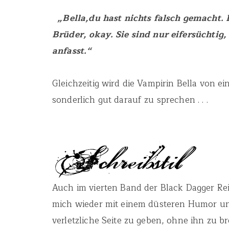
„Bella,du hast nichts falsch gemacht. 
Brüder, okay. Sie sind nur eifersüchtig
anfasst.“
Gleichzeitig wird die Vampirin Bella von ei
sonderlich gut darauf zu sprechen . . .
Auch im vierten Band der Black Dagger Reih
mich wieder mit einem düsteren Humor und
verletzliche Seite zu geben, ohne ihn zu 