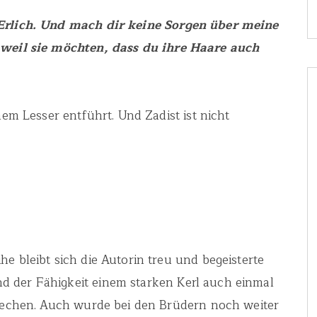
Erlich. Und mach dir keine Sorgen über meine
, weil sie möchten, dass du ihre Haare auch
nem Lesser entführt. Und Zadist ist nicht
e bleibt sich die Autorin treu und begeisterte
 der Fähigkeit einem starken Kerl auch einmal
brechen. Auch wurde bei den Brüdern noch weiter