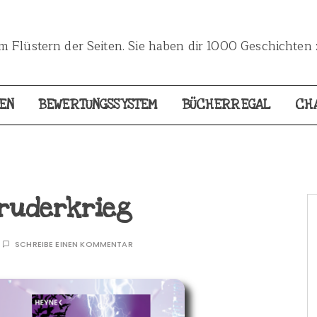
 Flüstern der Seiten. Sie haben dir 1000 Geschichten 
EN
BEWERTUNGSSYSTEM
BÜCHERREGAL
CH
Bruderkrieg
SCHREIBE EINEN KOMMENTAR