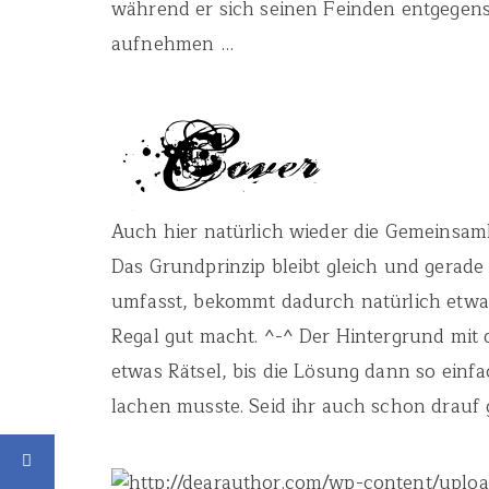
während er sich seinen Feinden entgegens
aufnehmen …
Auch hier natürlich wieder die Gemeinsamk
Das Grundprinzip bleibt gleich und gerade
umfasst, bekommt dadurch natürlich etwas 
Regal gut macht. ^-^ Der Hintergrund mit d
etwas Rätsel, bis die Lösung dann so einfa
lachen musste. Seid ihr auch schon drau