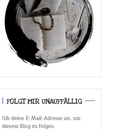
FOLGT MIR UNAUFFÄLLIG
Gib deine E-Mail-Adresse an, um
diesem Blog zu folgen.