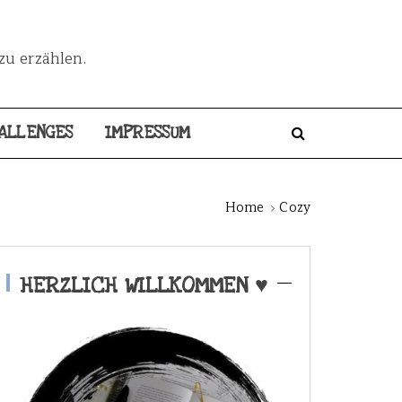
zu erzählen.
ALLENGES
IMPRESSUM
Home
Cozy
HERZLICH WILLKOMMEN ♥