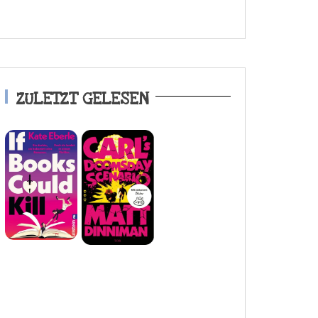
ZULETZT GELESEN