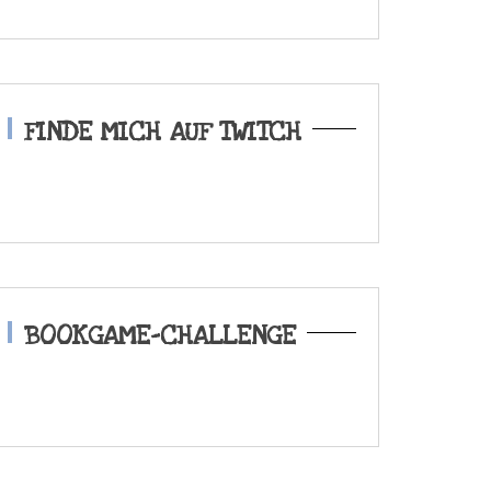
FINDE MICH AUF TWITCH
BOOKGAME-CHALLENGE