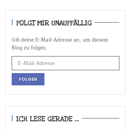
FOLGT MIR UNAUFFÄLLIG
Gib deine E-Mail-Adresse an, um diesem
Blog zu folgen.
ICH LESE GERADE …