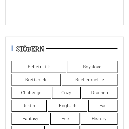
STÖBERN
Belletristik
Boyslove
Brettspiele
Bücherbüchse
Challenge
Cozy
Drachen
düster
Englisch
Fae
Fantasy
Fee
History