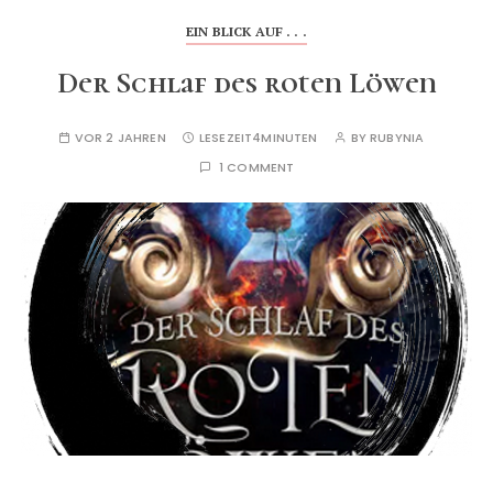
EIN BLICK AUF . . .
Der Schlaf des roten Löwen
VOR 2 JAHREN
LESEZEIT
4MINUTEN
BY
RUBYNIA
1 COMMENT