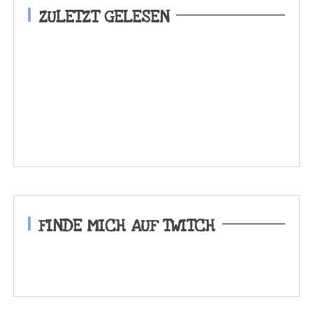
ZULETZT GELESEN
FINDE MICH AUF TWITCH