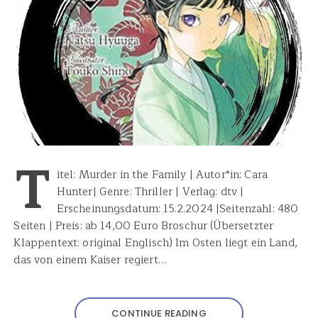
T
itel: Murder in the Family | Autor*in: Cara
Hunter| Genre: Thriller | Verlag: dtv |
Erscheinungsdatum: 15.2.2024 |Seitenzahl: 480
Seiten | Preis: ab 14,00 Euro Broschur (Übersetzter
Klappentext: original Englisch) Im Osten liegt ein Land,
das von einem Kaiser regiert…
CONTINUE READING