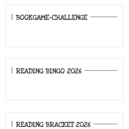
BOOKGAME-CHALLENGE
READING BINGO 2026
READING BRACKET 2026