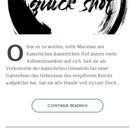
O
hne es zu wollen, zieht Maomao am
Kaiserlichen kaiserlichen Hof immer mehr
Aufmerksamkeit auf sich. Seit sie als
Vorkosterin der kaiserlichen Gemahlin bei einer
Gartenfeier das Geheimnis des vergifteten Kelchs
aufgeklärt hat, hat sie alle Hände voll zu tun! Doch…
CONTINUE READING