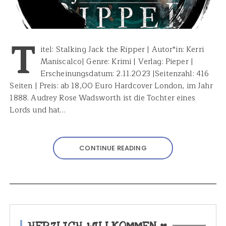
T
itel: Stalking Jack the Ripper | Autor*in: Kerri
Maniscalco| Genre: Krimi | Verlag: Pieper |
Erscheinungsdatum: 2.11.2023 |Seitenzahl: 416
Seiten | Preis: ab 18,00 Euro Hardcover London, im Jahr
1888. Audrey Rose Wadsworth ist die Tochter eines
Lords und hat…
CONTINUE READING