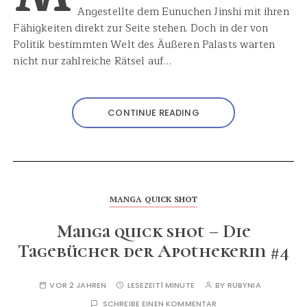
Angestellte dem Eunuchen Jinshi mit ihren
Fähigkeiten direkt zur Seite stehen. Doch in der von
Politik bestimmten Welt des Äußeren Palasts warten
nicht nur zahlreiche Rätsel auf…
CONTINUE READING
MANGA QUICK SHOT
Manga quick shot – Die
Tagebücher der Apothekerin #4
VOR 2 JAHREN
LESEZEIT
1 MINUTE
BY
RUBYNIA
SCHREIBE EINEN KOMMENTAR