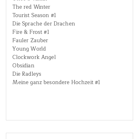
The red Winter
Tourist Season #1
Die Sprache der Drachen
Fire & Frost #1
Fauler Zauber
Young World
Clockwork Angel
Obsidian
Die Radleys
Meine ganz besondere Hochzeit #1