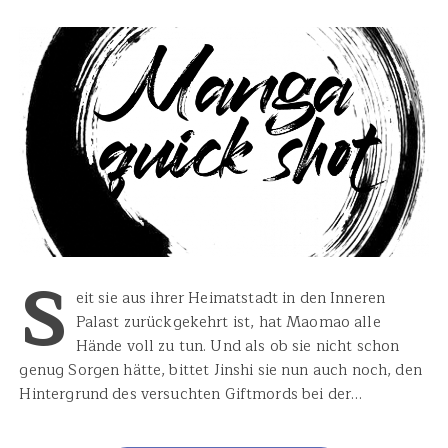
S
eit sie aus ihrer Heimatstadt in den Inneren
Palast zurückgekehrt ist, hat Maomao alle
Hände voll zu tun. Und als ob sie nicht schon
genug Sorgen hätte, bittet Jinshi sie nun auch noch, den
Hintergrund des versuchten Giftmords bei der…