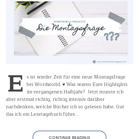
E
s ist wieder Zeit für eine neue Montagsfrage
bei Wordworld. ♥ Was waren Eure Highlights
im vergangenen Halbjahr? Jetzt musste ich
aber erstmal richtig, richtig intensiv darüber
nachdenken, welche Bücher ich so gelesen habe. Gut
das ich ein Lesetagebuch führe…
CONTINUE READING