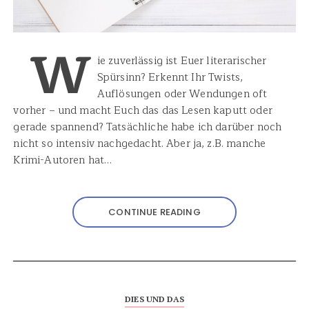
W
ie zuverlässig ist Euer literarischer
Spürsinn? Erkennt Ihr Twists,
Auflösungen oder Wendungen oft
vorher – und macht Euch das das Lesen kaputt oder
gerade spannend? Tatsächliche habe ich darüber noch
nicht so intensiv nachgedacht. Aber ja, z.B. manche
Krimi-Autoren hat…
CONTINUE READING
DIES UND DAS