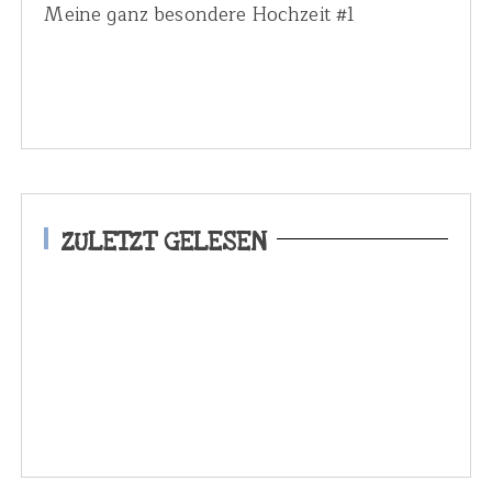
Meine ganz besondere Hochzeit #1
ZULETZT GELESEN