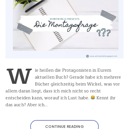
W
ie heißen die Protagonisten in Eurem
aktuellen Buch? Gerade habe ich mehrere
Bücher gleichzeitig beim Wickel, was vor
allem daran liegt, dass ich mich nicht so recht
entscheiden kann, worauf ich Lust habe.
Kennt ihr
das auch? Aber ich…
CONTINUE READING