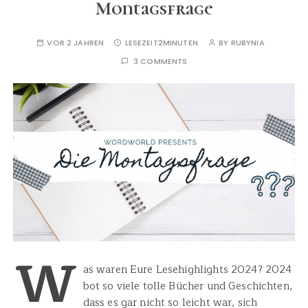
Montagsfrage
VOR 2 JAHREN
LESEZEIT
2MINUTEN
BY
RUBYNIA
3 COMMENTS
W
as waren Eure Lesehighlights 2024? 2024
bot so viele tolle Bücher und Geschichten,
dass es gar nicht so leicht war, sich