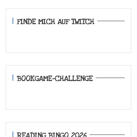
FINDE MICH AUF TWITCH
BOOKGAME-CHALLENGE
READING BINGO 2026