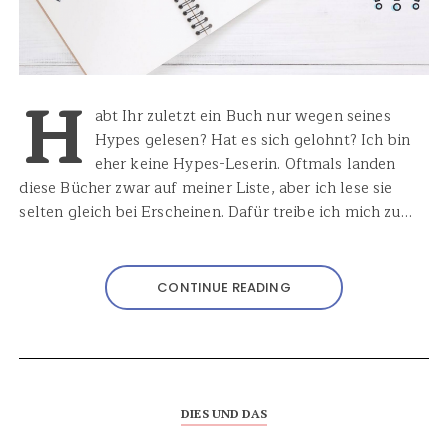
H
abt Ihr zuletzt ein Buch nur wegen seines
Hypes gelesen? Hat es sich gelohnt? Ich bin
eher keine Hypes-Leserin. Oftmals landen
diese Bücher zwar auf meiner Liste, aber ich lese sie
selten gleich bei Erscheinen. Dafür treibe ich mich zu…
CONTINUE READING
DIES UND DAS