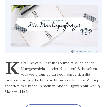
K
urz und gut? Lest Ihr ab und zu auch gerne
Kurzgeschichten oder Novellen? Sehr selten,
was vor allem daran liegt, dass mich die
meisten Kurzgeschichten nicht packen können. Wenige
schaffen es einfach in meinen Augen Figuren auf wenig
Platz wirklich…