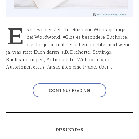
E
s ist wieder Zeit für eine neue Montagsfrage
bei Wordworld. ♥Gibt es besondere Buchorte,
die Ihr gerne mal besuchen möchtet und wenn
ja, was reizt Euch daran (z.B. Drehorte, Settings,
Buchhandlungen, Antiquariate, Wohnorte von
AutorInnen etc.)? Tatsächlich eine Frage, über…
CONTINUE READING
DIES UND DAS