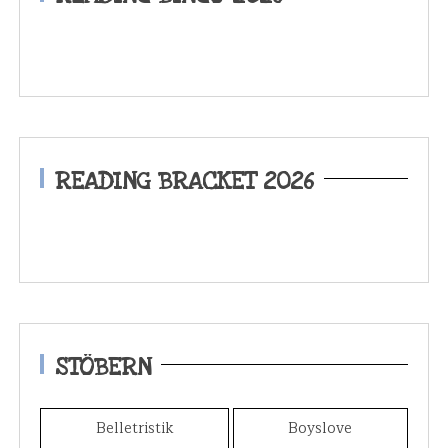
READING BRACKET 2026
STÖBERN
Belletristik
Boyslove