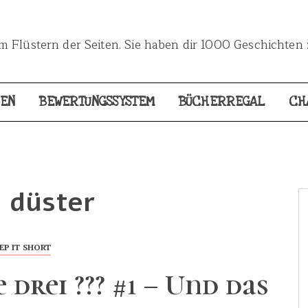
 Flüstern der Seiten. Sie haben dir 1000 Geschichten 
NEN
BEWERTUNGSSYSTEM
BÜCHERREGAL
CH
:
düster
EP IT SHORT
e drei ??? #1 – Und das