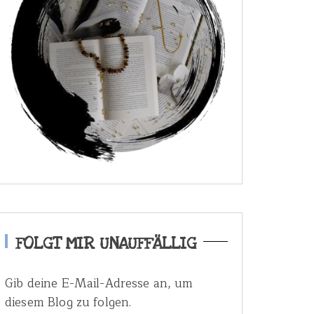
FOLGT MIR UNAUFFÄLLIG
Gib deine E-Mail-Adresse an, um
diesem Blog zu folgen.