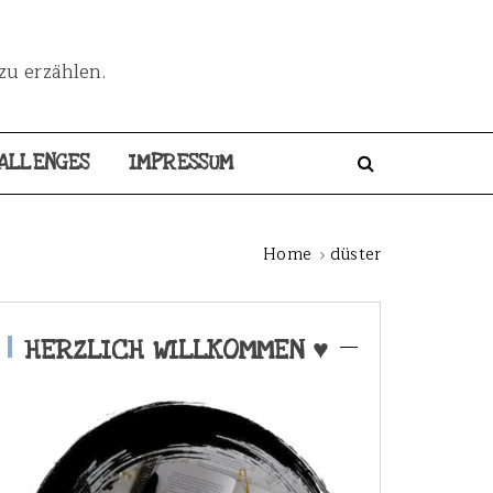
zu erzählen.
ALLENGES
IMPRESSUM
Home
düster
HERZLICH WILLKOMMEN ♥