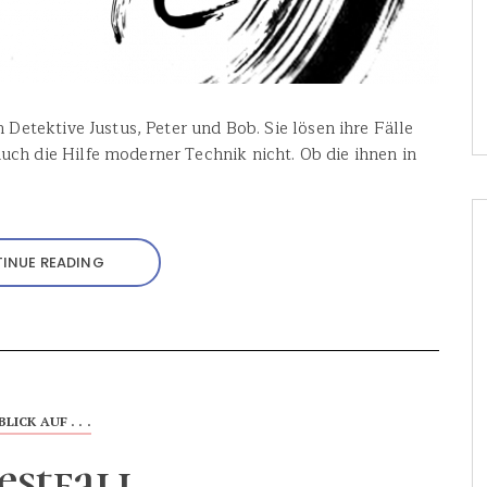
 Detektive Justus, Peter und Bob. Sie lösen ihre Fälle
uch die Hilfe moderner Technik nicht. Ob die ihnen in
INUE READING
BLICK AUF . . .
estfall