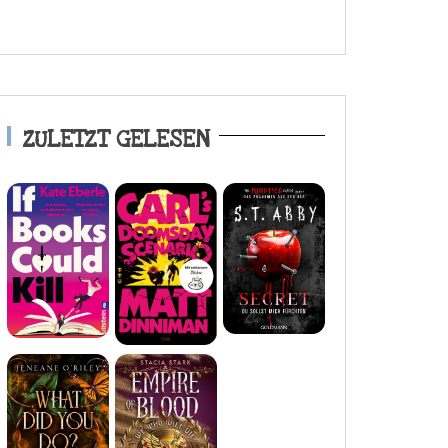
ZULETZT GELESEN