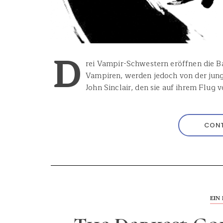
D
rei Vampir-Schwestern eröffnen die B
Vampiren, werden jedoch von der jung
John Sinclair, den sie auf ihrem Flug
CONT
EIN 