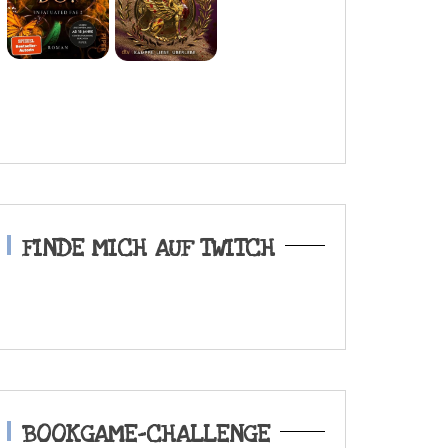
FINDE MICH AUF TWITCH
BOOKGAME-CHALLENGE