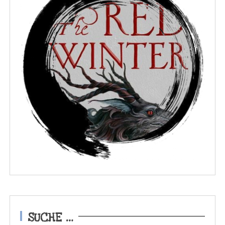
SUCHE …