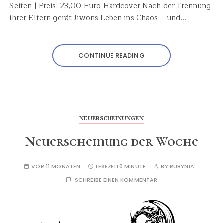
Seiten | Preis: 23,00 Euro Hardcover Nach der Trennung
ihrer Eltern gerät Jiwons Leben ins Chaos – und…
CONTINUE READING
NEUERSCHEINUNGEN
Neuerscheinung der Woche
VOR 11 MONATEN
LESEZEIT
0 MINUTE
BY
RUBYNIA
SCHREIBE EINEN KOMMENTAR