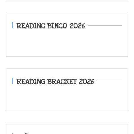
READING BINGO 2026
READING BRACKET 2026