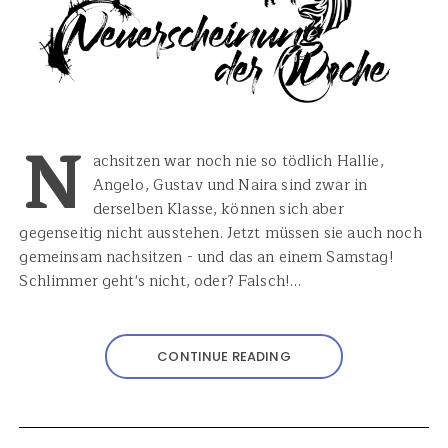
N
achsitzen war noch nie so tödlich Hallie,
Angelo, Gustav und Naira sind zwar in
derselben Klasse, können sich aber
gegenseitig nicht ausstehen. Jetzt müssen sie auch noch
gemeinsam nachsitzen - und das an einem Samstag!
Schlimmer geht's nicht, oder? Falsch!…
CONTINUE READING