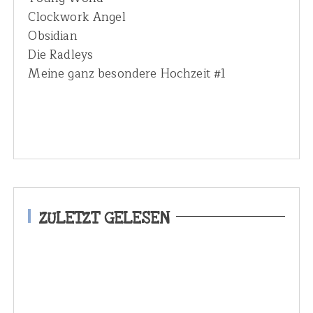
Clockwork Angel
Obsidian
Die Radleys
Meine ganz besondere Hochzeit #1
ZULETZT GELESEN