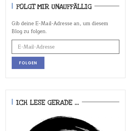
FOLGT MIR UNAUFFÄLLIG
Gib deine E-Mail-Adresse an, um diesem
Blog zu folgen.
ICH LESE GERADE …