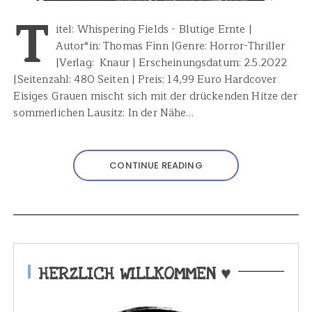
T
itel: Whispering Fields - Blutige Ernte |
Autor*in: Thomas Finn |Genre: Horror-Thriller
|Verlag: ‎ Knaur | Erscheinungsdatum: 2.5.2022
|Seitenzahl: 480 Seiten | Preis: 14,99 Euro Hardcover
Eisiges Grauen mischt sich mit der drückenden Hitze der
sommerlichen Lausitz: In der Nähe…
CONTINUE READING
HERZLICH WILLKOMMEN ♥