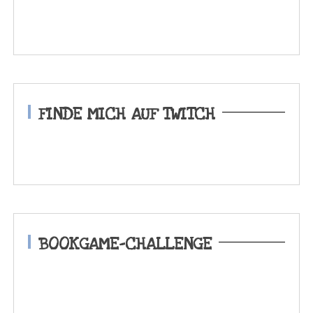
FINDE MICH AUF TWITCH
BOOKGAME-CHALLENGE