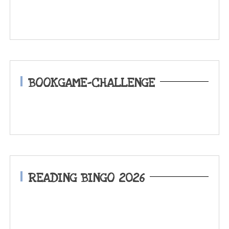
BOOKGAME-CHALLENGE
READING BINGO 2026