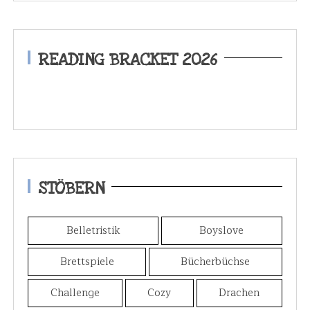
READING BRACKET 2026
STÖBERN
Belletristik
Boyslove
Brettspiele
Bücherbüchse
Challenge
Cozy
Drachen