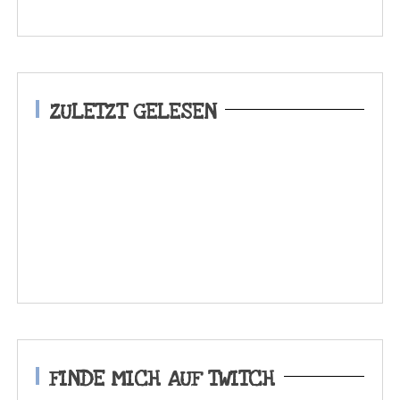
ZULETZT GELESEN
FINDE MICH AUF TWITCH