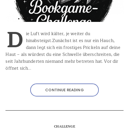
D
ie Luft wird kälter, je weiter du
hinabsteigst.Zunächst ist es nur ein Hauch,
dann legt sich ein frostiges Prickeln auf deine
Haut – als würdest du eine Schwelle überschreiten, die
seit Jahrhunderten niemand mehr betreten hat. Vor dir
öffnet sich…
CONTINUE READING
CHALLENGE