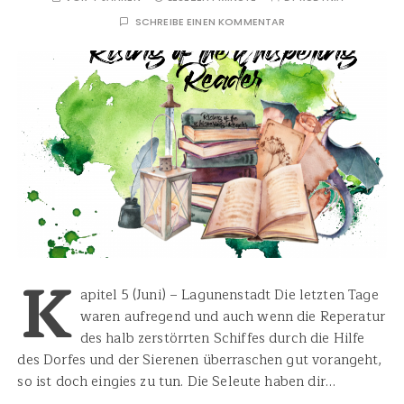
SCHREIBE EINEN KOMMENTAR
K
apitel 5 (Juni) – Lagunenstadt Die letzten Tage
waren aufregend und auch wenn die Reperatur
des halb zerstörrten Schiffes durch die Hilfe
des Dorfes und der Sierenen überraschen gut vorangeht,
so ist doch eingies zu tun. Die Seleute haben dir…