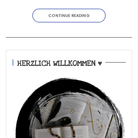
CONTINUE READING
HERZLICH WILLKOMMEN ♥