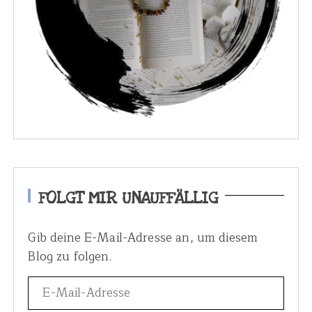
FOLGT MIR UNAUFFÄLLIG
Gib deine E-Mail-Adresse an, um diesem
Blog zu folgen.