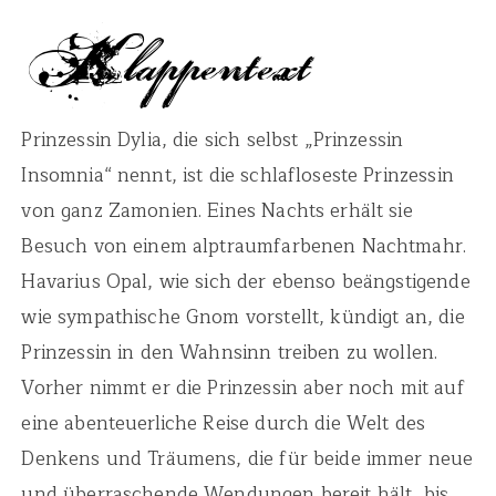
Prinzessin Dylia, die sich selbst „Prinzessin
Insomnia“ nennt, ist die schlafloseste Prinzessin
von ganz Zamonien. Eines Nachts erhält sie
Besuch von einem alptraumfarbenen Nachtmahr.
Havarius Opal, wie sich der ebenso beängstigende
wie sympathische Gnom vorstellt, kündigt an, die
Prinzessin in den Wahnsinn treiben zu wollen.
Vorher nimmt er die Prinzessin aber noch mit auf
eine abenteuerliche Reise durch die Welt des
Denkens und Träumens, die für beide immer neue
und überraschende Wendungen bereit hält, bis