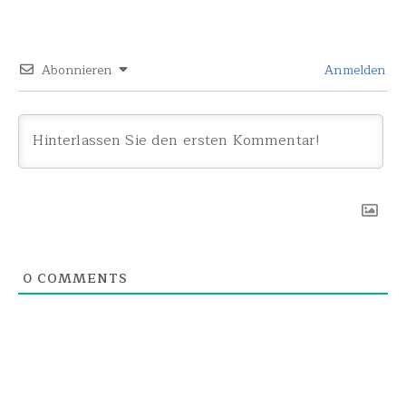
Abonnieren
Anmelden
0
COMMENTS