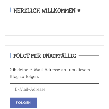
HERZLICH WILLKOMMEN ♥
FOLGT MIR UNAUFFÄLLIG
Gib deine E-Mail-Adresse an, um diesem
Blog zu folgen.