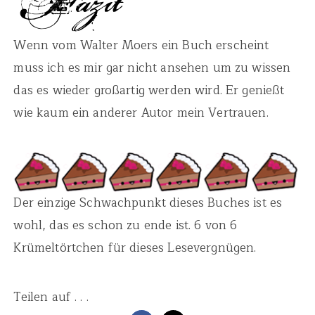
Wenn vom Walter Moers ein Buch erscheint
muss ich es mir gar nicht ansehen um zu wissen
das es wieder großartig werden wird. Er genießt
wie kaum ein anderer Autor mein Vertrauen.
Der einzige Schwachpunkt dieses Buches ist es
wohl, das es schon zu ende ist. 6 von 6
Krümeltörtchen für dieses Lesevergnügen.
Teilen auf . . .