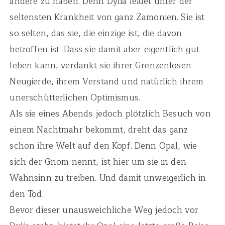
andere zu haben. Denn Dylia leidet unter der
seltensten Krankheit von ganz Zamonien. Sie ist
so selten, das sie, die einzige ist, die davon
betroffen ist. Dass sie damit aber eigentlich gut
leben kann, verdankt sie ihrer Grenzenlosen
Neugierde, ihrem Verstand und natürlich ihrem
unerschütterlichen Optimismus.
Als sie eines Abends jedoch plötzlich Besuch von
einem Nachtmahr bekommt, dreht das ganz
schon ihre Welt auf den Kopf. Denn Opal, wie
sich der Gnom nennt, ist hier um sie in den
Wahnsinn zu treiben. Und damit unweigerlich in
den Tod.
Bevor dieser unausweichliche Weg jedoch vor