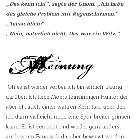
„Das kenn ich!“, sagte der Gnom. „Ich habe
das gleiche Problem mit Regenschirmen.“
„Tatsächlich?“
„Nein, natürlich nicht. Das war ein Witz.“
Oh es ist wieder vorbei. Ich bin ehrlich traurig
darüber. Ich liebe Moers feinsinnigen Humor der
aber oft auch einen wahren Kern hat, über den
ich dann vielleicht noch eine Spur breiter grinsen
kann. Er ist verrückt und wieder ganz anders,
auch wenn Fans sich darüber bewusst werden