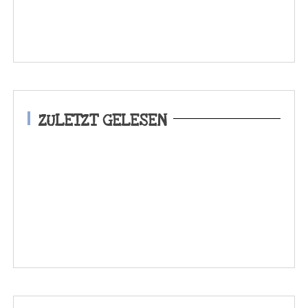
ZULETZT GELESEN