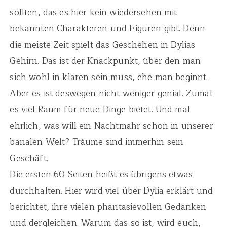
sollten, das es hier kein wiedersehen mit
bekannten Charakteren und Figuren gibt. Denn
die meiste Zeit spielt das Geschehen in Dylias
Gehirn. Das ist der Knackpunkt, über den man
sich wohl in klaren sein muss, ehe man beginnt.
Aber es ist deswegen nicht weniger genial. Zumal
es viel Raum für neue Dinge bietet. Und mal
ehrlich, was will ein Nachtmahr schon in unserer
banalen Welt? Träume sind immerhin sein
Geschäft.
Die ersten 60 Seiten heißt es übrigens etwas
durchhalten. Hier wird viel über Dylia erklärt und
berichtet, ihre vielen phantasievollen Gedanken
und dergleichen. Warum das so ist, wird euch,