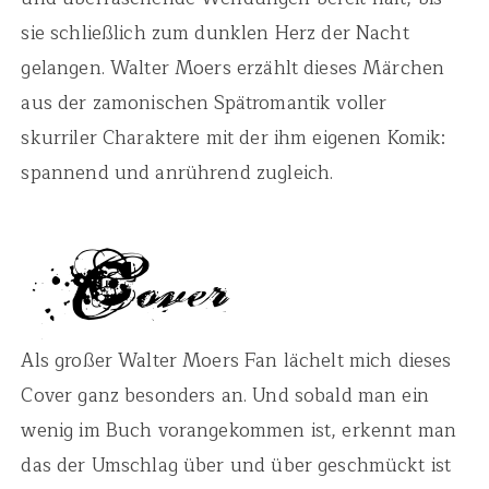
sie schließlich zum dunklen Herz der Nacht
gelangen. Walter Moers erzählt dieses Märchen
aus der zamonischen Spätromantik voller
skurriler Charaktere mit der ihm eigenen Komik:
spannend und anrührend zugleich.
Als großer Walter Moers Fan lächelt mich dieses
Cover ganz besonders an. Und sobald man ein
wenig im Buch vorangekommen ist, erkennt man
das der Umschlag über und über geschmückt ist