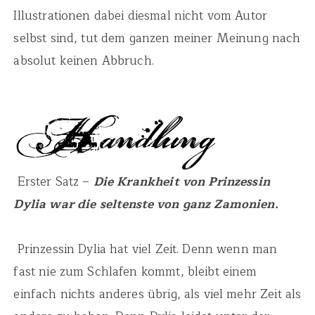
Illustrationen dabei diesmal nicht vom Autor
selbst sind, tut dem ganzen meiner Meinung nach
absolut keinen Abbruch.
Erster Satz –
Die Krankheit von Prinzessin
Dylia war die seltenste von ganz Zamonien.
Prinzessin Dylia hat viel Zeit. Denn wenn man
fast nie zum Schlafen kommt, bleibt einem
einfach nichts anderes übrig, als viel mehr Zeit als