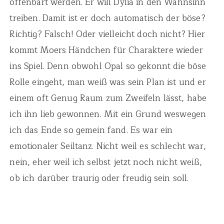
offenbart werden. Er will Dylia in den Wahnsinn
treiben. Damit ist er doch automatisch der böse?
Richtig? Falsch! Oder vielleicht doch nicht? Hier
kommt Moers Händchen für Charaktere wieder
ins Spiel. Denn obwohl Opal so gekonnt die böse
Rolle eingeht, man weiß was sein Plan ist und er
einem oft Genug Raum zum Zweifeln lässt, habe
ich ihn lieb gewonnen. Mit ein Grund weswegen
ich das Ende so gemein fand. Es war ein
emotionaler Seiltanz. Nicht weil es schlecht war,
nein, eher weil ich selbst jetzt noch nicht weiß,
ob ich darüber traurig oder freudig sein soll.