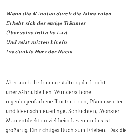
Wenn die Minuten durch die Jahre rufen
Erhebt sich der ewige Träumer
Über seine irdische Last
Und reist mitten hinein
Ins dunkle Herz der Nacht
Aber auch die Innengestaltung darf nicht
unerwähnt bleiben. Wunderschöne
regenbogenfarbene Illustrationen, Pfauenwörter
und Ideenschmetterlinge, Schluchten, Monster.
Man entdeckt so viel beim Lesen und es ist
großartig. Ein richtiges Buch zum Erleben. Das die