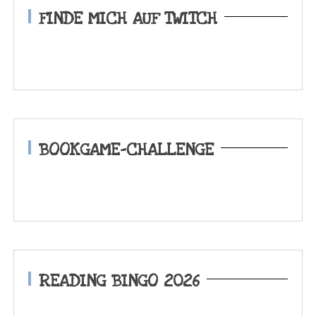
FINDE MICH AUF TWITCH
BOOKGAME-CHALLENGE
READING BINGO 2026