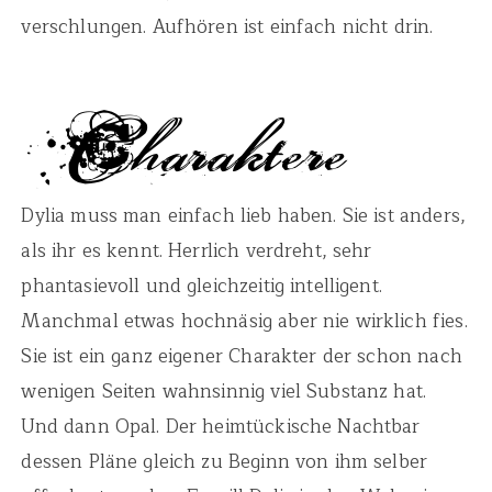
verschlungen. Aufhören ist einfach nicht drin.
Dylia muss man einfach lieb haben. Sie ist anders,
als ihr es kennt. Herrlich verdreht, sehr
phantasievoll und gleichzeitig intelligent.
Manchmal etwas hochnäsig aber nie wirklich fies.
Sie ist ein ganz eigener Charakter der schon nach
wenigen Seiten wahnsinnig viel Substanz hat.
Und dann Opal. Der heimtückische Nachtbar
dessen Pläne gleich zu Beginn von ihm selber