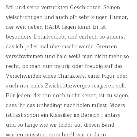
Stil und seine verrückten Geschichten. Seinen
vielschichtigen und auch oft sehr klugen Humor,
der weit neben HAHA liegen kann. Er ist
besonders. Detailverliebt und einfach so anders,
das ich jedes mal überrascht werde. Grenzen
verschwimmen und bald weiß man nicht mehr so
recht, ob man nun traurig oder freudig auf das
Verschwinden eines Charakters, einer Figur oder
auch nur eines Zwielichtszwerges reagieren soll.
Für jeden, der ihn noch nicht kennt, ist zu sagen,
dass ihr das unbedingt nachholen müsst. Moers
ist fast schon ein Klassiker im Bereich Fantasy
und so lange wie wir leider auf diesen Band
warten mussten, so schnell war er dann