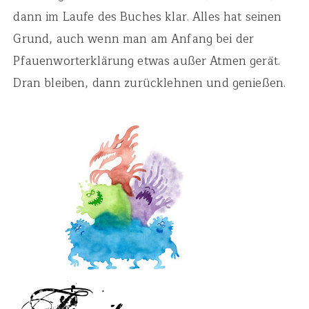
dann im Laufe des Buches klar. Alles hat seinen
Grund, auch wenn man am Anfang bei der
Pfauenworterklärung etwas außer Atmen gerät.
Dran bleiben, dann zurücklehnen und genießen.