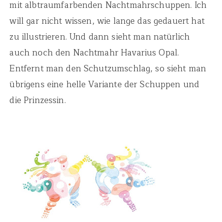
mit albtraumfarbenden Nachtmahrschuppen. Ich
will gar nicht wissen, wie lange das gedauert hat
zu illustrieren. Und dann sieht man natürlich
auch noch den Nachtmahr Havarius Opal.
Entfernt man den Schutzumschlag, so sieht man
übrigens eine helle Variante der Schuppen und
die Prinzessin.