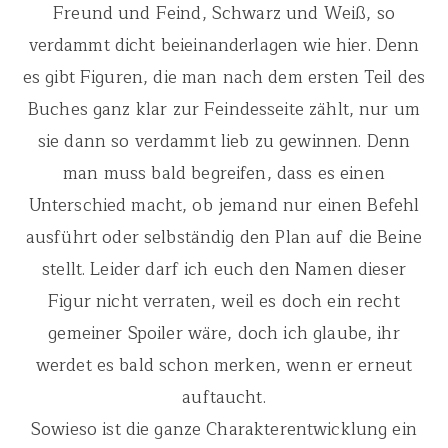
Freund und Feind, Schwarz und Weiß, so
verdammt dicht beieinanderlagen wie hier. Denn
es gibt Figuren, die man nach dem ersten Teil des
Buches ganz klar zur Feindesseite zählt, nur um
sie dann so verdammt lieb zu gewinnen. Denn
man muss bald begreifen, dass es einen
Unterschied macht, ob jemand nur einen Befehl
ausführt oder selbständig den Plan auf die Beine
stellt. Leider darf ich euch den Namen dieser
Figur nicht verraten, weil es doch ein recht
gemeiner Spoiler wäre, doch ich glaube, ihr
werdet es bald schon merken, wenn er erneut
auftaucht.
Sowieso ist die ganze Charakterentwicklung ein