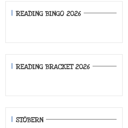
READING BINGO 2026
READING BRACKET 2026
STÖBERN