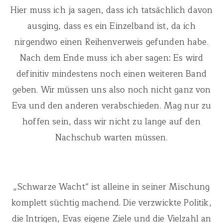
Hier muss ich ja sagen, dass ich tatsächlich davon
ausging, dass es ein Einzelband ist, da ich
nirgendwo einen Reihenverweis gefunden habe.
Nach dem Ende muss ich aber sagen: Es wird
definitiv mindestens noch einen weiteren Band
geben. Wir müssen uns also noch nicht ganz von
Eva und den anderen verabschieden. Mag nur zu
hoffen sein, dass wir nicht zu lange auf den
Nachschub warten müssen.
„Schwarze Wacht“ ist alleine in seiner Mischung
komplett süchtig machend. Die verzwickte Politik,
die Intrigen, Evas eigene Ziele und die Vielzahl an