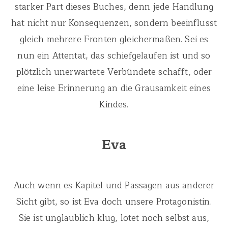
starker Part dieses Buches, denn jede Handlung
hat nicht nur Konsequenzen, sondern beeinflusst
gleich mehrere Fronten gleichermaßen. Sei es
nun ein Attentat, das schiefgelaufen ist und so
plötzlich unerwartete Verbündete schafft, oder
eine leise Erinnerung an die Grausamkeit eines
Kindes.
Eva
Auch wenn es Kapitel und Passagen aus anderer
Sicht gibt, so ist Eva doch unsere Protagonistin.
Sie ist unglaublich klug, lotet noch selbst aus,