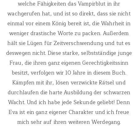
welche Fähigkeiten das Vampirblut in ihr
wachgerufen hat, und ist so direkt, dass sie nicht
einmal vor einem König bereit ist, die Wahrheit in
weniger drastische Worte zu packen. Außerdem
hält sie Lügen für Zeitverschwendung und tut es
deswegen nicht. Diese starke, selbstständige junge
Frau, die ihren ganz eigenen Gerechtigkeitssinn
besitzt, verfolgen wir 10 Jahre in diesem Buch.
Kämpfen mit ihr, lösen verzwickte Rätsel und
durchlaufen die harte Ausbildung der schwarzen
Wacht. Und ich habe jede Sekunde geliebt! Denn
Eva ist ein ganz eigener Charakter und ich freue
mich sehr auf ihren weiteren Werdegang.