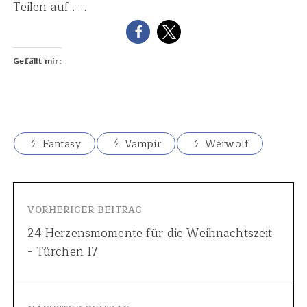
Teilen auf . . .
Gefällt mir:
Fantasy
Vampir
Werwolf
VORHERIGER BEITRAG
24 Herzensmomente für die Weihnachtszeit
- Türchen 17