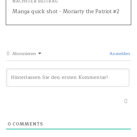
NÄCHSTER BEITRAG
Manga quick shot - Moriarty the Patriot #2
Abonnieren
Anmelden
0
COMMENTS