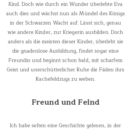
Kind. Doch wie durch ein Wunder überlebte Eva
auch dies und wächst nun als Mündel des Königs
in der Schwarzen Wacht auf. Lässt sich, genau
wie andere Kinder, zur Kriegerin ausbilden. Doch
anders als die meisten dieser Kinder, überlebt sie
die gnadenlose Ausbildung, findet sogar eine
Freundin und beginnt schon bald, mit scharfem
Geist und unerschütterlicher Ruhe die Fäden ihrs
Rachefeldzugs zu weben.
Freund und Feind
Ich habe selten eine Geschichte gelesen, in der