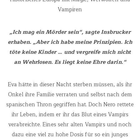
Vampiren
„Ich mag ein Mörder sein“, sagte Insbrucker
erhaben. „Aber ich habe meine Prinzipien. Ich
töte keine Kinder … und vergreife mich nicht
an Wehrlosen. Es liegt keine Ehre darin.“
Eva hätte in dieser Nacht sterben müssen, als ihr
Onkel ihre Familie verraten und selbst nach dem
spanischen Thron gegriffen hat. Doch Nero rettete
ihr Leben, indem er ihr das Blut eines Vampirs
verabreichte. Eines sehr alten Vampirs und noch
dazu eine viel zu hohe Dosis für so ein junges