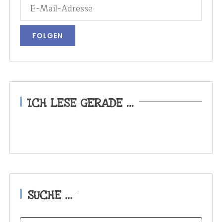
ICH LESE GERADE …
SUCHE …