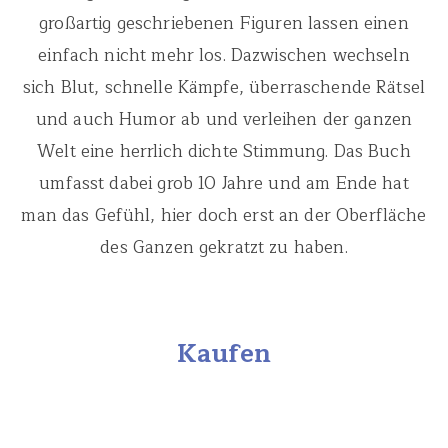
großartig geschriebenen Figuren lassen einen
einfach nicht mehr los. Dazwischen wechseln
sich Blut, schnelle Kämpfe, überraschende Rätsel
und auch Humor ab und verleihen der ganzen
Welt eine herrlich dichte Stimmung. Das Buch
umfasst dabei grob 10 Jahre und am Ende hat
man das Gefühl, hier doch erst an der Oberfläche
des Ganzen gekratzt zu haben.
Kaufen