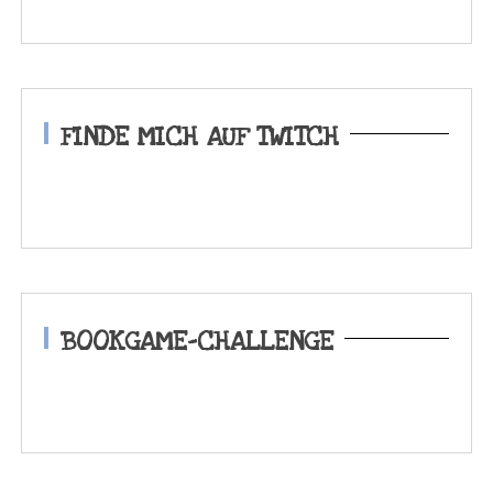
FINDE MICH AUF TWITCH
BOOKGAME-CHALLENGE