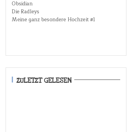
Obsidian
Die Radleys
Meine ganz besondere Hochzeit #1
ZULETZT GELESEN