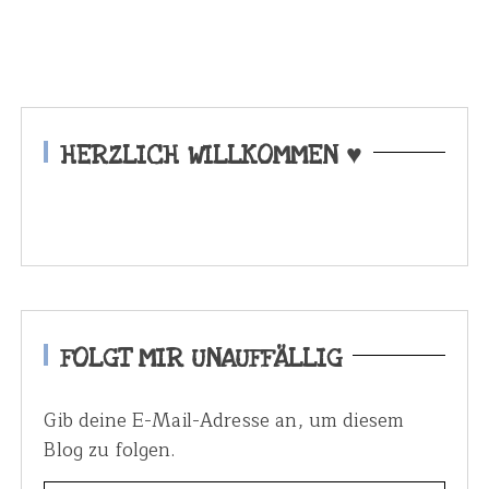
HERZLICH WILLKOMMEN ♥
FOLGT MIR UNAUFFÄLLIG
Gib deine E-Mail-Adresse an, um diesem
Blog zu folgen.