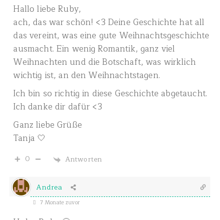
Hallo liebe Ruby,
ach, das war schön! <3 Deine Geschichte hat all
das vereint, was eine gute Weihnachtsgeschichte
ausmacht. Ein wenig Romantik, ganz viel
Weihnachten und die Botschaft, was wirklich
wichtig ist, an den Weihnachtstagen.
Ich bin so richtig in diese Geschichte abgetaucht.
Ich danke dir dafür <3
Ganz liebe Grüße
Tanja 🤍
0
Antworten
Andrea
7 Monate zuvor