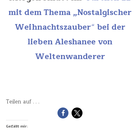
mit dem Thema „Nostalgischer
Weihnachtszauber
“
bei der
lieben Aleshanee von
Weltenwanderer
Teilen auf . . .
Gefällt mir: