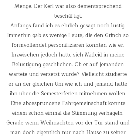
Menge. Der Kerl war also dementsprechend
beschäftigt.
Anfangs fand ich es ehrlich gesagt noch lustig.
Immerhin gab es wenige Leute, die den Grinch so
formvollendet personifizieren konnten wie er.
Inzwischen jedoch hatte sich Mitleid in meine
Belustigung geschlichen. Ob er auf jemanden
wartete und versetzt wurde? Vielleicht studierte
er an der gleichen Uni wie ich und jemand hatte
ihn über die Semesterferien mitnehmen wollen.
Eine abgesprungene Fahrgemeinschaft konnte
einem schon einmal die Stimmung verhageln.
Gerade wenn Weihnachten vor der Tür stand und
man doch eigentlich nur nach Hause zu seiner