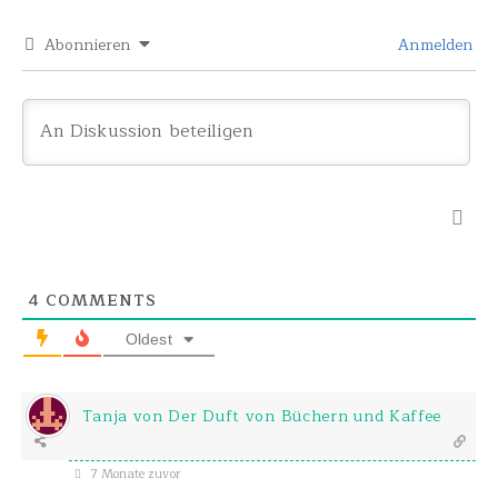
Abonnieren
Anmelden
4
COMMENTS
Oldest
Tanja von Der Duft von Büchern und Kaffee
7 Monate zuvor