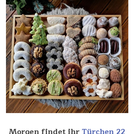
Morgen findet ihr
Türchen 22