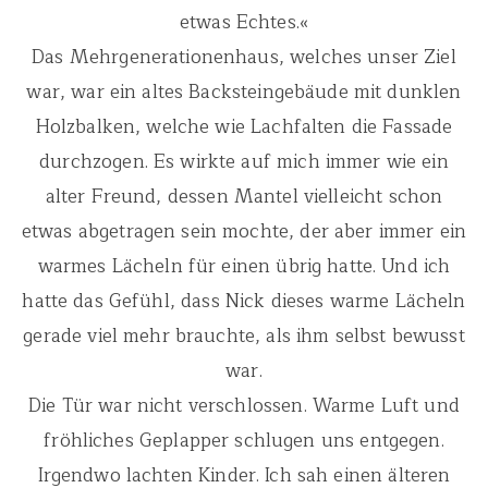
etwas Echtes.«
Das Mehrgenerationenhaus, welches unser Ziel
war, war ein altes Backsteingebäude mit dunklen
Holzbalken, welche wie Lachfalten die Fassade
durchzogen. Es wirkte auf mich immer wie ein
alter Freund, dessen Mantel vielleicht schon
etwas abgetragen sein mochte, der aber immer ein
warmes Lächeln für einen übrig hatte. Und ich
hatte das Gefühl, dass Nick dieses warme Lächeln
gerade viel mehr brauchte, als ihm selbst bewusst
war.
Die Tür war nicht verschlossen. Warme Luft und
fröhliches Geplapper schlugen uns entgegen.
Irgendwo lachten Kinder. Ich sah einen älteren