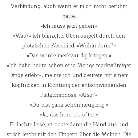
Verbindung, auch wenn er mich nicht berührt
hatte.
»Ich muss jetzt gehen.«
»Was?« Ich blinzelte. Überrumpelt durch den
plötzlichen Abschied. »Wohin denn?«
»Das würde merkwürdig klingen.«
»Ich habe heute schon eine Menge merkwürdiger
Dinge erlebt«, meinte ich und deutete mit einem
Kopfnicken in Richtung der entschwindenden
Plätzchendose. »Also?«
»Du bist ganz schön neugierig.«
»Ja, das höre ich öfter.«
Er lachte leise, streckte dann die Hand aus und
strich leicht mit den Fingern über die Meinen. Die