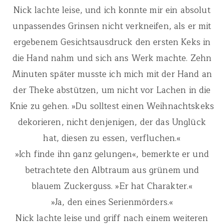
Nick lachte leise, und ich konnte mir ein absolut
unpassendes Grinsen nicht verkneifen, als er mit
ergebenem Gesichtsausdruck den ersten Keks in
die Hand nahm und sich ans Werk machte. Zehn
Minuten später musste ich mich mit der Hand an
der Theke abstützen, um nicht vor Lachen in die
Knie zu gehen. »Du solltest einen Weihnachtskeks
dekorieren, nicht denjenigen, der das Unglück
hat, diesen zu essen, verfluchen.«
»Ich finde ihn ganz gelungen«, bemerkte er und
betrachtete den Albtraum aus grünem und
blauem Zuckerguss. »Er hat Charakter.«
»Ja, den eines Serienmörders.«
Nick lachte leise und griff nach einem weiteren