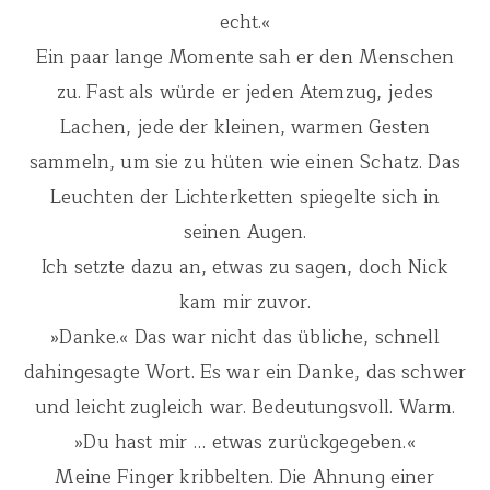
echt.«
Ein paar lange Momente sah er den Menschen
zu. Fast als würde er jeden Atemzug, jedes
Lachen, jede der kleinen, warmen Gesten
sammeln, um sie zu hüten wie einen Schatz. Das
Leuchten der Lichterketten spiegelte sich in
seinen Augen.
Ich setzte dazu an, etwas zu sagen, doch Nick
kam mir zuvor.
»Danke.« Das war nicht das übliche, schnell
dahingesagte Wort. Es war ein Danke, das schwer
und leicht zugleich war. Bedeutungsvoll. Warm.
»Du hast mir … etwas zurückgegeben.«
Meine Finger kribbelten. Die Ahnung einer