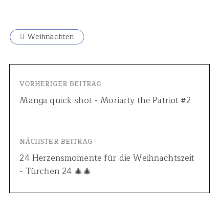
Weihnachten
VORHERIGER BEITRAG
Manga quick shot - Moriarty the Patriot #2
NÄCHSTER BEITRAG
24 Herzensmomente für die Weihnachtszeit
- Türchen 24 🎄🎄