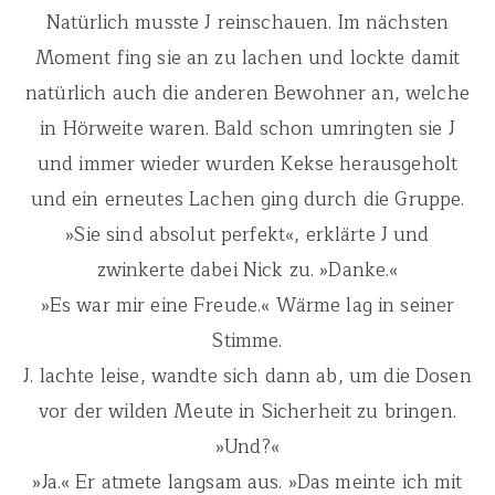
Natürlich musste J reinschauen. Im nächsten
Moment fing sie an zu lachen und lockte damit
natürlich auch die anderen Bewohner an, welche
in Hörweite waren. Bald schon umringten sie J
und immer wieder wurden Kekse herausgeholt
und ein erneutes Lachen ging durch die Gruppe.
»Sie sind absolut perfekt«, erklärte J und
zwinkerte dabei Nick zu. »Danke.«
»Es war mir eine Freude.« Wärme lag in seiner
Stimme.
J. lachte leise, wandte sich dann ab, um die Dosen
vor der wilden Meute in Sicherheit zu bringen.
»Und?«
»Ja.« Er atmete langsam aus. »Das meinte ich mit