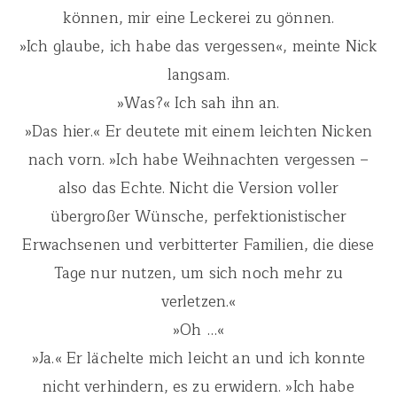
können, mir eine Leckerei zu gönnen.
»Ich glaube, ich habe das vergessen«, meinte Nick
langsam.
»Was?« Ich sah ihn an.
»Das hier.« Er deutete mit einem leichten Nicken
nach vorn. »Ich habe Weihnachten vergessen –
also das Echte. Nicht die Version voller
übergroßer Wünsche, perfektionistischer
Erwachsenen und verbitterter Familien, die diese
Tage nur nutzen, um sich noch mehr zu
verletzen.«
»Oh …«
»Ja.« Er lächelte mich leicht an und ich konnte
nicht verhindern, es zu erwidern. »Ich habe