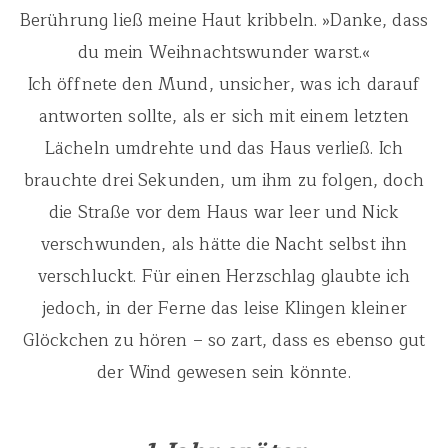
Berührung ließ meine Haut kribbeln. »Danke, dass
du mein Weihnachtswunder warst.«
Ich öffnete den Mund, unsicher, was ich darauf
antworten sollte, als er sich mit einem letzten
Lächeln umdrehte und das Haus verließ. Ich
brauchte drei Sekunden, um ihm zu folgen, doch
die Straße vor dem Haus war leer und Nick
verschwunden, als hätte die Nacht selbst ihn
verschluckt. Für einen Herzschlag glaubte ich
jedoch, in der Ferne das leise Klingen kleiner
Glöckchen zu hören – so zart, dass es ebenso gut
der Wind gewesen sein könnte.