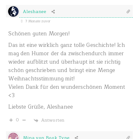
Aleshanee
7 Monate zuvor
Schönen guten Morgen!
Das ist eine wirklich ganz tolle Geschichte! Ich
mag den Humor der da zwischendurch immer
wieder aufblitzt und überhaupt ist sie richtig
schön geschrieben und bringt eine Menge
Weihnachtsstimmung mit!
Vielen Dank für den wunderschönen Moment
<3
Liebste Grüße, Aleshanee
0
Antworten
Mina von Book Type