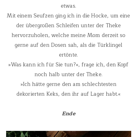
etwas.
Mit einem Seufzen ging ich in die Hocke, um eine
der übergroßen Schleifen unter der Theke
hervorzuholen, welche meine Mom derzeit so
gerne auf den Dosen sah, als die Türklingel
ertönte.
»Was kann ich für Sie tun?«, frage ich, den Kopf
noch halb unter der Theke.
»Ich hätte gerne den am schlechtesten
dekorierten Keks, den ihr auf Lager habt.«
Ende