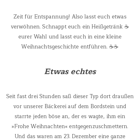
Zeit für Entspannung! Also lasst euch etwas
verwöhnen. Schnappt euch ein Heißgetränk ☕
eurer Wahl und lasst euch in eine kleine
Weihnachtsgeschichte entführen. ☕☕
Etwas echtes
Seit fast drei Stunden saß dieser Typ dort draußen
vor unserer Bäckerei auf dem Bordstein und
starrte jeden böse an, der es wagte, ihm ein
»Frohe Weihnachten« entgegenzuschmettern.
Und das waren am 23. Dezember eine ganze