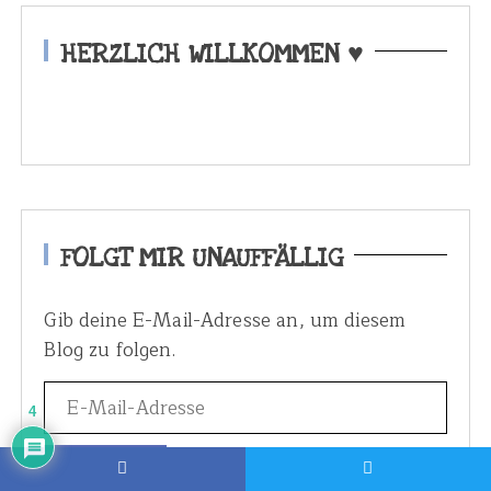
HERZLICH WILLKOMMEN ♥
FOLGT MIR UNAUFFÄLLIG
Gib deine E-Mail-Adresse an, um diesem
Blog zu folgen.
4