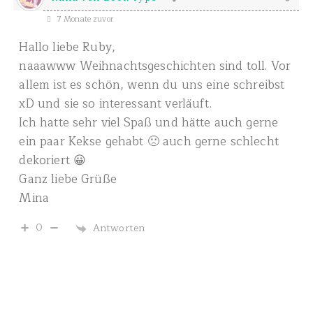
7 Monate zuvor
Hallo liebe Ruby,
naaawww Weihnachtsgeschichten sind toll. Vor
allem ist es schön, wenn du uns eine schreibst
xD und sie so interessant verläuft.
Ich hatte sehr viel Spaß und hätte auch gerne
ein paar Kekse gehabt 🙁 auch gerne schlecht
dekoriert 😀
Ganz liebe Grüße
Mina
0
Antworten