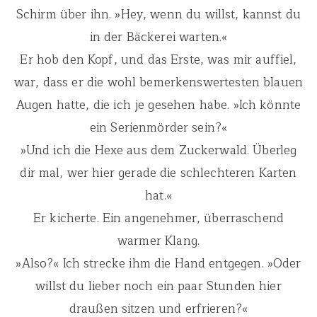
Schirm über ihn. »Hey, wenn du willst, kannst du
in der Bäckerei warten.«
Er hob den Kopf, und das Erste, was mir auffiel,
war, dass er die wohl bemerkenswertesten blauen
Augen hatte, die ich je gesehen habe. »Ich könnte
ein Serienmörder sein?«
»Und ich die Hexe aus dem Zuckerwald. Überleg
dir mal, wer hier gerade die schlechteren Karten
hat.«
Er kicherte. Ein angenehmer, überraschend
warmer Klang.
»Also?« Ich strecke ihm die Hand entgegen. »Oder
willst du lieber noch ein paar Stunden hier
draußen sitzen und erfrieren?«