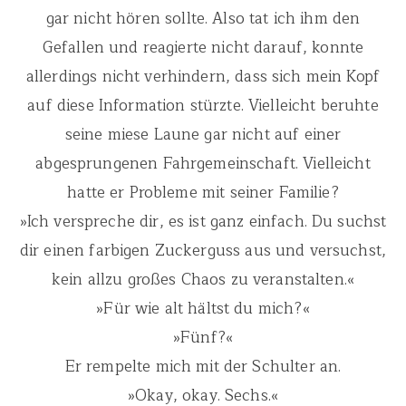
gar nicht hören sollte. Also tat ich ihm den
Gefallen und reagierte nicht darauf, konnte
allerdings nicht verhindern, dass sich mein Kopf
auf diese Information stürzte. Vielleicht beruhte
seine miese Laune gar nicht auf einer
abgesprungenen Fahrgemeinschaft. Vielleicht
hatte er Probleme mit seiner Familie?
»Ich verspreche dir, es ist ganz einfach. Du suchst
dir einen farbigen Zuckerguss aus und versuchst,
kein allzu großes Chaos zu veranstalten.«
»Für wie alt hältst du mich?«
»Fünf?«
Er rempelte mich mit der Schulter an.
»Okay, okay. Sechs.«