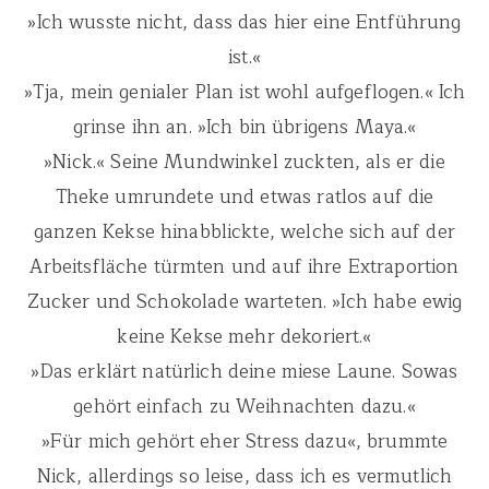
»Ich wusste nicht, dass das hier eine Entführung
ist.«
»Tja, mein genialer Plan ist wohl aufgeflogen.« Ich
grinse ihn an. »Ich bin übrigens Maya.«
»Nick.« Seine Mundwinkel zuckten, als er die
Theke umrundete und etwas ratlos auf die
ganzen Kekse hinabblickte, welche sich auf der
Arbeitsfläche türmten und auf ihre Extraportion
Zucker und Schokolade warteten. »Ich habe ewig
keine Kekse mehr dekoriert.«
»Das erklärt natürlich deine miese Laune. Sowas
gehört einfach zu Weihnachten dazu.«
»Für mich gehört eher Stress dazu«, brummte
Nick, allerdings so leise, dass ich es vermutlich