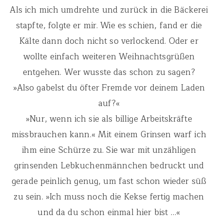
Als ich mich umdrehte und zurück in die Bäckerei
stapfte, folgte er mir. Wie es schien, fand er die
Kälte dann doch nicht so verlockend. Oder er
wollte einfach weiteren Weihnachtsgrüßen
entgehen. Wer wusste das schon zu sagen?
»Also gabelst du öfter Fremde vor deinem Laden
auf?«
»Nur, wenn ich sie als billige Arbeitskräfte
missbrauchen kann.« Mit einem Grinsen warf ich
ihm eine Schürze zu. Sie war mit unzähligen
grinsenden Lebkuchenmännchen bedruckt und
gerade peinlich genug, um fast schon wieder süß
zu sein. »Ich muss noch die Kekse fertig machen
und da du schon einmal hier bist …«