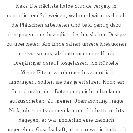
Keks. Die nächste halbe Stunde verging in
gemütlichem Schweigen, während wir uns durch
die Plätzchen arbeiteten und bald genug dazu
übergingen, uns bezüglich des hässlichen Designs
zu überbieten. Am Ende sahen unsere Kreationen
in etwa so aus, als hätte man eine Horde
Dreijähriger darauf losgelassen. Ich hüstelte.
Meine Eltern würden mich vermutlich
umbringen, sollten sie das je erfahren. Noch ein
Grund mehr, den Botengang nicht allzu lange
aufzuschieben. Zu meiner Überraschung fragte
Nick, ob er mitkommen konnte. Ich hatte nichts
dagegen, er war immerhin eine ziemlich
angenehme Gesellschaft, aber ein wenig hatte ich