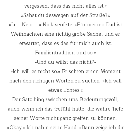
vergessen, dass das nicht alles ist.«
»Sahst du deswegen auf der Straße?«
»Ja … Nein ….« Nick seufzte. »Für meinen Dad ist
Weihnachten eine richtig große Sache, und er
erwartet, dass es das für mich auch ist.
Familientradition und so.«
»Und du willst das nicht?«
»Ich will es nicht so.« Er schien einen Moment
nach den richtigen Worten zu suchen. »Ich will
etwas Echtes.«
Der Satz hing zwischen uns. Bedeutungsvoll,
auch wenn ich das Gefühl hatte, die wahre Tiefe
seiner Worte nicht ganz greifen zu können.
»Okay.« Ich nahm seine Hand. »Dann zeige ich dir