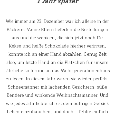
1 Jahr später
Wie immer am 23. Dezember war ich alleine in der
Bäckerei. Meine Eltern lieferten die Bestellungen
aus und die wenigen, die sich jetzt noch für
Kekse und heiße Schokolade hierher verirrten,
konnte ich an einer Hand abzählen. Genug Zeit
also, um letzte Hand an die Plätzchen für unsere
jährliche Lieferung an das Mehrgenerationenhaus
zu legen. In diesem Jahr waren sie wieder perfekt.
Schneemänner mit lachenden Gesichtern, süße
Rentiere und winkende Weihnachtsmänner. Und
wie jedes Jahr liebte ich es, dem buttrigen Gebäck
Leben einzuhauchen, und doch … fehlte einfach