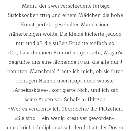
Mann, der zwei verschiedene farbige
Stricksocken trug und einem Mädchen die hohe
Kunst perfekt geschälter Mandarinen
näherbringen wollte. Die Kleine kicherte jedoch
nur und aß die süßen Früchte einfach so.
»Oh, hast du einen Freund mitgebracht, Maya?«,
begrüßte uns eine lächelnde Frau, die alle nur J
nannten. Manchmal fragte ich mich, ob sie ihren
richtigen Namen überhaupt noch wusste.
»Arbeitssklave«, korrigierte Nick, und ich sah
seine Augen vor Schalk aufblitzen.
»Wer es verdient.« Ich überreichte die Plätzchen.
»Sie sind … ein wenig kreativer geworden«,
umschrieb ich diplomatisch den Inhalt der Dosen.