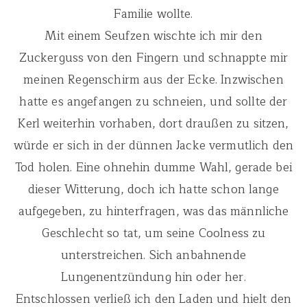
Familie wollte.
Mit einem Seufzen wischte ich mir den
Zuckerguss von den Fingern und schnappte mir
meinen Regenschirm aus der Ecke. Inzwischen
hatte es angefangen zu schneien, und sollte der
Kerl weiterhin vorhaben, dort draußen zu sitzen,
würde er sich in der dünnen Jacke vermutlich den
Tod holen. Eine ohnehin dumme Wahl, gerade bei
dieser Witterung, doch ich hatte schon lange
aufgegeben, zu hinterfragen, was das männliche
Geschlecht so tat, um seine Coolness zu
unterstreichen. Sich anbahnende
Lungenentzündung hin oder her.
Entschlossen verließ ich den Laden und hielt den