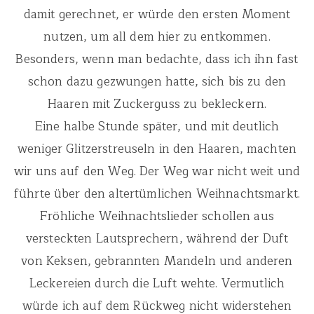
damit gerechnet, er würde den ersten Moment
nutzen, um all dem hier zu entkommen.
Besonders, wenn man bedachte, dass ich ihn fast
schon dazu gezwungen hatte, sich bis zu den
Haaren mit Zuckerguss zu bekleckern.
Eine halbe Stunde später, und mit deutlich
weniger Glitzerstreuseln in den Haaren, machten
wir uns auf den Weg. Der Weg war nicht weit und
führte über den altertümlichen Weihnachtsmarkt.
Fröhliche Weihnachtslieder schollen aus
versteckten Lautsprechern, während der Duft
von Keksen, gebrannten Mandeln und anderen
Leckereien durch die Luft wehte. Vermutlich
würde ich auf dem Rückweg nicht widerstehen