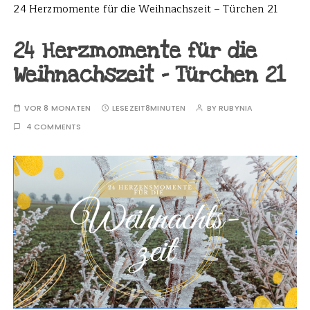
24 Herzmomente für die Weihnachszeit – Türchen 21
24 Herzmomente für die
Weihnachszeit – Türchen 21
VOR 8 MONATEN
LESEZEIT
8MINUTEN
BY
RUBYNIA
4 COMMENTS