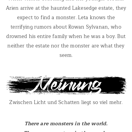
Arien arrive at the haunted Lakesedge estate, they
expect to find a monster. Leta knows the
terrifying rumors about Rowan Sylvanan, who
drowned his entire family when he was a boy. But
neither the estate nor the monster are what they
seem.
Zwischen Licht und Schatten liegt so viel mehr.
There are monsters in the world.