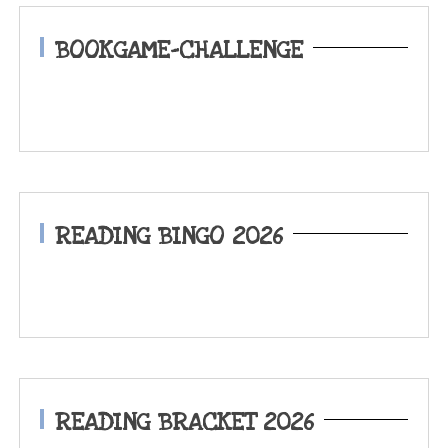
BOOKGAME-CHALLENGE
READING BINGO 2026
READING BRACKET 2026