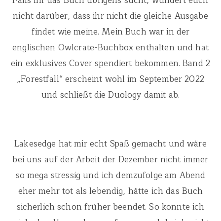
Falls ihr das Buch übrigens sucht, wundert euch
nicht darüber, dass ihr nicht die gleiche Ausgabe
findet wie meine. Mein Buch war in der
englischen Owlcrate-Buchbox enthalten und hat
ein exklusives Cover spendiert bekommen. Band 2
„Forestfall“ erscheint wohl im September 2022
und schließt die Duology damit ab.
Lakesedge hat mir echt Spaß gemacht und wäre
bei uns auf der Arbeit der Dezember nicht immer
so mega stressig und ich demzufolge am Abend
eher mehr tot als lebendig, hätte ich das Buch
sicherlich schon früher beendet. So konnte ich