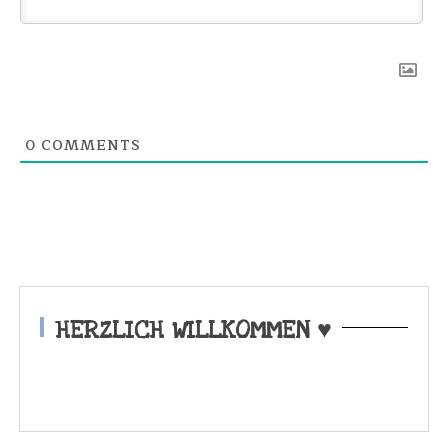
0
COMMENTS
HERZLICH WILLKOMMEN ♥