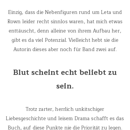
Einzig, dass die Nebenfiguren rund um Leta und
Rown leider recht sinnlos waren, hat mich etwas
enttäuscht, denn alleine von ihrem Aufbau her,
gibt es da viel Potenzial. Vielleicht hebt sie die
Autorin dieses aber noch für Band zwei auf.
Blut scheint echt beliebt zu
sein.
Trotz zarter, herrlich unkitschiger
Liebesgeschichte und leisem Drama schafft es das
Buch, auf diese Punkte nie die Priorität zu legen.