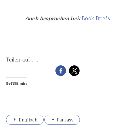
Auch besprochen bei:
Book Briefs
Teilen auf . . .
Gefällt mir:
Englisch
Fantasy