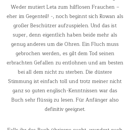
Weder mutiert Leta zum hilflosen Frauchen –
eher im Gegenteil! -, noch beginnt sich Rowan als
großer Beschützer aufzuspielen. Und das ist
super, denn eigentlich haben beide mehr als
genug anderes um die Ohren. Ein Fluch muss
gebrochen werden, es gilt dem Tod seinen
erbrachten Gefallen zu entlohnen und am besten
bei all dem nicht zu sterben. Die düstere
Stimmung ist einfach toll und trotz meiner nicht
ganz so guten englisch-Kenntnissen war das
Buch sehr flüssig zu lesen. Für Anfänger also
definitiv geeignet.