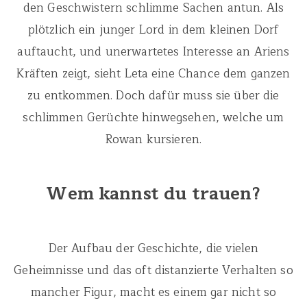
den Geschwistern schlimme Sachen antun. Als
plötzlich ein junger Lord in dem kleinen Dorf
auftaucht, und unerwartetes Interesse an Ariens
Kräften zeigt, sieht Leta eine Chance dem ganzen
zu entkommen. Doch dafür muss sie über die
schlimmen Gerüchte hinwegsehen, welche um
Rowan kursieren.
Wem kannst du trauen?
Der Aufbau der Geschichte, die vielen
Geheimnisse und das oft distanzierte Verhalten so
mancher Figur, macht es einem gar nicht so