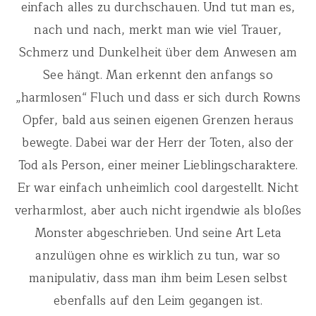
einfach alles zu durchschauen. Und tut man es,
nach und nach, merkt man wie viel Trauer,
Schmerz und Dunkelheit über dem Anwesen am
See hängt. Man erkennt den anfangs so
„harmlosen“ Fluch und dass er sich durch Rowns
Opfer, bald aus seinen eigenen Grenzen heraus
bewegte. Dabei war der Herr der Toten, also der
Tod als Person, einer meiner Lieblingscharaktere.
Er war einfach unheimlich cool dargestellt. Nicht
verharmlost, aber auch nicht irgendwie als bloßes
Monster abgeschrieben. Und seine Art Leta
anzulügen ohne es wirklich zu tun, war so
manipulativ, dass man ihm beim Lesen selbst
ebenfalls auf den Leim gegangen ist.