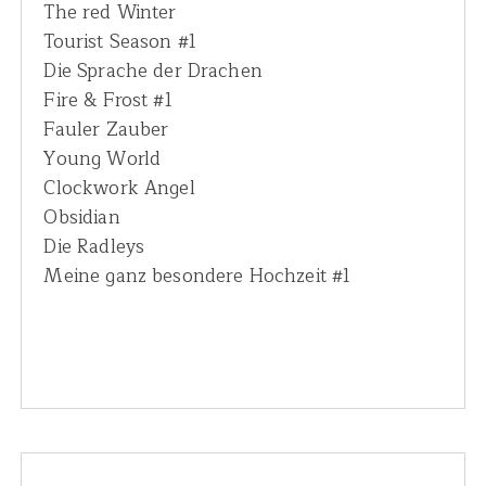
The red Winter
Tourist Season #1
Die Sprache der Drachen
Fire & Frost #1
Fauler Zauber
Young World
Clockwork Angel
Obsidian
Die Radleys
Meine ganz besondere Hochzeit #1