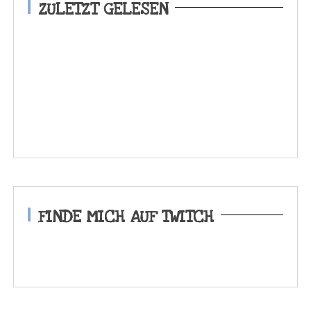
ZULETZT GELESEN
FINDE MICH AUF TWITCH