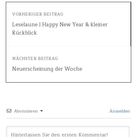
VORHERIGER BEITRAG
Leselaune | Happy New Year & kleiner
Rückblick
NÄCHSTER BEITRAG
Neuerscheinung der Woche
Abonnieren
Anmelden