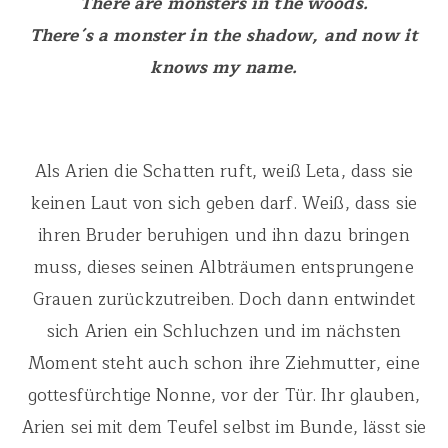
There are monsters in the woods.
There´s a monster in the shadow, and now it
knows my name.
Als Arien die Schatten ruft, weiß Leta, dass sie
keinen Laut von sich geben darf. Weiß, dass sie
ihren Bruder beruhigen und ihn dazu bringen
muss, dieses seinen Albträumen entsprungene
Grauen zurückzutreiben. Doch dann entwindet
sich Arien ein Schluchzen und im nächsten
Moment steht auch schon ihre Ziehmutter, eine
gottesfürchtige Nonne, vor der Tür. Ihr glauben,
Arien sei mit dem Teufel selbst im Bunde, lässt sie