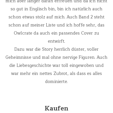
mich aber länger daran erfreuen und da ich nicht
so gut in Englisch bin, bin ich natürlich auch
schon etwas stolz auf mich. Auch Band 2 steht
schon auf meiner Liste und ich hoffe sehr, das
Owlcrate da auch ein passendes Cover zu
entwirft.
Dazu war die Story herrlich düster, voller
Geheimnisse und mal ohne nervige Figuren. Auch
die Liebesgeschichte war toll eingewoben und
war mehr ein nettes Zubrot, als dass es alles
dominierte.
Kaufen