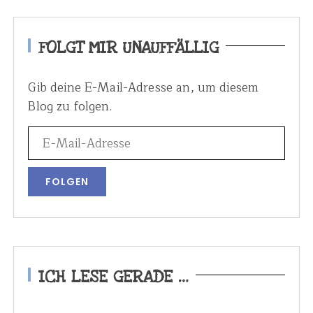
FOLGT MIR UNAUFFÄLLIG
Gib deine E-Mail-Adresse an, um diesem
Blog zu folgen.
ICH LESE GERADE …