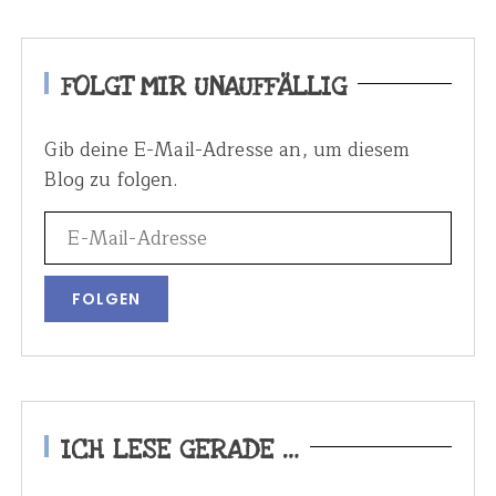
FOLGT MIR UNAUFFÄLLIG
Gib deine E-Mail-Adresse an, um diesem
Blog zu folgen.
ICH LESE GERADE …