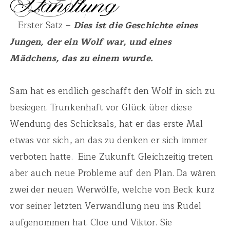
Erster Satz –
Dies ist die Geschichte eines
Jungen, der ein Wolf war, und eines
Mädchens, das zu einem wurde.
Sam hat es endlich geschafft den Wolf in sich zu
besiegen. Trunkenhaft vor Glück über diese
Wendung des Schicksals, hat er das erste Mal
etwas vor sich, an das zu denken er sich immer
verboten hatte. Eine Zukunft. Gleichzeitig treten
aber auch neue Probleme auf den Plan. Da wären
zwei der neuen Werwölfe, welche von Beck kurz
vor seiner letzten Verwandlung neu ins Rudel
aufgenommen hat. Cloe und Viktor. Sie