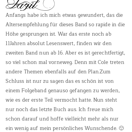
Anfangs habe ich mich etwas gewundert, das die
Altersempfehlung für dieses Band so rapide in die
Höhe gesprungen ist. War das erste noch ab
11Jahren absolut Lesenswert, finden wir den
zweiten Band nun ab 16. Aber es ist gerechtfertigt,
so viel schon mal vorneweg. Denn mit Cole treten
andere Themen ebenfalls auf den Plan.Zum
Schluss ist nur zu sagen das es schön ist von
einem Folgeband genauso gefangen zu werden,
wie es der erste Teil vermocht hatte. Nun steht
nur noch das letzte Buch aus. Ich freue mich
schon darauf und hoffe vielleicht mehr als nur
ein wenig auf mein persönliches Wunschende. 🙂