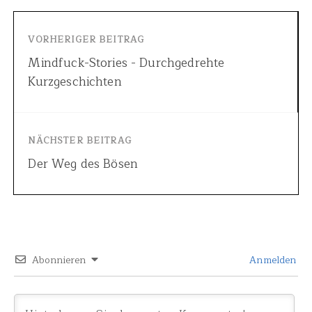
VORHERIGER BEITRAG
Mindfuck-Stories - Durchgedrehte
Kurzgeschichten
NÄCHSTER BEITRAG
Der Weg des Bösen
Abonnieren
Anmelden