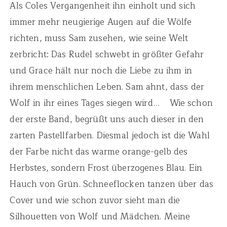
Als Coles Vergangenheit ihn einholt und sich
immer mehr neugierige Augen auf die Wölfe
richten, muss Sam zusehen, wie seine Welt
zerbricht: Das Rudel schwebt in größter Gefahr
und Grace hält nur noch die Liebe zu ihm in
ihrem menschlichen Leben. Sam ahnt, dass der
Wolf in ihr eines Tages siegen wird…
Wie schon
der erste Band, begrüßt uns auch dieser in den
zarten Pastellfarben. Diesmal jedoch ist die Wahl
der Farbe nicht das warme orange-gelb des
Herbstes, sondern Frost überzogenes Blau. Ein
Hauch von Grün. Schneeflocken tanzen über das
Cover und wie schon zuvor sieht man die
Silhouetten von Wolf und Mädchen. Meine