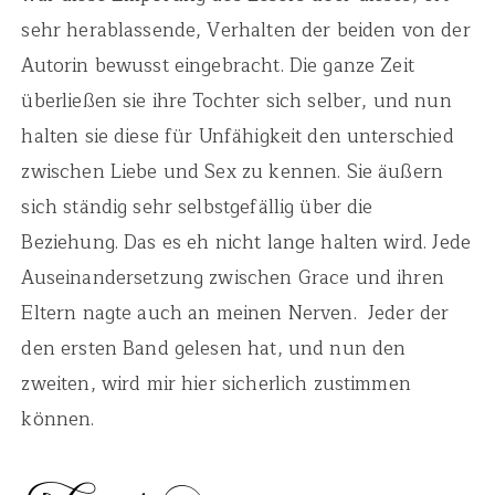
sehr herablassende, Verhalten der beiden von der
Autorin bewusst eingebracht. Die ganze Zeit
überließen sie ihre Tochter sich selber, und nun
halten sie diese für Unfähigkeit den unterschied
zwischen Liebe und Sex zu kennen. Sie äußern
sich ständig sehr selbstgefällig über die
Beziehung. Das es eh nicht lange halten wird. Jede
Auseinandersetzung zwischen Grace und ihren
Eltern nagte auch an meinen Nerven. Jeder der
den ersten Band gelesen hat, und nun den
zweiten, wird mir hier sicherlich zustimmen
können.