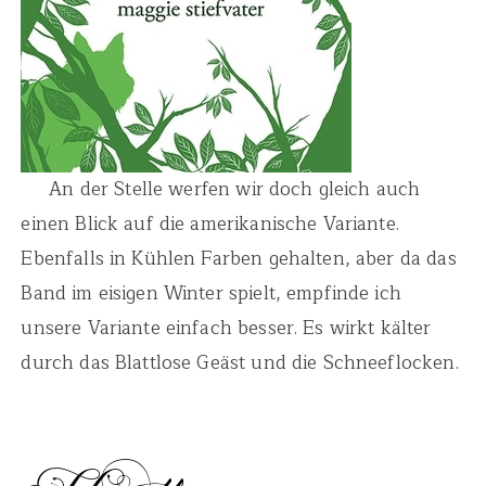
An der Stelle werfen wir doch gleich auch
einen Blick auf die amerikanische Variante.
Ebenfalls in Kühlen Farben gehalten, aber da das
Band im eisigen Winter spielt, empfinde ich
unsere Variante einfach besser. Es wirkt kälter
durch das Blattlose Geäst und die Schneeflocken.