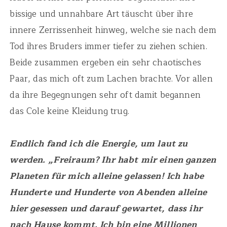
bissige und unnahbare Art täuscht über ihre
innere Zerrissenheit hinweg, welche sie nach dem
Tod ihres Bruders immer tiefer zu ziehen schien.
Beide zusammen ergeben ein sehr chaotisches
Paar, das mich oft zum Lachen brachte. Vor allen
da ihre Begegnungen sehr oft damit begannen
das Cole keine Kleidung trug.
Endlich fand ich die Energie, um laut zu
werden. „Freiraum? Ihr habt mir einen ganzen
Planeten für mich alleine gelassen! Ich habe
Hunderte und Hunderte von Abenden alleine
hier gesessen und darauf gewartet, dass ihr
nach Hause kommt. Ich bin eine Millionen