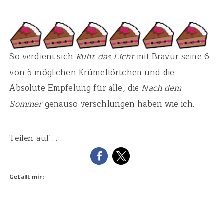
So verdient sich
Ruht das Licht
mit Bravur seine 6
von 6 möglichen Krümeltörtchen und die
Absolute Empfelung für alle, die
Nach dem
Sommer
genauso verschlungen haben wie ich.
Teilen auf . . .
Gefällt mir: