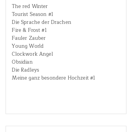
The red Winter
Tourist Season #1
Die Sprache der Drachen
Fire & Frost #1
Fauler Zauber
Young World
Clockwork Angel
Obsidian
Die Radleys
Meine ganz besondere Hochzeit #1