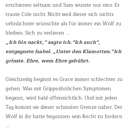
erschienen seltsam und Sam wusste nur eins. Er
traute Cole nicht. Nicht weil dieser sich nichts
sehnlichster wünschte als für immer ein Wolf zu
bleiben. Sich zu verlieren …
„Ich bin nackt,“ sagte ich.“Ich auch“,
entgegnete Isabel. „Unter den Klamotten.“Ich
grinste. Ehre, wem Ehre gebührt.
Gleichzeitig beginnt es Grace immer schlechter zu
gehen. Was mit Grippeähnlichen Symptomen
begann, wird bald offensichtlich. Und mit jeden
Tag kommt sie dieser schmalen Grenze näher. Der
Wolf in ihr hatte begonnen sein Recht zu fordern
…