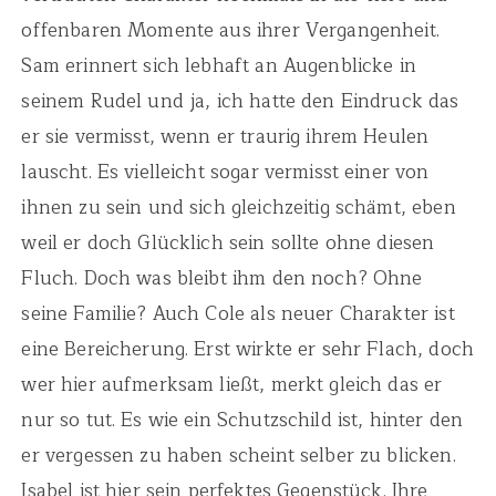
offenbaren Momente aus ihrer Vergangenheit.
Sam erinnert sich lebhaft an Augenblicke in
seinem Rudel und ja, ich hatte den Eindruck das
er sie vermisst, wenn er traurig ihrem Heulen
lauscht. Es vielleicht sogar vermisst einer von
ihnen zu sein und sich gleichzeitig schämt, eben
weil er doch Glücklich sein sollte ohne diesen
Fluch. Doch was bleibt ihm den noch? Ohne
seine Familie? Auch Cole als neuer Charakter ist
eine Bereicherung. Erst wirkte er sehr Flach, doch
wer hier aufmerksam ließt, merkt gleich das er
nur so tut. Es wie ein Schutzschild ist, hinter den
er vergessen zu haben scheint selber zu blicken.
Isabel ist hier sein perfektes Gegenstück. Ihre