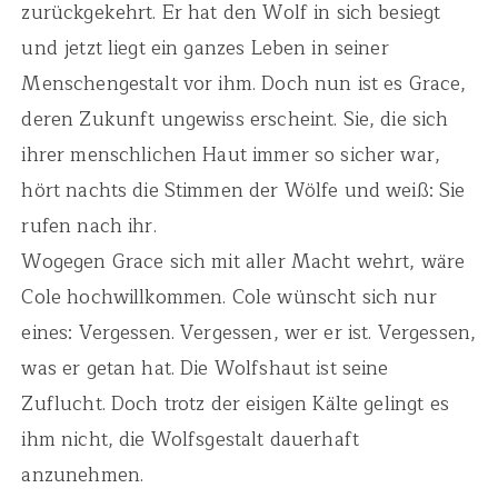
zurückgekehrt. Er hat den Wolf in sich besiegt
und jetzt liegt ein ganzes Leben in seiner
Menschengestalt vor ihm. Doch nun ist es Grace,
deren Zukunft ungewiss erscheint. Sie, die sich
ihrer menschlichen Haut immer so sicher war,
hört nachts die Stimmen der Wölfe und weiß: Sie
rufen nach ihr.
Wogegen Grace sich mit aller Macht wehrt, wäre
Cole hochwillkommen. Cole wünscht sich nur
eines: Vergessen. Vergessen, wer er ist. Vergessen,
was er getan hat. Die Wolfshaut ist seine
Zuflucht. Doch trotz der eisigen Kälte gelingt es
ihm nicht, die Wolfsgestalt dauerhaft
anzunehmen.