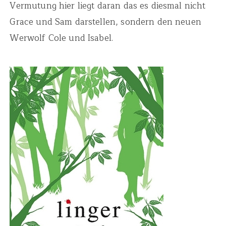
Vermutung hier liegt daran das es diesmal nicht
Grace und Sam darstellen, sondern den neuen
Werwolf Cole und Isabel.