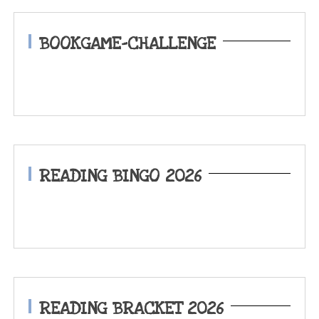
BOOKGAME-CHALLENGE
READING BINGO 2026
READING BRACKET 2026