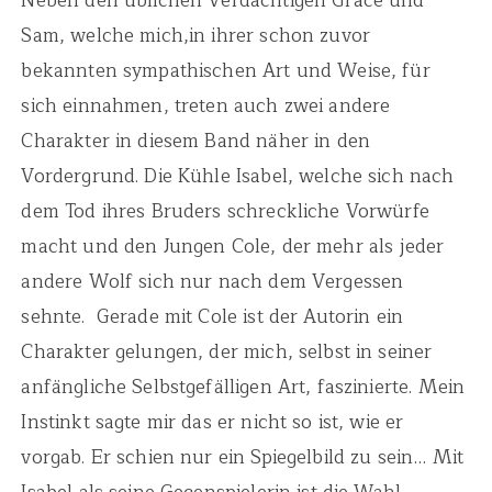
Neben den üblichen Verdächtigen Grace und
Sam, welche mich,in ihrer schon zuvor
bekannten sympathischen Art und Weise, für
sich einnahmen, treten auch zwei andere
Charakter in diesem Band näher in den
Vordergrund. Die Kühle Isabel, welche sich nach
dem Tod ihres Bruders schreckliche Vorwürfe
macht und den Jungen Cole, der mehr als jeder
andere Wolf sich nur nach dem Vergessen
sehnte. Gerade mit Cole ist der Autorin ein
Charakter gelungen, der mich, selbst in seiner
anfängliche Selbstgefälligen Art, faszinierte. Mein
Instinkt sagte mir das er nicht so ist, wie er
vorgab. Er schien nur ein Spiegelbild zu sein… Mit