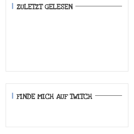
ZULETZT GELESEN
FINDE MICH AUF TWITCH