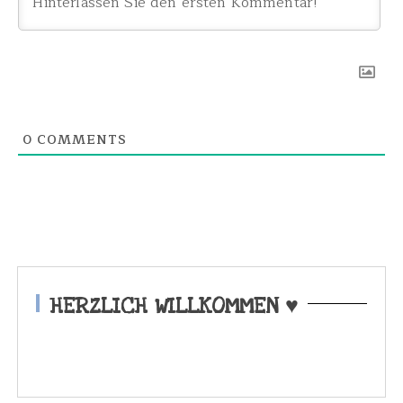
0
COMMENTS
HERZLICH WILLKOMMEN ♥