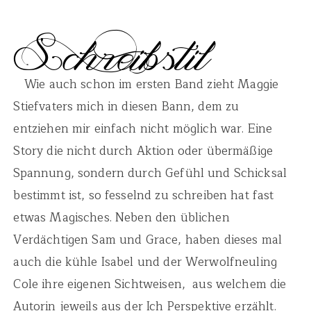
Wie auch schon im ersten Band zieht Maggie
Stiefvaters mich in diesen Bann, dem zu
entziehen mir einfach nicht möglich war. Eine
Story die nicht durch Aktion oder übermäßige
Spannung, sondern durch Gefühl und Schicksal
bestimmt ist, so fesselnd zu schreiben hat fast
etwas Magisches. Neben den üblichen
Verdächtigen Sam und Grace, haben dieses mal
auch die kühle Isabel und der Werwolfneuling
Cole ihre eigenen Sichtweisen, aus welchem die
Autorin jeweils aus der Ich Perspektive erzählt.