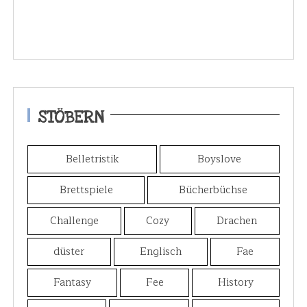
STÖBERN
Belletristik
Boyslove
Brettspiele
Bücherbüchse
Challenge
Cozy
Drachen
düster
Englisch
Fae
Fantasy
Fee
History