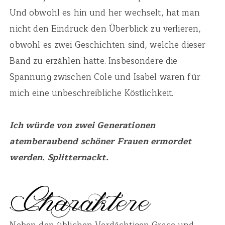
Und obwohl es hin und her wechselt, hat man
nicht den Eindruck den Überblick zu verlieren,
obwohl es zwei Geschichten sind, welche dieser
Band zu erzählen hatte. Insbesondere die
Spannung zwischen Cole und Isabel waren für
mich eine unbeschreibliche Köstlichkeit.
Ich würde von zwei Generationen
atemberaubend schöner Frauen ermordet
werden. Splitternackt.