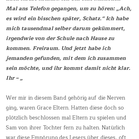
Mal ans Telefon gegangen, um zu hören: „Ach,
es wird ein bisschen später, Schatz.“ Ich habe
mich tausendmal selber darum gekümmert,
irgendwie von der Schule nach Hause zu
kommen. Freiraum. Und jetzt habe ich
jemanden gefunden, mit dem ich zusammen
sein möchte, und ihr kommt damit nicht klar.
Ihr – „
Wer mir in diesem Band gehörig auf die Nerven
ging, waren Grace Eltern. Hatten diese doch so
plötzlich beschlossen mal Eltern zu spielen und
Sam von ihrer Tochter fern zu halten. Natürlich
war diese Empörung des Lesers über dieses, oft