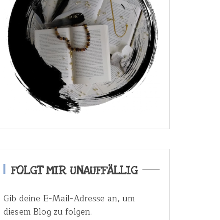
FOLGT MIR UNAUFFÄLLIG
Gib deine E-Mail-Adresse an, um
diesem Blog zu folgen.