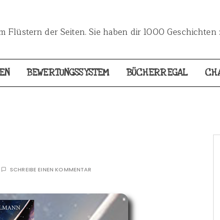
 Flüstern der Seiten. Sie haben dir 1000 Geschichten 
EN
BEWERTUNGSSYSTEM
BÜCHERREGAL
CH
SCHREIBE EINEN KOMMENTAR