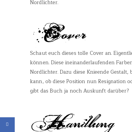
Nordlichter.
Schaut euch dieses tolle Cover an. Eigentl
können. Diese ineinanderlaufenden Farben
Nordlichter. Dazu diese Knieende Gestalt,
kann, ob diese Position nun Resignation o
gibt das Buch ja noch Auskunft darüber?