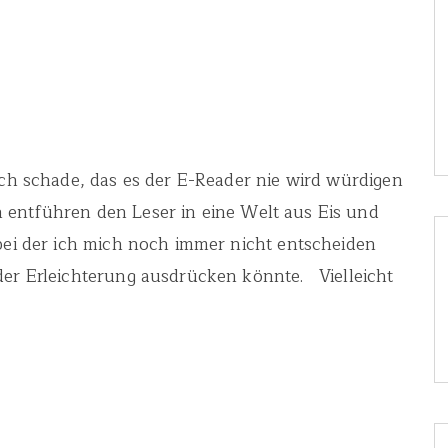
ich schade, das es der E-Reader nie wird würdigen
 entführen den Leser in eine Welt aus Eis und
 bei der ich mich noch immer nicht entscheiden
der Erleichterung ausdrücken könnte. Vielleicht