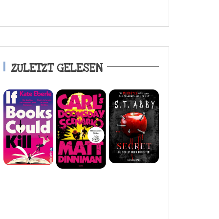
ZULETZT GELESEN