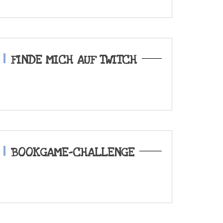
FINDE MICH AUF TWITCH
BOOKGAME-CHALLENGE