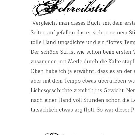
Vergleicht man dieses Buch, mit dem erst
Seiten aufgefallen das er sich in seinem St
tolle Handlungsdichte und ein flottes Tem
Der schöne Stil ist wie schon beim ersten 
zusammen mit Merle durch die Kälte stapf
Oben habe ich ja erwähnt, dass es an der
aber mit dem Tempo etwas übertrieben wur
Liebesgeschichte ziemlich ins Gewicht. Nen
nach einer Hand voll Stunden schon die L
tatsächlich etwas arg flott. So war dieser 