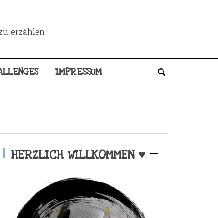
zu erzählen.
ALLENGES
IMPRESSUM
HERZLICH WILLKOMMEN ♥