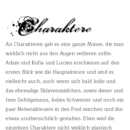
An Charakteren gab es eine ganze Masse, die man
wirklich nicht aus den Augen verlieren sollte.
Adam und Rufia und Lucien erschienen auf den
ersten Blick wie die Hauptakteure und sind es
vielleicht auch, auch wenn sich bald Jodie und
das ehemalige Sklavenmädchen, sowie dieser und
Jene Gefolgsmann, Jodies Schwester und noch ein
paar Nebenakteuere in den Pool mischen und ihn
etwas unübersichtlich gestalten. Eben weil die
einzelnen Charaktere nicht wirklich plastisch