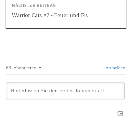
NÄCHSTER BEITRAG
Warrior Cats #2 - Feuer und Eis
Abonnieren
Anmelden