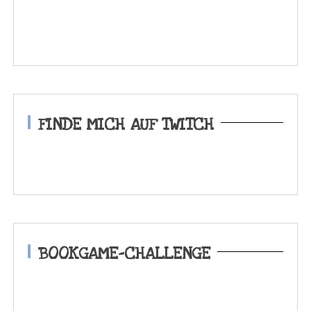
FINDE MICH AUF TWITCH
BOOKGAME-CHALLENGE