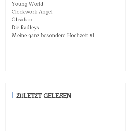
Young World
Clockwork Angel
Obsidian
Die Radleys
Meine ganz besondere Hochzeit #1
ZULETZT GELESEN