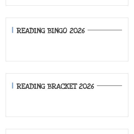
READING BINGO 2026
READING BRACKET 2026