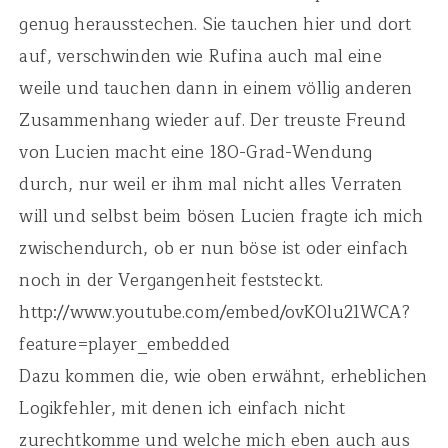
genug herausstechen. Sie tauchen hier und dort
auf, verschwinden wie Rufina auch mal eine
weile und tauchen dann in einem völlig anderen
Zusammenhang wieder auf. Der treuste Freund
von Lucien macht eine 180-Grad-Wendung
durch, nur weil er ihm mal nicht alles Verraten
will und selbst beim bösen Lucien fragte ich mich
zwischendurch, ob er nun böse ist oder einfach
noch in der Vergangenheit feststeckt.
http://www.youtube.com/embed/ovK0lu21WCA?
feature=player_embedded
Dazu kommen die, wie oben erwähnt, erheblichen
Logikfehler, mit denen ­ich einfach nicht
zurechtkomme und welche mich eben auch aus