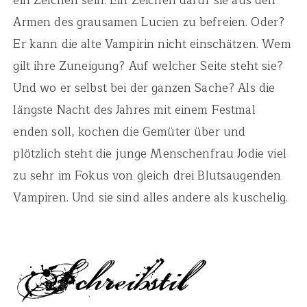
ein Zeichen sein. Ein Zeichen dafür sie aus den
Armen des grausamen Lucien zu befreien. Oder?
Er kann die alte Vampirin nicht einschätzen. Wem
gilt ihre Zuneigung? Auf welcher Seite steht sie?
Und wo er selbst bei der ganzen Sache? Als die
längste Nacht des Jahres mit einem Festmal
enden soll, kochen die Gemüter über und
plötzlich steht die junge Menschenfrau Jodie viel
zu sehr im Fokus von gleich drei Blutsaugenden
Vampiren. Und sie sind alles andere als kuschelig.