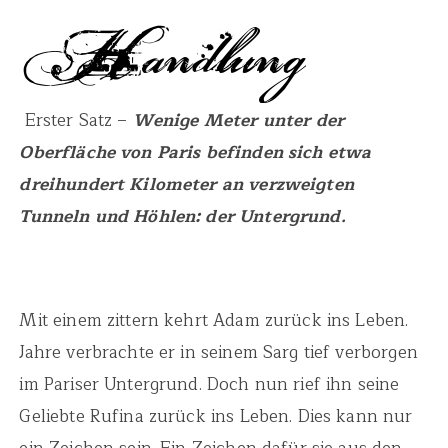
Erster Satz –
Wenige Meter unter der
Oberfläche von Paris befinden sich etwa
dreihundert Kilometer an verzweigten
Tunneln und Höhlen: der Untergrund.
Mit einem zittern kehrt Adam zurück ins Leben.
Jahre verbrachte er in seinem Sarg tief verborgen
im Pariser Untergrund. Doch nun rief ihn seine
Geliebte Rufina zurück ins Leben. Dies kann nur