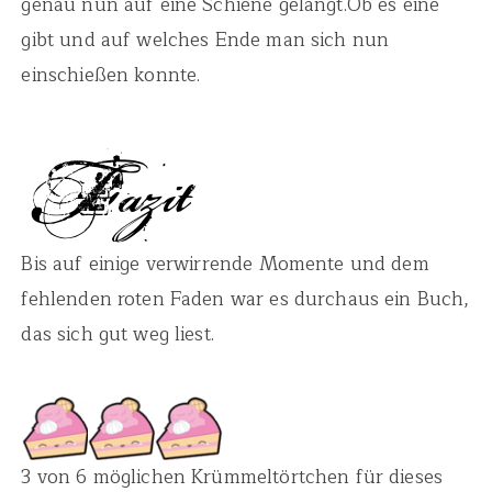
genau nun auf eine Schiene gelangt.Ob es eine
gibt und auf welches Ende man sich nun
einschießen konnte.
Bis auf einige verwirrende Momente und dem
fehlenden roten Faden war es durchaus ein Buch,
das sich gut weg liest.
3 von 6 möglichen Krümmeltörtchen für dieses