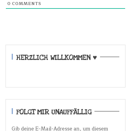
0
COMMENTS
HERZLICH WILLKOMMEN ♥
FOLGT MIR UNAUFFÄLLIG
Gib deine E-Mail-Adresse an, um diesem