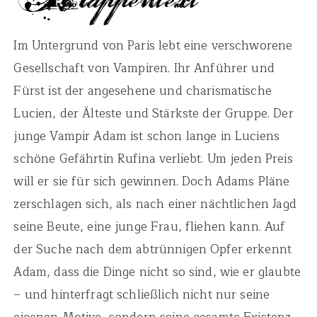
Im Untergrund von Paris lebt eine verschworene
Gesellschaft von Vampiren. Ihr Anführer und
Fürst ist der angesehene und charismatische
Lucien, der Älteste und Stärkste der Gruppe. Der
junge Vampir Adam ist schon lange in Luciens
schöne Gefährtin Rufina verliebt. Um jeden Preis
will er sie für sich gewinnen. Doch Adams Pläne
zerschlagen sich, als nach einer nächtlichen Jagd
seine Beute, eine junge Frau, fliehen kann. Auf
der Suche nach dem abtrünnigen Opfer erkennt
Adam, dass die Dinge nicht so sind, wie er glaubte
– und hinterfragt schließlich nicht nur seine