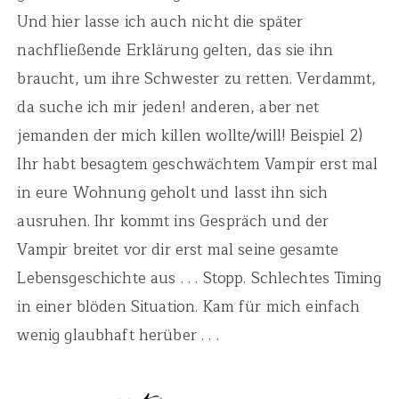
Und hier lasse ich auch nicht die später
nachfließende Erklärung gelten, das sie ihn
braucht, um ihre Schwester zu retten. Verdammt,
da suche ich mir jeden! anderen, aber net
jemanden der mich killen wollte/will! Beispiel 2)
Ihr habt besagtem geschwächtem Vampir erst mal
in eure Wohnung geholt und lasst ihn sich
ausruhen. Ihr kommt ins Gespräch und der
Vampir breitet vor dir erst mal seine gesamte
Lebensgeschichte aus . . . Stopp. Schlechtes Timing
in einer blöden Situation. Kam für mich einfach
wenig glaubhaft herüber . . .