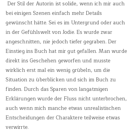
Der Stil der Autorin ist solide, wenn ich mir auch
bei einigen Szenen einfach mehr Details
gewünscht hätte. Sei es im Untergrund oder auch
in der Gefühlswelt von Jodie. Es wurde zwar
angeschnitten, nie jedoch tiefer gegraben. Der
Einstieg ins Buch hat mir gut gefallen. Man wurde
direkt ins Geschehen geworfen und musste
wirklich erst mal ein wenig grübeln, um die
Situation zu überblicken und sich im Buch zu
finden. Durch das Sparen von langatmigen
Erklärungen wurde der Fluss nicht unterbrochen,
auch wenn mich manche etwas unrealistischen
Entscheidungen der Charaktere teilweise etwas
verwirrte.