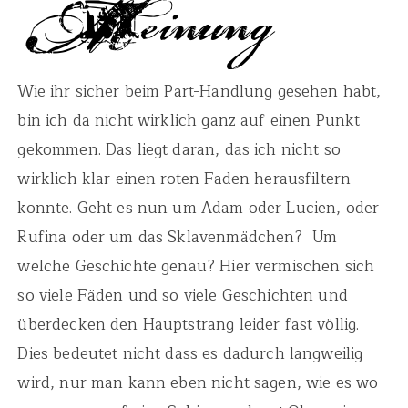
Wie ihr sicher beim Part-Handlung gesehen habt,
bin ich da nicht wirklich ganz auf einen Punkt
gekommen. Das liegt daran, das ich nicht so
wirklich klar einen roten Faden herausfiltern
konnte. Geht es nun um Adam oder Lucien, oder
Rufina oder um das Sklavenmädchen? Um
welche Geschichte genau? Hier vermischen sich
so viele Fäden und so viele Geschichten und
überdecken den Hauptstrang leider fast völlig.
Dies bedeutet nicht dass es dadurch langweilig
wird, nur man kann eben nicht sagen, wie es wo