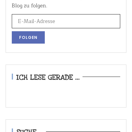
Blog zu folgen.
ICH LESE GERADE …