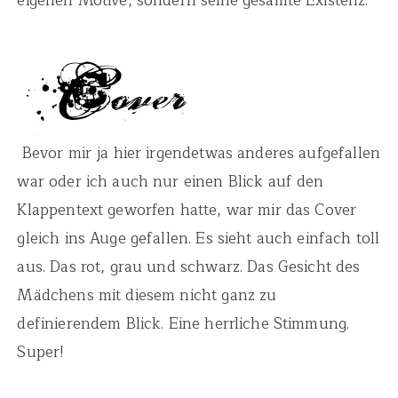
eigenen Motive, sondern seine gesamte Existenz.
Bevor mir ja hier irgendetwas anderes aufgefallen
war oder ich auch nur einen Blick auf den
Klappentext geworfen hatte, war mir das Cover
gleich ins Auge gefallen. Es sieht auch einfach toll
aus. Das rot, grau und schwarz. Das Gesicht des
Mädchens mit diesem nicht ganz zu
definierendem Blick. Eine herrliche Stimmung.
Super!