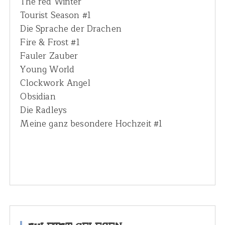
The red Winter
Tourist Season #1
Die Sprache der Drachen
Fire & Frost #1
Fauler Zauber
Young World
Clockwork Angel
Obsidian
Die Radleys
Meine ganz besondere Hochzeit #1