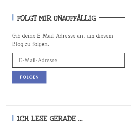
FOLGT MIR UNAUFFÄLLIG
Gib deine E-Mail-Adresse an, um diesem
Blog zu folgen.
ICH LESE GERADE …