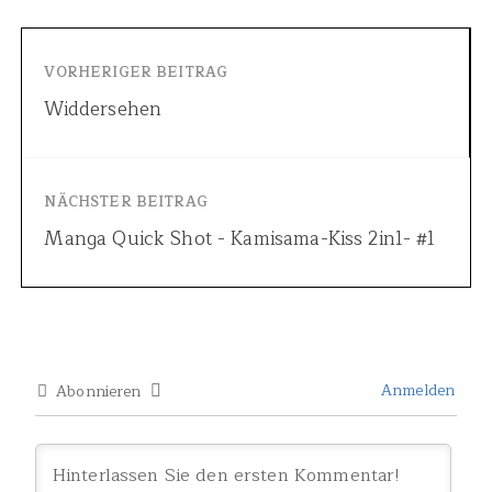
VORHERIGER BEITRAG
Widdersehen
NÄCHSTER BEITRAG
Manga Quick Shot - Kamisama-Kiss 2in1- #1
Anmelden
Abonnieren