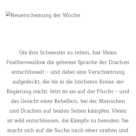
Um ihre Schwester zu retten, hat Vivien
Featherswallow die geheime Sprache der Drachen
entschlüsselt – und dabei eine Verschwörung
aufgedeckt, die bis in die höchsten Kreise
der
Regierung reicht. Jetzt ist sie auf der Flucht – und
das Gesicht einer Rebellion, bei der Menschen
und Drachen auf beiden Seiten kämpfen. Vivien
ist wild entschlossen, die Kämpfe zu beenden. Sie
macht sich auf die Suche nach einer uralten und