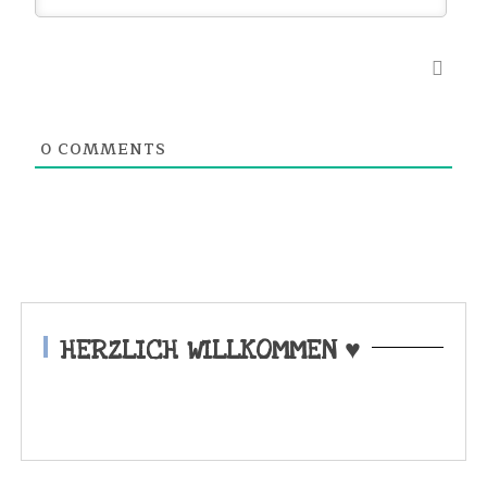
0
COMMENTS
HERZLICH WILLKOMMEN ♥