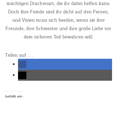
mächtigen Drachenart, die ihr dabei helfen kann.
Doch ihre Feinde sind ihr dicht auf den Fersen,
und Vivien muss sich beeilen, wenn sie ihre
Freunde, ihre Schwester und ihre große Liebe vor
dem sicheren Tod bewahren will.
Teilen auf . . .
Gefällt mir: