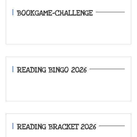
BOOKGAME-CHALLENGE
READING BINGO 2026
READING BRACKET 2026