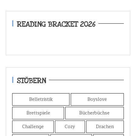
READING BRACKET 2026
STÖBERN
Belletristik
Boyslove
Brettspiele
Bücherbüchse
Challenge
Cozy
Drachen