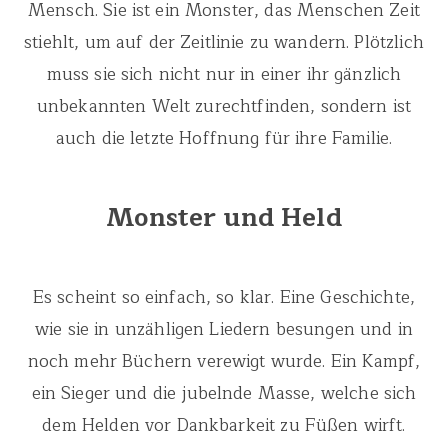
Mensch. Sie ist ein Monster, das Menschen Zeit
stiehlt, um auf der Zeitlinie zu wandern. Plötzlich
muss sie sich nicht nur in einer ihr gänzlich
unbekannten Welt zurechtfinden, sondern ist
auch die letzte Hoffnung für ihre Familie.
Monster und Held
Es scheint so einfach, so klar. Eine Geschichte,
wie sie in unzähligen Liedern besungen und in
noch mehr Büchern verewigt wurde. Ein Kampf,
ein Sieger und die jubelnde Masse, welche sich
dem Helden vor Dankbarkeit zu Füßen wirft.