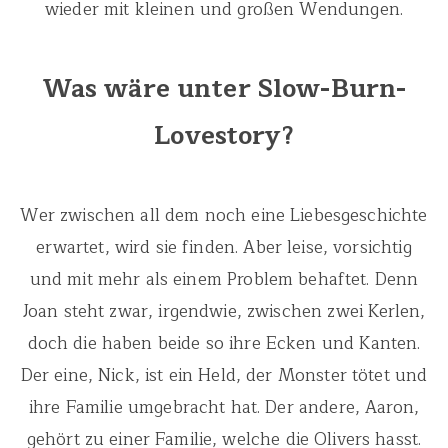
wieder mit kleinen und großen Wendungen.
Was wäre unter Slow-Burn-
Lovestory?
Wer zwischen all dem noch eine Liebesgeschichte
erwartet, wird sie finden. Aber leise, vorsichtig
und mit mehr als einem Problem behaftet. Denn
Joan steht zwar, irgendwie, zwischen zwei Kerlen,
doch die haben beide so ihre Ecken und Kanten.
Der eine, Nick, ist ein Held, der Monster tötet und
ihre Familie umgebracht hat. Der andere, Aaron,
gehört zu einer Familie, welche die Olivers hasst.