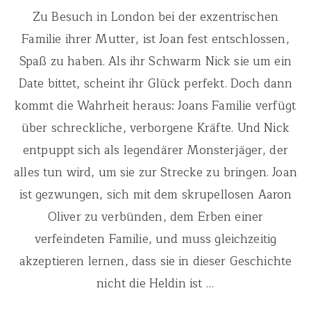
Zu Besuch in London bei der exzentrischen
Familie ihrer Mutter, ist Joan fest entschlossen,
Spaß zu haben. Als ihr Schwarm Nick sie um ein
Date bittet, scheint ihr Glück perfekt. Doch dann
kommt die Wahrheit heraus: Joans Familie verfügt
über schreckliche, verborgene Kräfte. Und Nick
entpuppt sich als legendärer Monsterjäger, der
alles tun wird, um sie zur Strecke zu bringen. Joan
ist gezwungen, sich mit dem skrupellosen Aaron
Oliver zu verbünden, dem Erben einer
verfeindeten Familie, und muss gleichzeitig
akzeptieren lernen, dass sie in dieser Geschichte
nicht die Heldin ist …