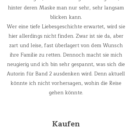
hinter deren Maske man nur sehr, sehr langsam
blicken kann.
Wer eine tiefe Liebesgeschichte erwartet, wird sie
hier allerdings nicht finden. Zwar ist sie da, aber
zart und leise, fast überlagert von dem Wunsch
ihre Familie zu retten. Dennoch macht sie mich
neugierig und ich bin sehr gespannt, was sich die
Autorin für Band 2 ausdenken wird. Denn aktuell
könnte ich nicht vorhersagen, wohin die Reise
gehen könnte.
Kaufen