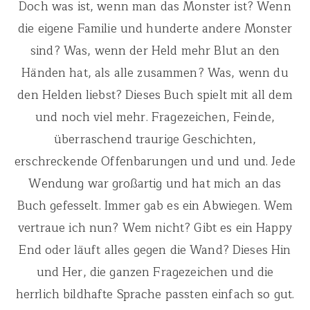
Doch was ist, wenn man das Monster ist? Wenn
die eigene Familie und hunderte andere Monster
sind? Was, wenn der Held mehr Blut an den
Händen hat, als alle zusammen? Was, wenn du
den Helden liebst? Dieses Buch spielt mit all dem
und noch viel mehr. Fragezeichen, Feinde,
überraschend traurige Geschichten,
erschreckende Offenbarungen und und und. Jede
Wendung war großartig und hat mich an das
Buch gefesselt. Immer gab es ein Abwiegen. Wem
vertraue ich nun? Wem nicht? Gibt es ein Happy
End oder läuft alles gegen die Wand? Dieses Hin
und Her, die ganzen Fragezeichen und die
herrlich bildhafte Sprache passten einfach so gut.