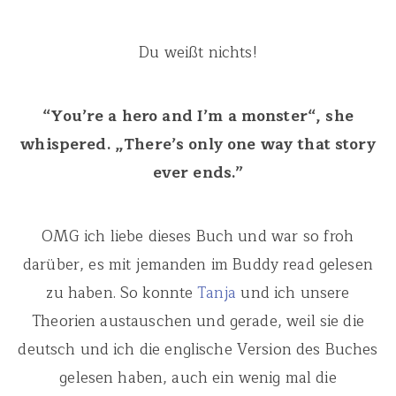
Du weißt nichts!
“You’re a hero and I’m a monster“, she
whispered. „There’s only one way that story
ever ends.”
OMG ich liebe dieses Buch und war so froh
darüber, es mit jemanden im Buddy read gelesen
zu haben. So konnte
Tanja
und ich unsere
Theorien austauschen und gerade, weil sie die
deutsch und ich die englische Version des Buches
gelesen haben, auch ein wenig mal die