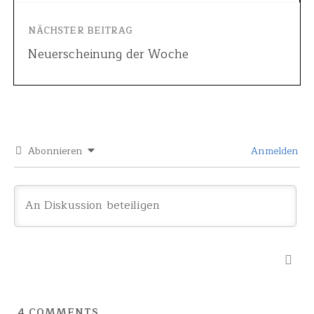
NÄCHSTER BEITRAG
Neuerscheinung der Woche
Abonnieren
Anmelden
4
COMMENTS