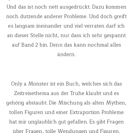
Und das ist noch nett ausgedrückt. Dazu kommen
noch dutzende anderer Probleme. Und doch greift
es langsam ineinander und viel verraten darf ich
an dieser Stelle nicht, nur dass ich sehr gespannt
auf Band 2 bin. Denn das kann nochmal alles
ändern.
Only a Monster ist ein Buch, welches sich das
Zeitreisethema aus der Truhe klaubt und es
gehörig abstaubt. Die Mischung als alten Mythen,
tollen Figuren und einer Extraportion Probleme
hat mir unglaublich gut gefallen. Es gibt Fragen
über Fragen, tolle Wendungen und Figuren,