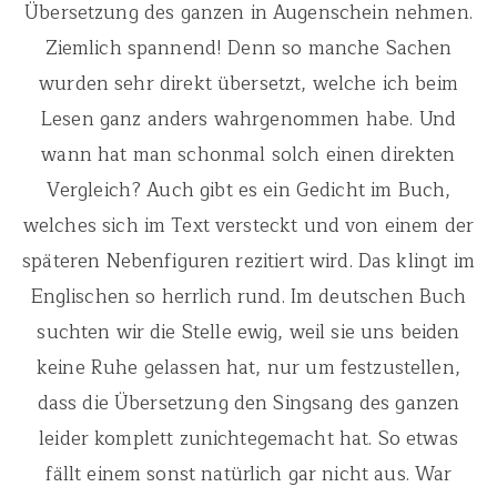
Übersetzung des ganzen in Augenschein nehmen.
Ziemlich spannend! Denn so manche Sachen
wurden sehr direkt übersetzt, welche ich beim
Lesen ganz anders wahrgenommen habe. Und
wann hat man schonmal solch einen direkten
Vergleich? Auch gibt es ein Gedicht im Buch,
welches sich im Text versteckt und von einem der
späteren Nebenfiguren rezitiert wird. Das klingt im
Englischen so herrlich rund. Im deutschen Buch
suchten wir die Stelle ewig, weil sie uns beiden
keine Ruhe gelassen hat, nur um festzustellen,
dass die Übersetzung den Singsang des ganzen
leider komplett zunichtegemacht hat. So etwas
fällt einem sonst natürlich gar nicht aus. War