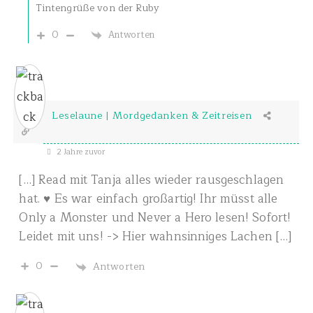
Tintengrüße von der Ruby
0
Antworten
Leselaune | Mordgedanken & Zeitreisen
2 Jahre zuvor
[…] Read mit Tanja alles wieder rausgeschlagen
hat. ♥ Es war einfach großartig! Ihr müsst alle
Only a Monster und Never a Hero lesen! Sofort!
Leidet mit uns! -> Hier wahnsinniges Lachen […]
0
Antworten