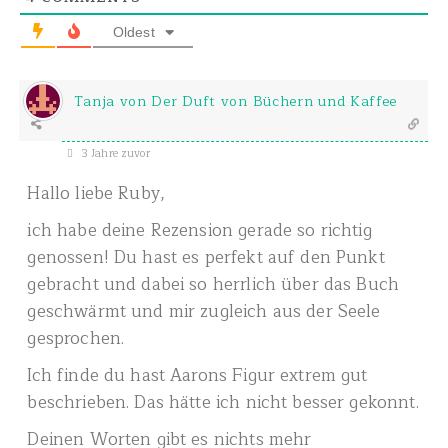
Oldest
Tanja von Der Duft von Büchern und Kaffee
3 Jahre zuvor
Hallo liebe Ruby,
ich habe deine Rezension gerade so richtig
genossen! Du hast es perfekt auf den Punkt
gebracht und dabei so herrlich über das Buch
geschwärmt und mir zugleich aus der Seele
gesprochen.
Ich finde du hast Aarons Figur extrem gut
beschrieben. Das hätte ich nicht besser gekonnt.
Deinen Worten gibt es nichts mehr