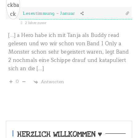
Lesestimmung – Januar
2 Jahre zuvor
[…] a Hero habe ich mit Tanja als Buddy read
gelesen und wo wir schon von Band 1 Only a
Monster schon sehr begeistert waren, legt Band
2 nochmals eine Schippe drauf und katapuliert
sich an die […]
0
Antworten
HERZLICH WILLKOMMEN ♥