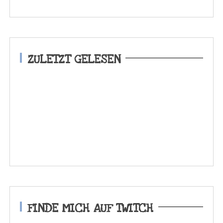
ZULETZT GELESEN
FINDE MICH AUF TWITCH