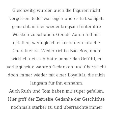
Gleichzeitig wurden auch die Figuren nicht
vergessen. Jeder war eigen und es hat so Spaß
gemacht, immer wieder langsam hinter ihre
Masken zu schauen. Gerade Aaron hat mir
gefallen, wenngleich er nicht der einfache
Charakter ist. Weder richtig Bad-Boy, noch
wirklich nett. Ich hatte immer das Gefühl, er
verbirgt seine wahren Gedanken und überrascht
doch immer wieder mit einer Loyalität, die mich
langsam für ihn einnahm.
Auch Ruth und Tom haben mir super gefallen.
Hier griff der Zeitreise-Gedanke der Geschichte
nochmals stärker zu und überraschte immer