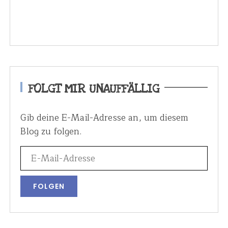
FOLGT MIR UNAUFFÄLLIG
Gib deine E-Mail-Adresse an, um diesem
Blog zu folgen.