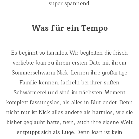
super spannend.
Was für ein Tempo
Es beginnt so harmlos. Wir begleiten die frisch
verliebte Joan zu ihrem ersten Date mit ihrem
Sommerschwarm Nick. Lernen ihre großartige
Familie kennen, lächeln bei ihrer süßen
Schwärmerei und sind im nächsten Moment
komplett fassungslos, als alles in Blut endet. Denn
nicht nur ist Nick alles andere als harmlos, wie sie
bisher geglaubt hatte, nein, auch ihre eigene Welt
entpuppt sich als Lüge. Denn Joan ist kein