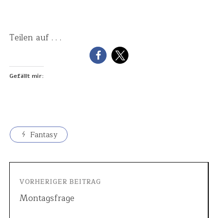
Teilen auf . . .
Gefällt mir:
Fantasy
VORHERIGER BEITRAG
Montagsfrage