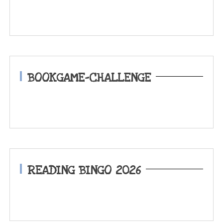
BOOKGAME-CHALLENGE
READING BINGO 2026