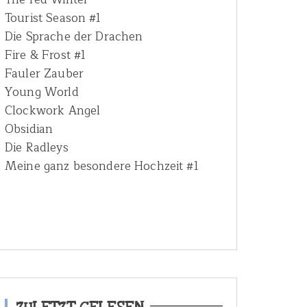
Tourist Season #1
Die Sprache der Drachen
Fire & Frost #1
Fauler Zauber
Young World
Clockwork Angel
Obsidian
Die Radleys
Meine ganz besondere Hochzeit #1