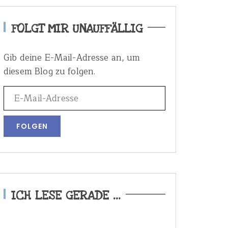
FOLGT MIR UNAUFFÄLLIG
Gib deine E-Mail-Adresse an, um
diesem Blog zu folgen.
ICH LESE GERADE …