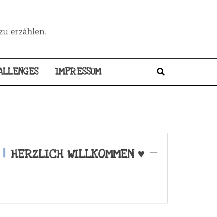
zu erzählen.
ALLENGES
IMPRESSUM
HERZLICH WILLKOMMEN ♥