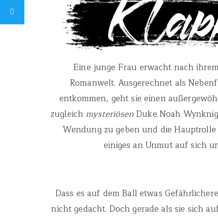
Eine junge Frau erwacht nach ihrem 
Romanwelt. Ausgerechnet als Neben
entkommen, geht sie einen außergewöh
zugleich
mysteriösen
Duke Noah Wynknight
Wendung zu geben und die Hauptrolle
einiges an Unmut auf sich un
Dass es auf dem Ball etwas Gefährlichere
nicht gedacht. Doch gerade als sie sich 