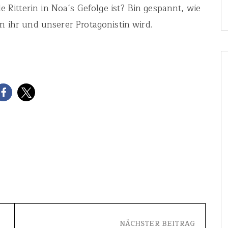
 Ritterin in Noa´s Gefolge ist? Bin gespannt, wie
n ihr und unserer Protagonistin wird.
NÄCHSTER BEITRAG