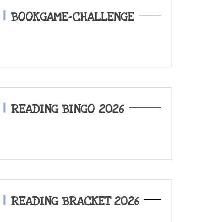
BOOKGAME-CHALLENGE
READING BINGO 2026
READING BRACKET 2026