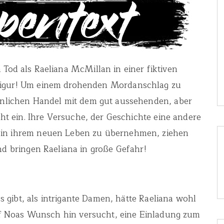
Tod als Raeliana McMillan in einer fiktiven
figur! Um einem drohenden Mordanschlag zu
nlichen Handel mit dem gut aussehenden, aber
 ein. Ihre Versuche, der Geschichte eine andere
 in ihrem neuen Leben zu übernehmen, ziehen
d bringen Raeliana in große Gefahr!
s gibt, als intrigante Damen, hätte Raeliana wohl
auf Noas Wunsch hin versucht, eine Einladung zum