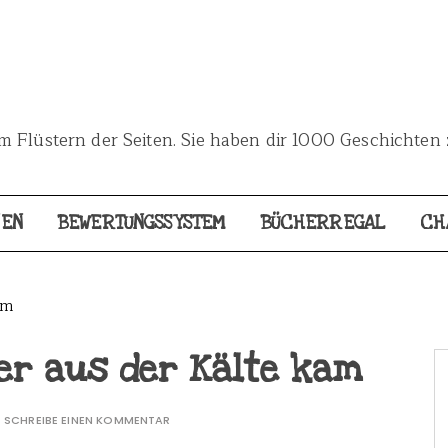
 Flüstern der Seiten. Sie haben dir 1000 Geschichten 
NEN
BEWERTUNGSSYSTEM
BÜCHERREGAL
CH
am
er aus der Kälte kam
SCHREIBE EINEN KOMMENTAR