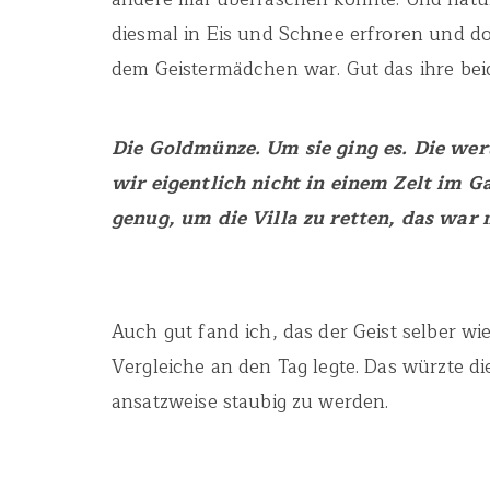
diesmal in Eis und Schnee erfroren und doc
dem Geistermädchen war. Gut das ihre bei
Die Goldmünze. Um sie ging es. Die wer
wir eigentlich nicht in einem Zelt im 
genug, um die Villa zu retten, das war 
Auch gut fand ich, das der Geist selber 
Vergleiche an den Tag legte. Das würzte d
ansatzweise staubig zu werden.