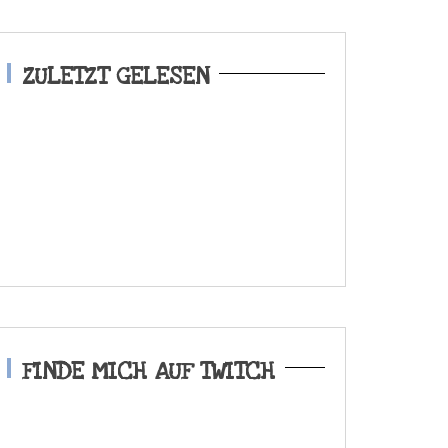
ZULETZT GELESEN
FINDE MICH AUF TWITCH