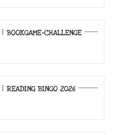
BOOKGAME-CHALLENGE
READING BINGO 2026