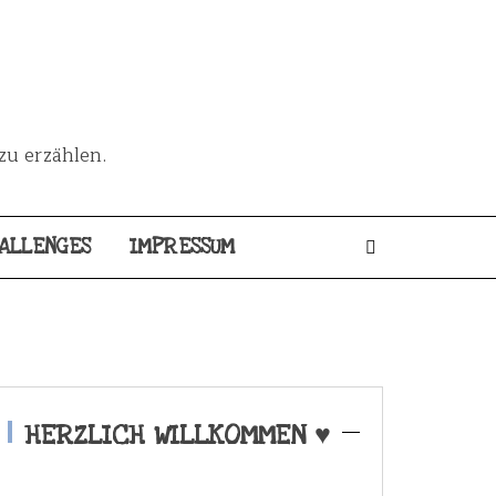
zu erzählen.
ALLENGES
IMPRESSUM
HERZLICH WILLKOMMEN ♥