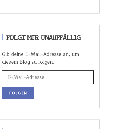
FOLGT MIR UNAUFFÄLLIG
Gib deine E-Mail-Adresse an, um
diesem Blog zu folgen.