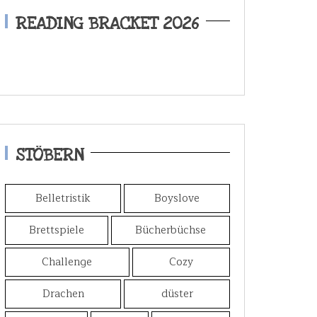
READING BRACKET 2026
STÖBERN
Belletristik
Boyslove
Brettspiele
Bücherbüchse
Challenge
Cozy
Drachen
düster