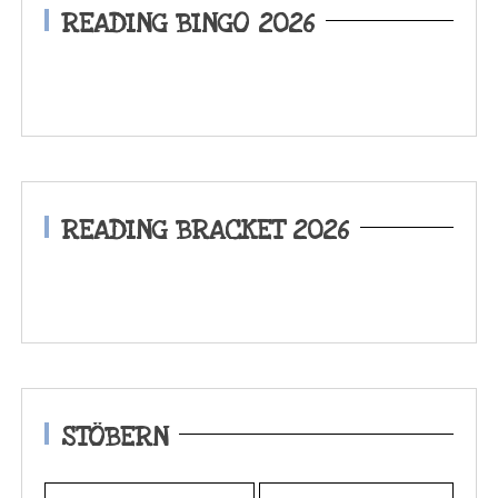
READING BINGO 2026
READING BRACKET 2026
STÖBERN