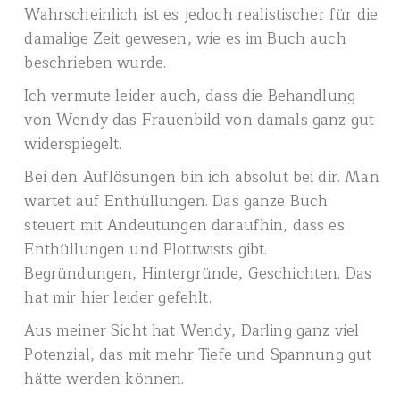
Wahrscheinlich ist es jedoch realistischer für die
damalige Zeit gewesen, wie es im Buch auch
beschrieben wurde.
Ich vermute leider auch, dass die Behandlung
von Wendy das Frauenbild von damals ganz gut
widerspiegelt.
Bei den Auflösungen bin ich absolut bei dir. Man
wartet auf Enthüllungen. Das ganze Buch
steuert mit Andeutungen daraufhin, dass es
Enthüllungen und Plottwists gibt.
Begründungen, Hintergründe, Geschichten. Das
hat mir hier leider gefehlt.
Aus meiner Sicht hat Wendy, Darling ganz viel
Potenzial, das mit mehr Tiefe und Spannung gut
hätte werden können.