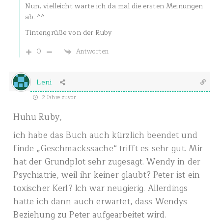
Nun, vielleicht warte ich da mal die ersten Meinungen
ab. ^^
Tintengrüße von der Ruby
0
Antworten
Leni
2 Jahre zuvor
Huhu Ruby,
ich habe das Buch auch kürzlich beendet und
finde „Geschmackssache“ trifft es sehr gut. Mir
hat der Grundplot sehr zugesagt. Wendy in der
Psychiatrie, weil ihr keiner glaubt? Peter ist ein
toxischer Kerl? Ich war neugierig. Allerdings
hatte ich dann auch erwartet, dass Wendys
Beziehung zu Peter aufgearbeitet wird.