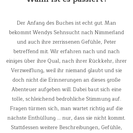
Der Anfang des Buches ist echt gut. Man
bekommt Wendys Sehnsucht nach Nimmerland
und auch ihre zerrissenen Gefühle, Peter
betreffend mit. Wir erfahren nach und nach
einiges über ihre Qual, nach ihrer Rückkehr, ihrer
Verzweiflung, weil ihr niemand glaubt und sie
doch nicht die Erinnerungen an dieses große
Abenteuer aufgeben will. Dabei baut sich eine
tolle, schleichend bedrohliche Stimmung auf.
Fragen türmen sich, man wartet richtig auf die
nächste Enthüllung … nur, dass sie nicht kommt.
Stattdessen weitere Beschreibungen, Gefühle,