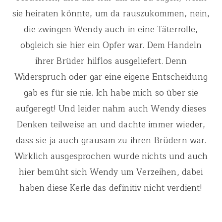
sie heiraten könnte, um da rauszukommen, nein,
die zwingen Wendy auch in eine Täterrolle,
obgleich sie hier ein Opfer war. Dem Handeln
ihrer Brüder hilflos ausgeliefert. Denn
Widerspruch oder gar eine eigene Entscheidung
gab es für sie nie. Ich habe mich so über sie
aufgeregt! Und leider nahm auch Wendy dieses
Denken teilweise an und dachte immer wieder,
dass sie ja auch grausam zu ihren Brüdern war.
Wirklich ausgesprochen wurde nichts und auch
hier bemüht sich Wendy um Verzeihen, dabei
haben diese Kerle das definitiv nicht verdient!