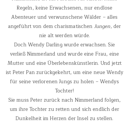
Regeln, keine Erwachsenen, nur endlose
Abenteuer und verwunschene Wälder – alles
angeführt von dem charismatischen
Jungen,
der
nie alt werden würde.
Doch Wendy Darling wurde erwachsen. Sie
verließ Nimmerland und wurde eine Frau, eine
Mutter und eine Überlebenskünstlerin. Und jetzt
ist Peter Pan zurückgekehrt, um eine neue Wendy
für seine verlorenen Jungs zu holen – Wendys
Tochter!
Sie muss Peter zurück nach Nimmerland folgen,
um ihre Tochter zu retten und sich endlich der
Dunkelheit im Herzen der Insel zu stellen.