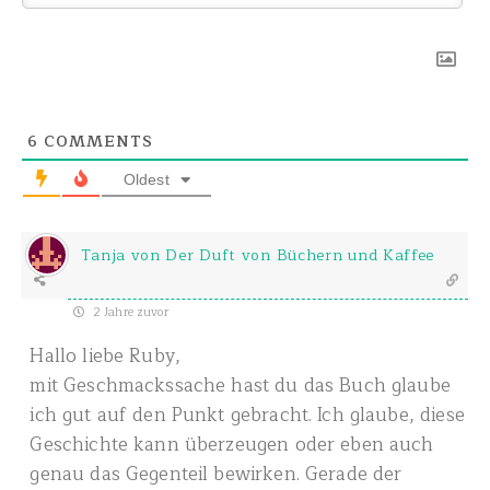
6
COMMENTS
Oldest
Tanja von Der Duft von Büchern und Kaffee
2 Jahre zuvor
Hallo liebe Ruby,
mit Geschmackssache hast du das Buch glaube
ich gut auf den Punkt gebracht. Ich glaube, diese
Geschichte kann überzeugen oder eben auch
genau das Gegenteil bewirken. Gerade der