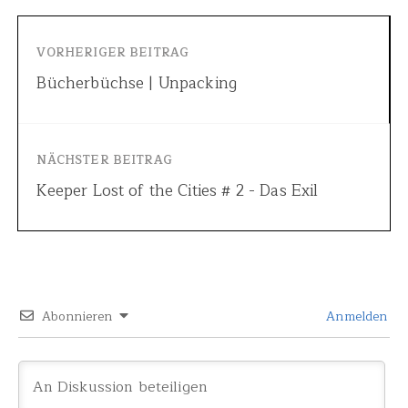
VORHERIGER BEITRAG
Bücherbüchse | Unpacking
NÄCHSTER BEITRAG
Keeper Lost of the Cities # 2 - Das Exil
Abonnieren
Anmelden