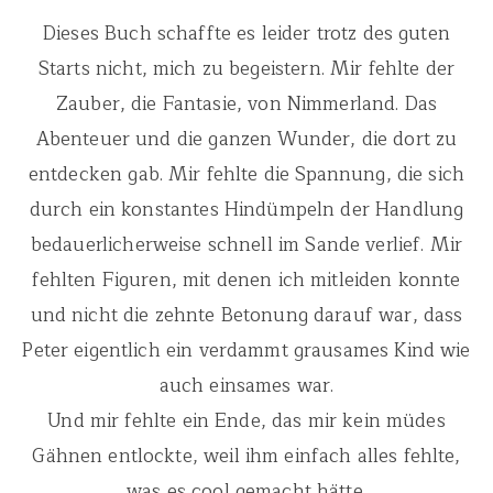
Dieses Buch schaffte es leider trotz des guten
Starts nicht, mich zu begeistern. Mir fehlte der
Zauber, die Fantasie, von Nimmerland. Das
Abenteuer und die ganzen Wunder, die dort zu
entdecken gab. Mir fehlte die Spannung, die sich
durch ein konstantes Hindümpeln der Handlung
bedauerlicherweise schnell im Sande verlief. Mir
fehlten Figuren, mit denen ich mitleiden konnte
und nicht die zehnte Betonung darauf war, dass
Peter eigentlich ein verdammt grausames Kind wie
auch einsames war.
Und mir fehlte ein Ende, das mir kein müdes
Gähnen entlockte, weil ihm einfach alles fehlte,
was es cool gemacht hätte.