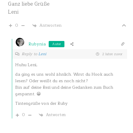
Ganz liebe Grüße
Leni
0
Antworten
Rubynia
Autor
Reply to
Leni
2 Jahre zuvor
Huhu Leni,
da ging es uns wohl ähnlich. Wirst du Hook auch
lesen? Oder weißt du es noch nicht?
Bin auf deine Rezi und deine Gedanken zum Buch
gespannt. 😀
Tintengrüße von der Ruby
0
Antworten