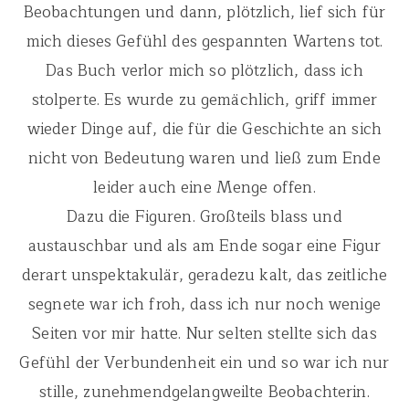
Beobachtungen und dann, plötzlich, lief sich für
mich dieses Gefühl des gespannten Wartens tot.
Das Buch verlor mich so plötzlich, dass ich
stolperte. Es wurde zu gemächlich, griff immer
wieder Dinge auf, die für die Geschichte an sich
nicht von Bedeutung waren und ließ zum Ende
leider auch eine Menge offen.
Dazu die Figuren. Großteils blass und
austauschbar und als am Ende sogar eine Figur
derart unspektakulär, geradezu kalt, das zeitliche
segnete war ich froh, dass ich nur noch wenige
Seiten vor mir hatte. Nur selten stellte sich das
Gefühl der Verbundenheit ein und so war ich nur
stille, zunehmendgelangweilte Beobachterin.