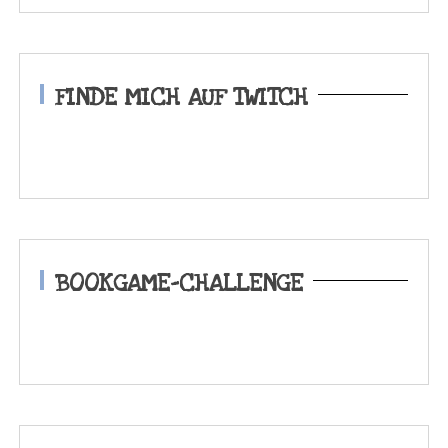
FINDE MICH AUF TWITCH
BOOKGAME-CHALLENGE