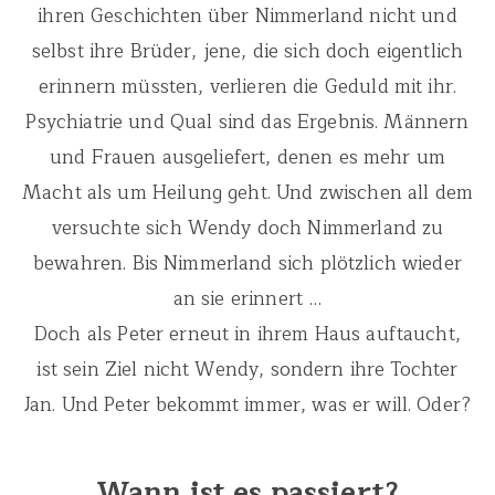
ihren Geschichten über Nimmerland nicht und
selbst ihre Brüder, jene, die sich doch eigentlich
erinnern müssten, verlieren die Geduld mit ihr.
Psychiatrie und Qual sind das Ergebnis. Männern
und Frauen ausgeliefert, denen es mehr um
Macht als um Heilung geht. Und zwischen all dem
versuchte sich Wendy doch Nimmerland zu
bewahren. Bis Nimmerland sich plötzlich wieder
an sie erinnert …
Doch als Peter erneut in ihrem Haus auftaucht,
ist sein Ziel nicht Wendy, sondern ihre Tochter
Jan. Und Peter bekommt immer, was er will. Oder?
Wann ist es passiert?