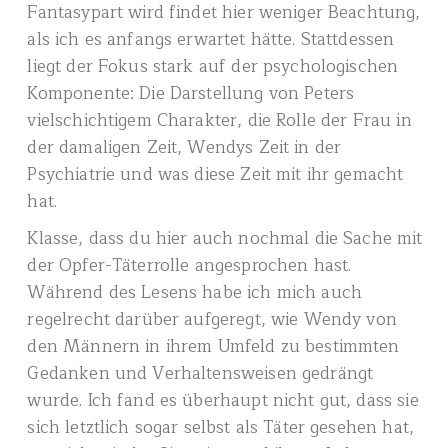
Fantasypart wird findet hier weniger Beachtung,
als ich es anfangs erwartet hätte. Stattdessen
liegt der Fokus stark auf der psychologischen
Komponente: Die Darstellung von Peters
vielschichtigem Charakter, die Rolle der Frau in
der damaligen Zeit, Wendys Zeit in der
Psychiatrie und was diese Zeit mit ihr gemacht
hat.
Klasse, dass du hier auch nochmal die Sache mit
der Opfer-Täterrolle angesprochen hast.
Während des Lesens habe ich mich auch
regelrecht darüber aufgeregt, wie Wendy von
den Männern in ihrem Umfeld zu bestimmten
Gedanken und Verhaltensweisen gedrängt
wurde. Ich fand es überhaupt nicht gut, dass sie
sich letztlich sogar selbst als Täter gesehen hat,