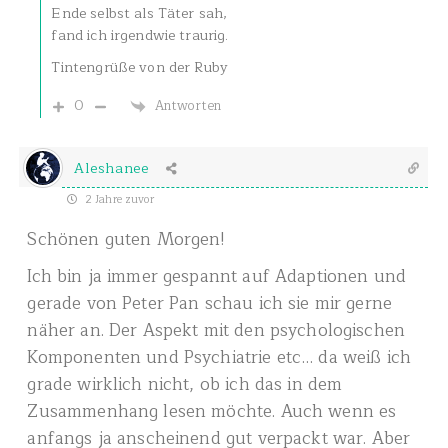
Ende selbst als Täter sah,
fand ich irgendwie traurig.
Tintengrüße von der Ruby
0
Antworten
Aleshanee
2 Jahre zuvor
Schönen guten Morgen!
Ich bin ja immer gespannt auf Adaptionen und
gerade von Peter Pan schau ich sie mir gerne
näher an. Der Aspekt mit den psychologischen
Komponenten und Psychiatrie etc… da weiß ich
grade wirklich nicht, ob ich das in dem
Zusammenhang lesen möchte. Auch wenn es
anfangs ja anscheinend gut verpackt war. Aber