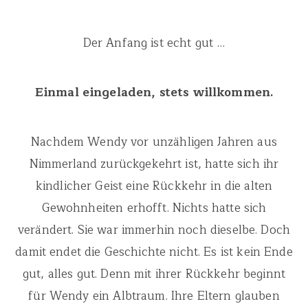
Der Anfang ist echt gut …
Einmal eingeladen, stets willkommen.
Nachdem Wendy vor unzähligen Jahren aus
Nimmerland zurückgekehrt ist, hatte sich ihr
kindlicher Geist eine Rückkehr in die alten
Gewohnheiten erhofft. Nichts hatte sich
verändert. Sie war immerhin noch dieselbe. Doch
damit endet die Geschichte nicht. Es ist kein Ende
gut, alles gut. Denn mit ihrer Rückkehr beginnt
für Wendy ein Albtraum. Ihre Eltern glauben