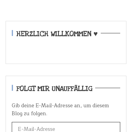
HERZLICH WILLKOMMEN ♥
FOLGT MIR UNAUFFÄLLIG
Gib deine E-Mail-Adresse an, um diesem
Blog zu folgen.