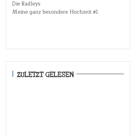
Die Radleys
Meine ganz besondere Hochzeit #1
ZULETZT GELESEN