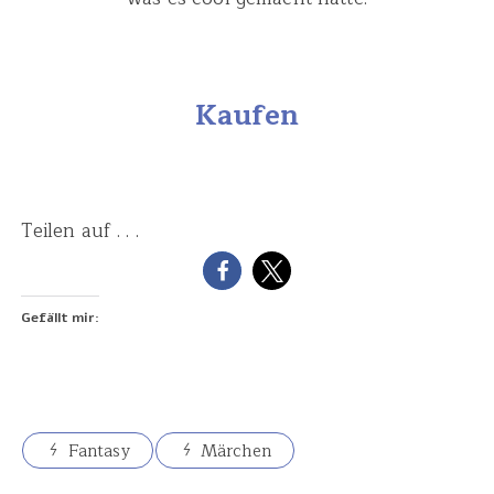
Kaufen
Teilen auf . . .
Gefällt mir:
Fantasy
Märchen