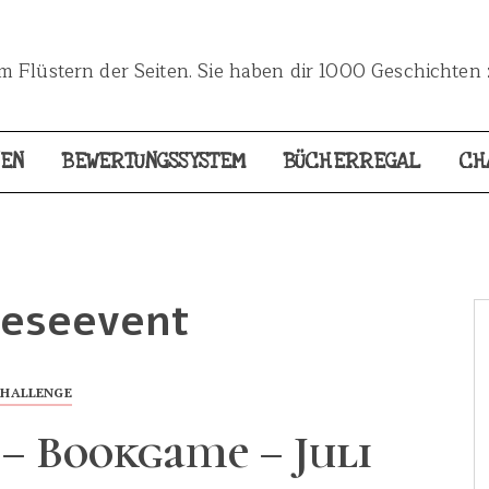
 Flüstern der Seiten. Sie haben dir 1000 Geschichten 
NEN
BEWERTUNGSSYSTEM
BÜCHERREGAL
CH
Leseevent
CHALLENGE
– Bookgame – Juli