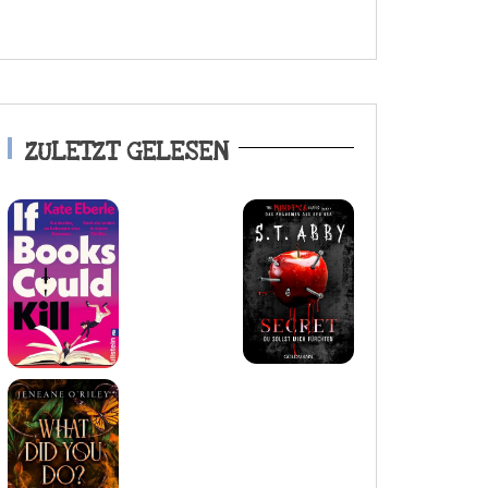
ZULETZT GELESEN