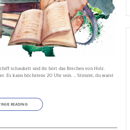
chiff schaukelt und ihr hört das Brechen von Holz.
her. Es kann höchstens 20 Uhr sein. ... Stimmt, du warst
INUE READING