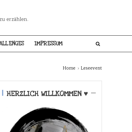
zu erzählen.
ALLENGES
IMPRESSUM
Home
Leseevent
HERZLICH WILLKOMMEN ♥