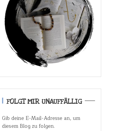
FOLGT MIR UNAUFFÄLLIG
Gib deine E-Mail-Adresse an, um
diesem Blog zu folgen.