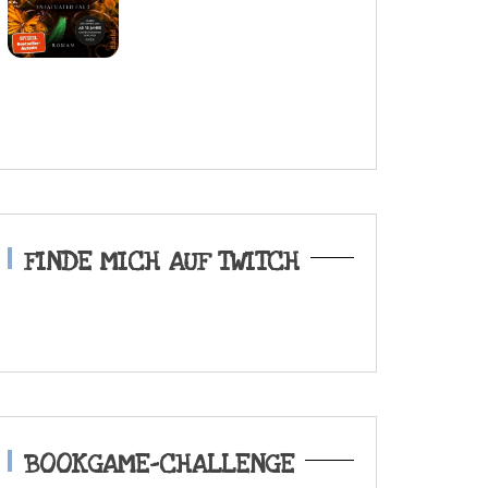
FINDE MICH AUF TWITCH
BOOKGAME-CHALLENGE