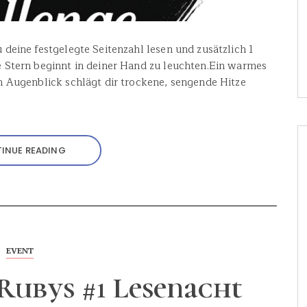
deine festgelegte Seitenzahl lesen und zusätzlich 1
 Stern beginnt in deiner Hand zu leuchten.Ein warmes
n Augenblick schlägt dir trockene, sengende Hitze
INUE READING
EVENT
Rubys #1 Lesenacht