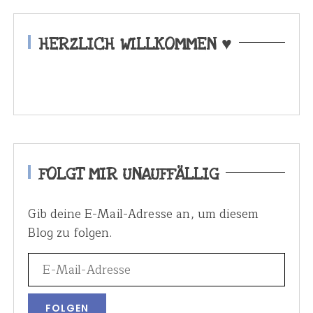
HERZLICH WILLKOMMEN ♥
FOLGT MIR UNAUFFÄLLIG
Gib deine E-Mail-Adresse an, um diesem
Blog zu folgen.