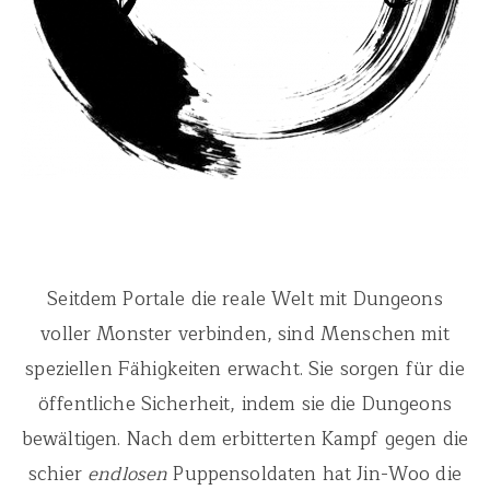
Seitdem Portale die reale Welt mit Dungeons
voller Monster verbinden, sind Menschen mit
speziellen Fähigkeiten erwacht. Sie sorgen für die
öffentliche Sicherheit, indem sie die Dungeons
bewältigen. Nach dem erbitterten Kampf gegen die
schier
endlosen
Puppensoldaten hat Jin-Woo die