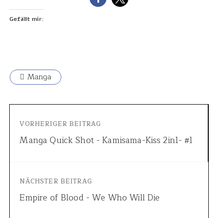
Gefällt mir:
Manga
VORHERIGER BEITRAG
Manga Quick Shot - Kamisama-Kiss 2in1- #1
NÄCHSTER BEITRAG
Empire of Blood - We Who Will Die