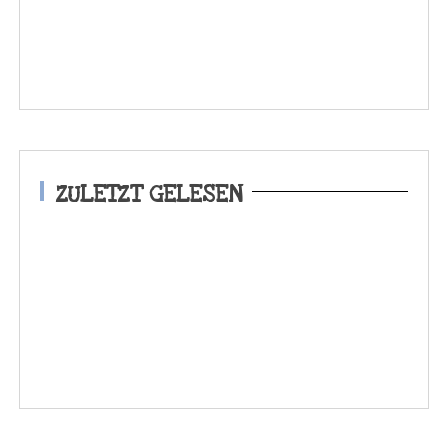
ZULETZT GELESEN