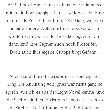
Art Schocktherapie umzustimmen. Er nimmt sie
mit in ein hochrangiges Gate … welches sich kurz
darauf als Red-Gate entpuppt Ein Gate, welches
in eine andere Welt führt und erst verlassen
werden kann, wenn der Boss besiegt wird. Und
dann sind ihre Gegner auch noch Frostelfen …
Doch auch ihre eigene Gruppe birgt Gefahr …
Auch Band 4 macht wieder mehr sein eigenes
Ding. Die Anrufung von Ignes war nicht ganz so
episch, wie ich es aus der Light Novel kenne, und
die Sache mit dem Elixier des Lebens ist auch so
eine Sache … Dafür hat mich das Red-Gate etwas