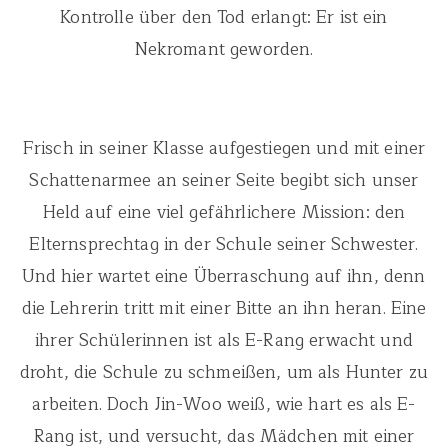
Kontrolle über den Tod erlangt: Er ist ein
Nekromant geworden.
Frisch in seiner Klasse aufgestiegen und mit einer
Schattenarmee an seiner Seite begibt sich unser
Held auf eine viel gefährlichere Mission: den
Elternsprechtag in der Schule seiner Schwester.
Und hier wartet eine Überraschung auf ihn, denn
die Lehrerin tritt mit einer Bitte an ihn heran. Eine
ihrer Schülerinnen ist als E-Rang erwacht und
droht, die Schule zu schmeißen, um als Hunter zu
arbeiten. Doch Jin-Woo weiß, wie hart es als E-
Rang ist, und versucht, das Mädchen mit einer