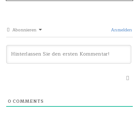
Abonnieren
Anmelden
0
COMMENTS