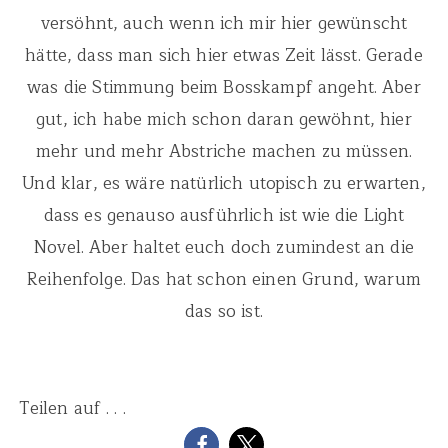
versöhnt, auch wenn ich mir hier gewünscht
hätte, dass man sich hier etwas Zeit lässt. Gerade
was die Stimmung beim Bosskampf angeht. Aber
gut, ich habe mich schon daran gewöhnt, hier
mehr und mehr Abstriche machen zu müssen.
Und klar, es wäre natürlich utopisch zu erwarten,
dass es genauso ausführlich ist wie die Light
Novel. Aber haltet euch doch zumindest an die
Reihenfolge. Das hat schon einen Grund, warum
das so ist.
Teilen auf . . .