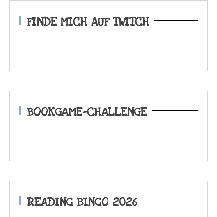
FINDE MICH AUF TWITCH
BOOKGAME-CHALLENGE
READING BINGO 2026