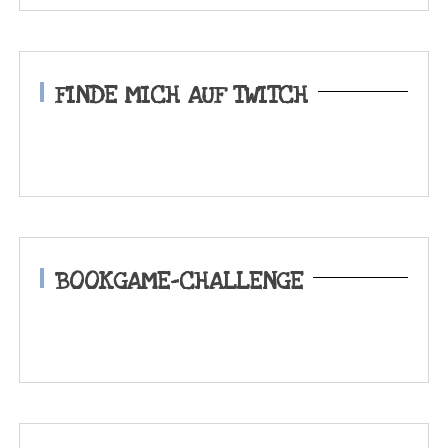
FINDE MICH AUF TWITCH
BOOKGAME-CHALLENGE