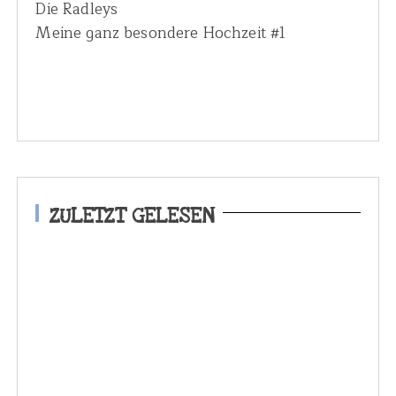
Die Radleys
Meine ganz besondere Hochzeit #1
ZULETZT GELESEN