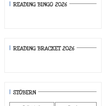
READING BINGO 2026
READING BRACKET 2026
STÖBERN