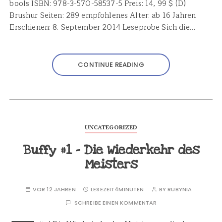
bools ISBN: 978-3-570-58537-5 Preis: 14, 99 $ (D)
Brushur Seiten: 289 empfohlenes Alter: ab 16 Jahren
Erschienen: 8. September 2014 Leseprobe Sich die…
CONTINUE READING
UNCATEGORIZED
Buffy #1 – Die Wiederkehr des
Meisters
VOR 12 JAHREN
LESEZEIT
4MINUTEN
BY
RUBYNIA
SCHREIBE EINEN KOMMENTAR