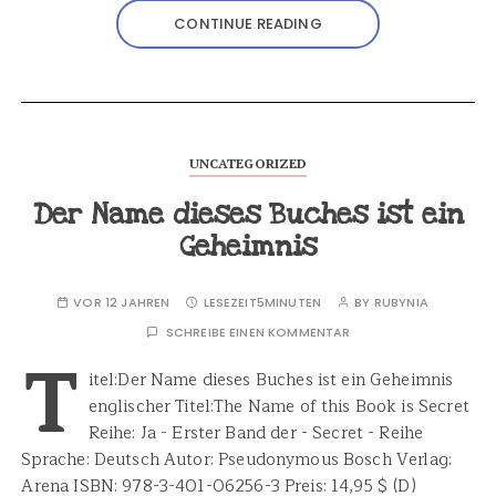
CONTINUE READING
UNCATEGORIZED
Der Name dieses Buches ist ein
Geheimnis
VOR 12 JAHREN
LESEZEIT
5MINUTEN
BY
RUBYNIA
SCHREIBE EINEN KOMMENTAR
T
itel:Der Name dieses Buches ist ein Geheimnis
englischer Titel:The Name of this Book is Secret
Reihe: Ja - Erster Band der - Secret - Reihe
Sprache: Deutsch Autor: Pseudonymous Bosch Verlag:
Arena ISBN: 978-3-401-06256-3 Preis: 14,95 $ (D)