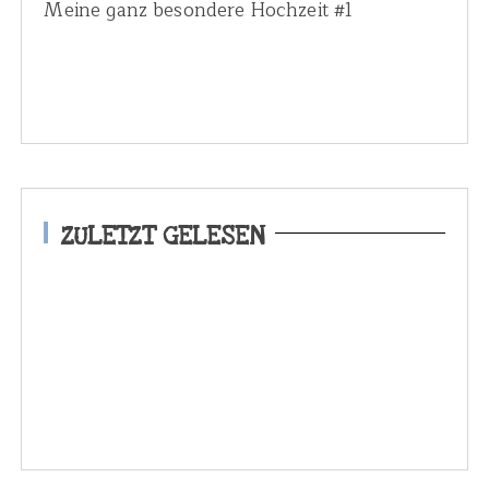
Meine ganz besondere Hochzeit #1
ZULETZT GELESEN