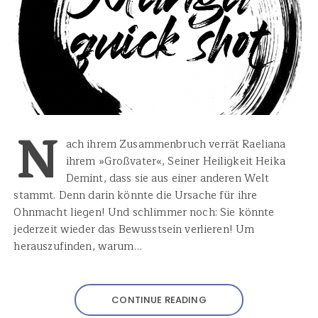
N
ach ihrem Zusammenbruch verrät Raeliana
ihrem »Großvater«, Seiner Heiligkeit Heika
Demint, dass sie aus einer anderen Welt
stammt. Denn darin könnte die Ursache für ihre
Ohnmacht liegen! Und schlimmer noch: Sie könnte
jederzeit wieder das Bewusstsein verlieren! Um
herauszufinden, warum…
CONTINUE READING