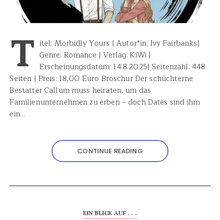
T
itel: Morbidly Yours | Autor*in: Ivy Fairbanks|
Genre: Romance | Verlag: KiWi |
Erscheinungsdatum: 14.8.2025| Seitenzahl: 448
Seiten | Preis: 18,00 Euro Broschur Der schüchterne
Bestatter Callum muss heiraten, um das
Familienunternehmen zu erben – doch Dates sind ihm
ein…
CONTINUE READING
EIN BLICK AUF . . .