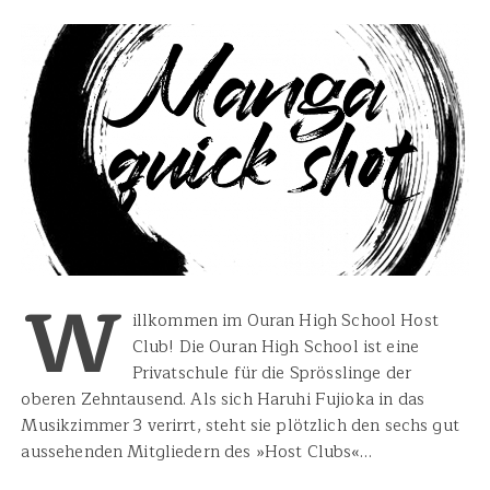
W
illkommen im Ouran High School Host
Club! Die Ouran High School ist eine
Privatschule für die Sprösslinge der
oberen Zehntausend. Als sich Haruhi Fujioka in das
Musikzimmer 3 verirrt, steht sie plötzlich den sechs gut
aussehenden Mitgliedern des »Host Clubs«…