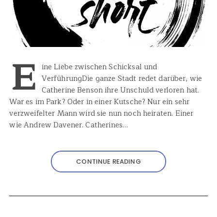
E
ine Liebe zwischen Schicksal und
VerführungDie ganze Stadt redet darüber, wie
Catherine Benson ihre Unschuld verloren hat.
War es im Park? Oder in einer Kutsche? Nur ein sehr
verzweifelter Mann wird sie nun noch heiraten. Einer
wie Andrew Davener. Catherines…
CONTINUE READING