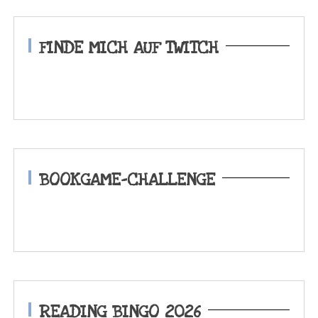
FINDE MICH AUF TWITCH
BOOKGAME-CHALLENGE
READING BINGO 2026