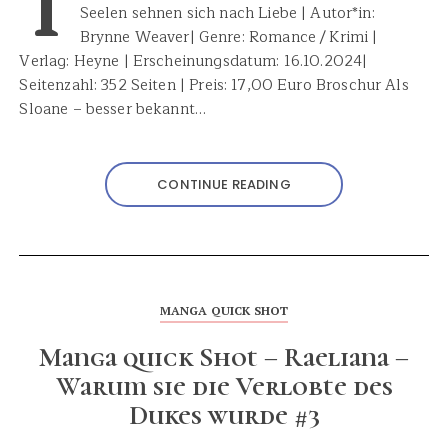
T
Seelen sehnen sich nach Liebe | Autor*in:
Brynne Weaver| Genre: Romance / Krimi |
Verlag: Heyne | Erscheinungsdatum: 16.10.2024|
Seitenzahl: 352 Seiten | Preis: 17,00 Euro Broschur Als
Sloane – besser bekannt…
CONTINUE READING
MANGA QUICK SHOT
Manga quick Shot – Raeliana –
Warum sie die Verlobte des
Dukes wurde #3