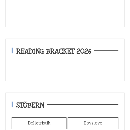
READING BRACKET 2026
STÖBERN
Belletristik
Boyslove