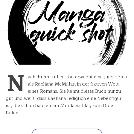
N
ach ihrem frühen Tod erwacht eine junge Frau
als Raeliana McMillan in der fiktiven Welt
eines Romans. Sie kennt dieses Buch nur zu
gut und weiß, dass Raeliana lediglich eine Nebenfigur
ist, die schon bald einem Mordanschlag zum Opfer
fallen…